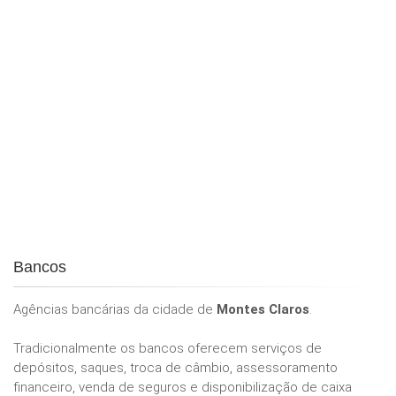
Bancos
Agências bancárias da cidade de
Montes Claros
.
Tradicionalmente os bancos oferecem serviços de
depósitos, saques, troca de câmbio, assessoramento
financeiro, venda de seguros e disponibilização de caixa