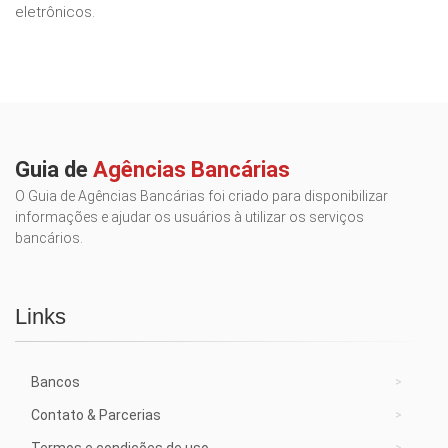
eletrônicos.
Guia de
Agências Bancárias
O Guia de Agências Bancárias foi criado para disponibilizar
informações e ajudar os usuários à utilizar os serviços
bancários.
Links
Bancos
Contato & Parcerias