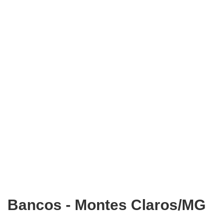
Bancos - Montes Claros/MG