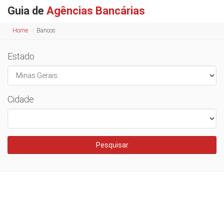
Guia de
Agências Bancárias
Home
Bancos
Estado
Cidade
Pesquisar