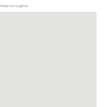
dereço com a agência.