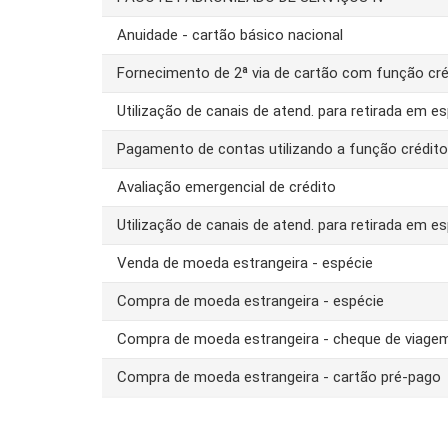
Anuidade - cartão básico nacional
Fornecimento de 2ª via de cartão com função cré
Utilização de canais de atend. para retirada em es
Pagamento de contas utilizando a função crédit
Avaliação emergencial de crédito
Utilização de canais de atend. para retirada em es
Venda de moeda estrangeira - espécie
Compra de moeda estrangeira - espécie
Compra de moeda estrangeira - cheque de viage
Compra de moeda estrangeira - cartão pré-pago