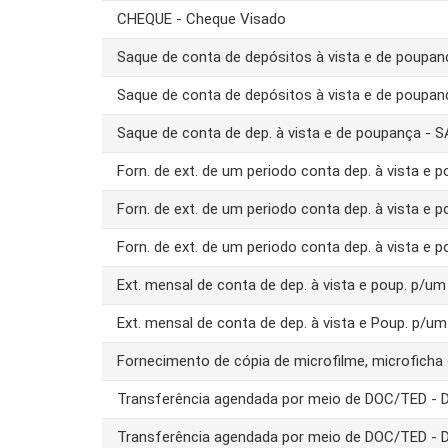
CHEQUE - Cheque Visado
Saque de conta de depósitos à vista e de poupa
Saque de conta de depósitos à vista e de poupa
Saque de conta de dep. à vista e de poupança -
Forn. de ext. de um periodo conta dep. à vista e 
Forn. de ext. de um periodo conta dep. à vista e 
Forn. de ext. de um periodo conta dep. à vista e 
Ext. mensal de conta de dep. à vista e poup. p/
Ext. mensal de conta de dep. à vista e Poup. p/u
Fornecimento de cópia de microfilme, microfich
Transferência agendada por meio de DOC/TED -
Transferência agendada por meio de DOC/TED -