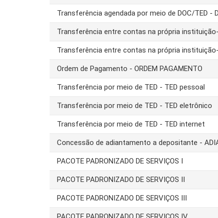
Transferência agendada por meio de DOC/TED - 
Transferência entre contas na própria instituiç
Transferência entre contas na própria instituiç
Ordem de Pagamento - ORDEM PAGAMENTO
Transferência por meio de TED - TED pessoal
Transferência por meio de TED - TED eletrônico
Transferência por meio de TED - TED internet
Concessão de adiantamento a depositante - AD
PACOTE PADRONIZADO DE SERVIÇOS I
PACOTE PADRONIZADO DE SERVIÇOS II
PACOTE PADRONIZADO DE SERVIÇOS III
PACOTE PADRONIZADO DE SERVIÇOS IV