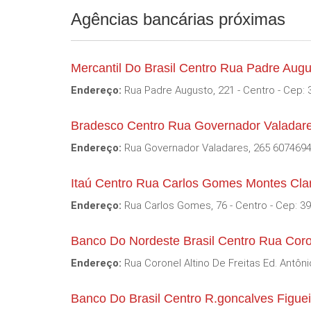
Agências bancárias próximas
Mercantil Do Brasil Centro Rua Padre Aug
Endereço:
Rua Padre Augusto, 221 - Centro - Cep: 
Bradesco Centro Rua Governador Valadar
Endereço:
Rua Governador Valadares, 265 60746948
Itaú Centro Rua Carlos Gomes Montes Cl
Endereço:
Rua Carlos Gomes, 76 - Centro - Cep: 3
Banco Do Nordeste Brasil Centro Rua Coro
Endereço:
Rua Coronel Altino De Freitas Ed. Antôni
Banco Do Brasil Centro R.goncalves Figue