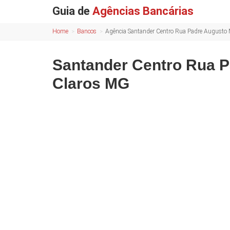
Guia de
Agências Bancárias
Home
Bancos
Agência Santander Centro Rua Padre Augusto
Santander Centro Rua 
Claros MG