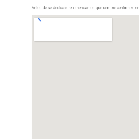
Antes de se deslocar, recomendamos que sempre confirme o en