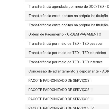
Transferência agendada por meio de DOC/TED - 
Transferência entre contas na própria instituiç
Transferência entre contas na própria instituiç
Ordem de Pagamento - ORDEM PAGAMENTO
Transferência por meio de TED - TED pessoal
Transferência por meio de TED - TED eletrônico
Transferência por meio de TED - TED internet
Concessão de adiantamento a depositante - AD
PACOTE PADRONIZADO DE SERVIÇOS I
PACOTE PADRONIZADO DE SERVIÇOS II
PACOTE PADRONIZADO DE SERVIÇOS III
PACOTE PADRONIZADO DE SERVIÇOS IV