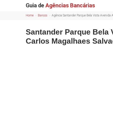
Guia de
Agências Bancárias
Home
Bancos
Agência Santander Parque Bela Vista Avenida 
Santander Parque Bela 
Carlos Magalhaes Salv