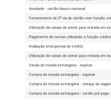
Anuidade - cartão básico nacional
Fornecimento de 2ª via de cartão com função cré
Utilização de canais de atend. para retirada em es
Pagamento de contas utilizando a função crédit
Avaliação emergencial de crédito
Utilização de canais de atend. para retirada em es
Venda de moeda estrangeira - espécie
Compra de moeda estrangeira - espécie
Compra de moeda estrangeira - cheque de viage
Compra de moeda estrangeira - cartão pré-pago