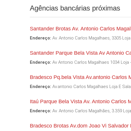
Agências bancárias próximas
Santander Brotas Av. Antonio Carlos Maga
Endereço:
Av. Antonio Carlos Magalhaes, 3305 Loja 
Santander Parque Bela Vista Av Antonio C
Endereço:
Av Antonio Carlos Magalhaes 1034 Loja -
Bradesco Pq.bela Vista Av.antonio Carlos
Endereço:
Av.antonio Carlos Magalhaes Loja E Salas
Itaú Parque Bela Vista Av. Antonio Carlos
Endereço:
Av. Antonio Carlos Magalhães, 3.359 Loja
Bradesco Brotas Av.dom Joao Vi Salvador