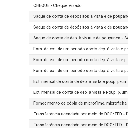
CHEQUE - Cheque Visado
Saque de conta de depósitos à vista e de poupa
Saque de conta de depósitos à vista e de poupa
Saque de conta de dep. à vista e de poupança -
Forn. de ext. de um periodo conta dep. à vista e 
Forn. de ext. de um periodo conta dep. à vista e 
Forn. de ext. de um periodo conta dep. à vista e 
Ext. mensal de conta de dep. à vista e poup. p/
Ext. mensal de conta de dep. à vista e Poup. p/u
Fornecimento de cópia de microfilme, microfich
Transferência agendada por meio de DOC/TED -
Transferência agendada por meio de DOC/TED -