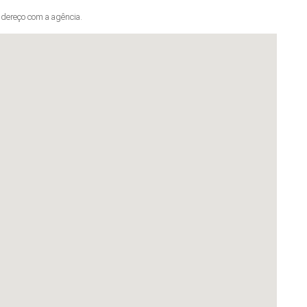
dereço com a agência.