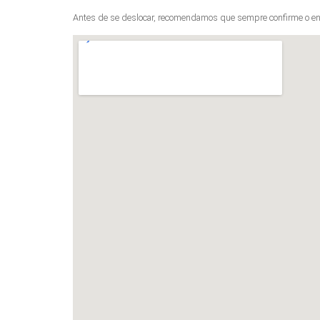
Antes de se deslocar, recomendamos que sempre confirme o en