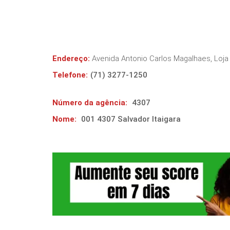
Endereço:
Avenida Antonio Carlos Magalhaes, Loja 
Telefone:
(71) 3277-1250
Número da agência:
4307
Nome:
001 4307 Salvador Itaigara