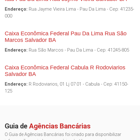
Endereço:
Rua Jayme Vieira Lima - Pau Da Lima - Cep: 41235-
000
Caixa Econômica Federal Pau Da Lima Rua São
Marcos Salvador BA
Endereço:
Rua São Marcos - Pau Da Lima - Cep: 41245-805
Caixa Econômica Federal Cabula R Rodoviarios
Salvador BA
Endereço:
R Rodoviarios, 01 Lj 07.01 - Cabula - Cep: 41150-
125
Guia de
Agências Bancárias
O Guia de Agências Bancárias foi criado para disponibilizar