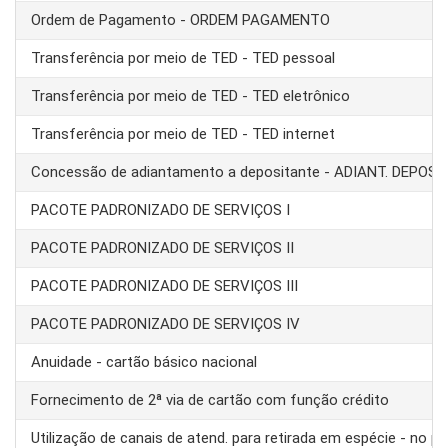
Ordem de Pagamento - ORDEM PAGAMENTO
Transferência por meio de TED - TED pessoal
Transferência por meio de TED - TED eletrônico
Transferência por meio de TED - TED internet
Concessão de adiantamento a depositante - ADIANT. DEPOS
PACOTE PADRONIZADO DE SERVIÇOS I
PACOTE PADRONIZADO DE SERVIÇOS II
PACOTE PADRONIZADO DE SERVIÇOS III
PACOTE PADRONIZADO DE SERVIÇOS IV
Anuidade - cartão básico nacional
Fornecimento de 2ª via de cartão com função crédito
Utilização de canais de atend. para retirada em espécie - no pa