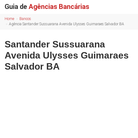
Guia de
Agências Bancárias
Home
Bancos
Agência Santander Sussuarana Avenida Ulysses Guimaraes Salvador BA
Santander Sussuarana
Avenida Ulysses Guimaraes
Salvador BA