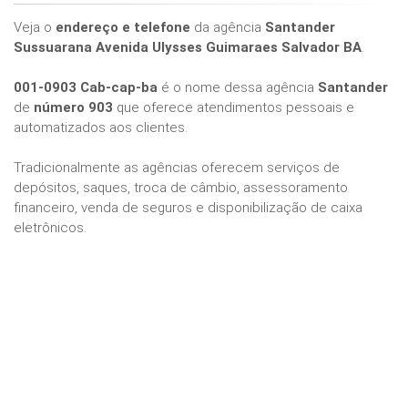
Veja o
endereço e telefone
da agência
Santander
Sussuarana Avenida Ulysses Guimaraes Salvador BA
.
001-0903 Cab-cap-ba
é o nome dessa agência
Santander
de
número 903
que oferece atendimentos pessoais e
automatizados aos clientes.
Tradicionalmente as agências oferecem serviços de
depósitos, saques, troca de câmbio, assessoramento
financeiro, venda de seguros e disponibilização de caixa
eletrônicos.