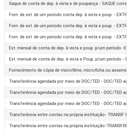
Saque de conta de dep. à vista e de poupança - SAQUE corre
Forn. de ext. de um periodo conta dep. à vista e poup. - EXTRA
Forn. de ext. de um periodo conta dep. à vista e poup. - EXTRA
Forn. de ext. de um periodo conta dep. à vista e poup. - EXTRA
Ext. mensal de conta de dep. à vista e poup. p/um período -E
Ext. mensal de conta de dep. à vista e Poup. p/um período - 
Fornecimento de cópia de microfilme, microficha ou assemel
Transferência agendada por meio de DOC/TED - DOC/TED age
Transferência agendada por meio de DOC/TED - DOC/TED age
Transferência agendada por meio de DOC/TED - DOC/TED age
Transferência entre contas na própria instituição- TRANSF. 
Transferência entre contas na própria instituição-TRANSF.RE