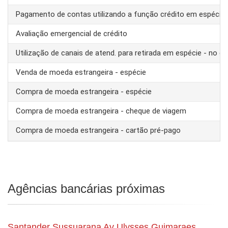
Pagamento de contas utilizando a função crédito em espécie
Avaliação emergencial de crédito
Utilização de canais de atend. para retirada em espécie - no ex
Venda de moeda estrangeira - espécie
Compra de moeda estrangeira - espécie
Compra de moeda estrangeira - cheque de viagem
Compra de moeda estrangeira - cartão pré-pago
Agências bancárias próximas
Santander Sussuarana Av Ulysses Guimaraes