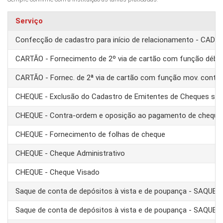
Serviço
Confecção de cadastro para início de relacionamento - CAD
CARTÃO - Fornecimento de 2º via de cartão com função débit
CARTÃO - Fornec. de 2ª via de cartão com função mov. conta
CHEQUE - Exclusão do Cadastro de Emitentes de Cheques se
CHEQUE - Contra-ordem e oposição ao pagamento de cheque
CHEQUE - Fornecimento de folhas de cheque
CHEQUE - Cheque Administrativo
CHEQUE - Cheque Visado
Saque de conta de depósitos à vista e de poupança - SAQUE 
Saque de conta de depósitos à vista e de poupança - SAQUE T