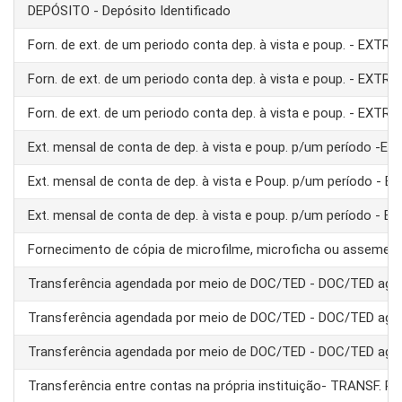
DEPÓSITO - Depósito Identificado
Forn. de ext. de um periodo conta dep. à vista e poup. - EXTRA
Forn. de ext. de um periodo conta dep. à vista e poup. - EXTRA
Forn. de ext. de um periodo conta dep. à vista e poup. - EXTRA
Ext. mensal de conta de dep. à vista e poup. p/um período -E
Ext. mensal de conta de dep. à vista e Poup. p/um período - 
Ext. mensal de conta de dep. à vista e poup. p/um período - 
Fornecimento de cópia de microfilme, microficha ou assemel
Transferência agendada por meio de DOC/TED - DOC/TED age
Transferência agendada por meio de DOC/TED - DOC/TED age
Transferência agendada por meio de DOC/TED - DOC/TED age
Transferência entre contas na própria instituição- TRANSF. 