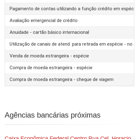
Pagamento de contas utilizando a função crédito em espécie
Avaliação emergencial de crédito
Anuidade - cartão básico internacional
Utilização de canais de atend. para retirada em espécie - no ex
Venda de moeda estrangeira - espécie
Compra de moeda estrangeira - espécie
Compra de moeda estrangeira - cheque de viagem
Agências bancárias próximas
Caixa Econômica Federal Centro Rua Cel. Horacio