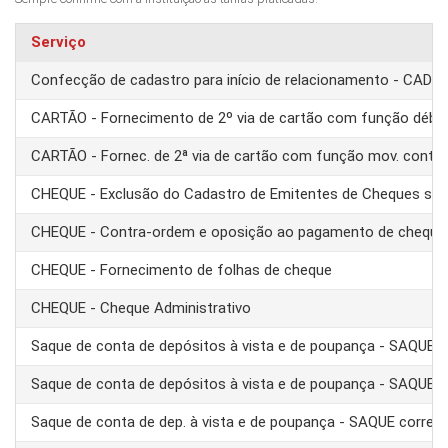
Serviço
Confecção de cadastro para início de relacionamento - CAD
CARTÃO - Fornecimento de 2º via de cartão com função débit
CARTÃO - Fornec. de 2ª via de cartão com função mov. conta
CHEQUE - Exclusão do Cadastro de Emitentes de Cheques se
CHEQUE - Contra-ordem e oposição ao pagamento de cheque
CHEQUE - Fornecimento de folhas de cheque
CHEQUE - Cheque Administrativo
Saque de conta de depósitos à vista e de poupança - SAQUE 
Saque de conta de depósitos à vista e de poupança - SAQUE T
Saque de conta de dep. à vista e de poupança - SAQUE corre