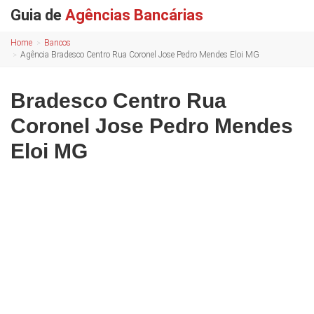
Guia de
Agências Bancárias
Home
Bancos
Agência Bradesco Centro Rua Coronel Jose Pedro Mendes Eloi MG
Bradesco Centro Rua
Coronel Jose Pedro Mendes
Eloi MG