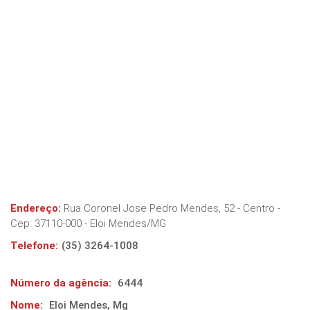
Endereço:
Rua Coronel Jose Pedro Mendes, 52 - Centro
-
Cep:
37110-000
-
Eloi Mendes
/
MG
Telefone:
(35) 3264-1008
Número da agência:
6444
Nome:
Eloi Mendes, Mg