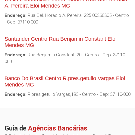
A. Pereira Eloi Mendes MG
Endereço:
Rua Cel. Horacio A. Pereira, 225 00360305 - Centro
- Cep: 37110-000
Santander Centro Rua Benjamin Constant Eloi
Mendes MG
Endereço:
Rua Benjamin Constant, 20 - Centro - Cep: 37110-
000
Banco Do Brasil Centro R.pres.getulio Vargas Eloi
Mendes MG
Endereço:
R.pres.getulio Vargas,193 - Centro - Cep: 37110-000
Guia de
Agências Bancárias