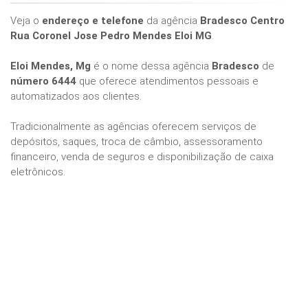
Veja o
endereço e telefone
da agência
Bradesco Centro
Rua Coronel Jose Pedro Mendes Eloi MG
.
Eloi Mendes, Mg
é o nome dessa agência
Bradesco
de
número 6444
que oferece atendimentos pessoais e
automatizados aos clientes.
Tradicionalmente as agências oferecem serviços de
depósitos, saques, troca de câmbio, assessoramento
financeiro, venda de seguros e disponibilização de caixa
eletrônicos.