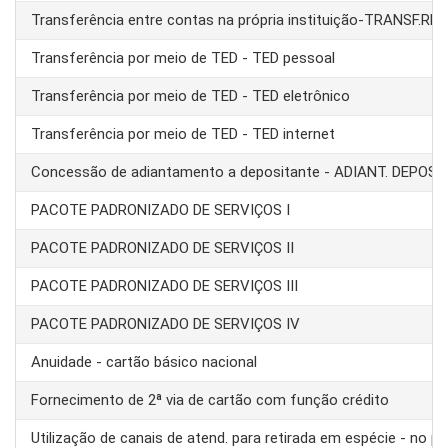
Transferência entre contas na própria instituição-TRANSF.RE
Transferência por meio de TED - TED pessoal
Transferência por meio de TED - TED eletrônico
Transferência por meio de TED - TED internet
Concessão de adiantamento a depositante - ADIANT. DEPOS
PACOTE PADRONIZADO DE SERVIÇOS I
PACOTE PADRONIZADO DE SERVIÇOS II
PACOTE PADRONIZADO DE SERVIÇOS III
PACOTE PADRONIZADO DE SERVIÇOS IV
Anuidade - cartão básico nacional
Fornecimento de 2ª via de cartão com função crédito
Utilização de canais de atend. para retirada em espécie - no pa