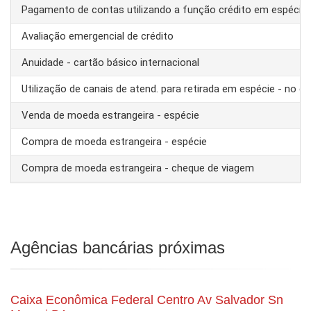
Pagamento de contas utilizando a função crédito em espécie
Avaliação emergencial de crédito
Anuidade - cartão básico internacional
Utilização de canais de atend. para retirada em espécie - no ex
Venda de moeda estrangeira - espécie
Compra de moeda estrangeira - espécie
Compra de moeda estrangeira - cheque de viagem
Agências bancárias próximas
Caixa Econômica Federal Centro Av Salvador Sn