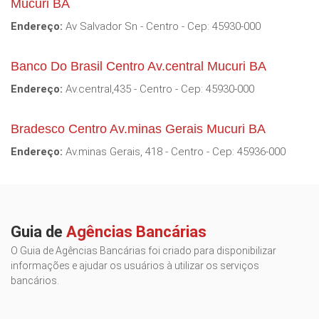
Mucuri BA
Endereço:
Av Salvador Sn - Centro - Cep: 45930-000
Banco Do Brasil Centro Av.central Mucuri BA
Endereço:
Av.central,435 - Centro - Cep: 45930-000
Bradesco Centro Av.minas Gerais Mucuri BA
Endereço:
Av.minas Gerais, 418 - Centro - Cep: 45936-000
Guia de
Agências Bancárias
O Guia de Agências Bancárias foi criado para disponibilizar
informações e ajudar os usuários à utilizar os serviços
bancários.