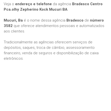
Veja o
endereço e telefone
da agência
Bradesco Centro
Pca.olhy Zepherino Kock Mucuri BA
.
Mucuri, Ba
é o nome dessa agência
Bradesco
de
número
3582
que oferece atendimentos pessoais e automatizados
aos clientes.
Tradicionalmente as agências oferecem serviços de
depósitos, saques, troca de câmbio, assessoramento
financeiro, venda de seguros e disponibilização de caixa
eletrônicos.