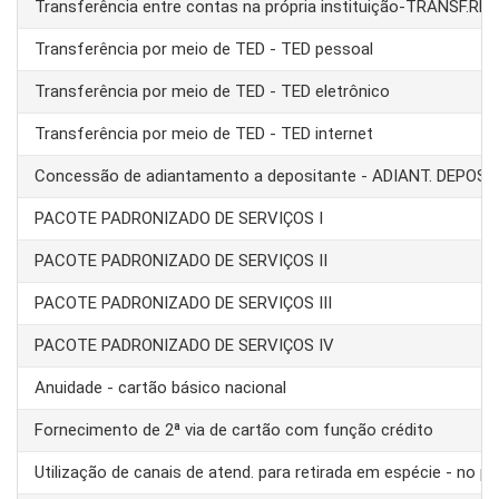
Transferência entre contas na própria instituição-TRANSF.RE
Transferência por meio de TED - TED pessoal
Transferência por meio de TED - TED eletrônico
Transferência por meio de TED - TED internet
Concessão de adiantamento a depositante - ADIANT. DEPOS
PACOTE PADRONIZADO DE SERVIÇOS I
PACOTE PADRONIZADO DE SERVIÇOS II
PACOTE PADRONIZADO DE SERVIÇOS III
PACOTE PADRONIZADO DE SERVIÇOS IV
Anuidade - cartão básico nacional
Fornecimento de 2ª via de cartão com função crédito
Utilização de canais de atend. para retirada em espécie - no pa