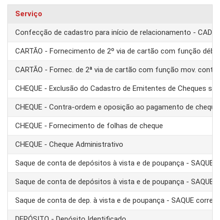
Serviço
Confecção de cadastro para início de relacionamento - CAD
CARTÃO - Fornecimento de 2º via de cartão com função débit
CARTÃO - Fornec. de 2ª via de cartão com função mov. conta
CHEQUE - Exclusão do Cadastro de Emitentes de Cheques se
CHEQUE - Contra-ordem e oposição ao pagamento de cheque
CHEQUE - Fornecimento de folhas de cheque
CHEQUE - Cheque Administrativo
Saque de conta de depósitos à vista e de poupança - SAQUE 
Saque de conta de depósitos à vista e de poupança - SAQUE T
Saque de conta de dep. à vista e de poupança - SAQUE corre
DEPÓSITO - Depósito Identificado