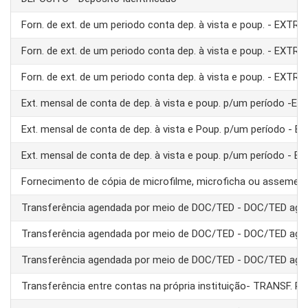
Forn. de ext. de um periodo conta dep. à vista e poup. - EXTRA
Forn. de ext. de um periodo conta dep. à vista e poup. - EXTRA
Forn. de ext. de um periodo conta dep. à vista e poup. - EXTRA
Ext. mensal de conta de dep. à vista e poup. p/um período -E
Ext. mensal de conta de dep. à vista e Poup. p/um período - 
Ext. mensal de conta de dep. à vista e poup. p/um período - 
Fornecimento de cópia de microfilme, microficha ou assemel
Transferência agendada por meio de DOC/TED - DOC/TED age
Transferência agendada por meio de DOC/TED - DOC/TED age
Transferência agendada por meio de DOC/TED - DOC/TED age
Transferência entre contas na própria instituição- TRANSF. 