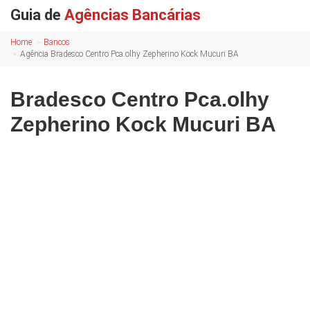
Guia de
Agências Bancárias
Home
Bancos
Agência Bradesco Centro Pca.olhy Zepherino Kock Mucuri BA
Bradesco Centro Pca.olhy
Zepherino Kock Mucuri BA