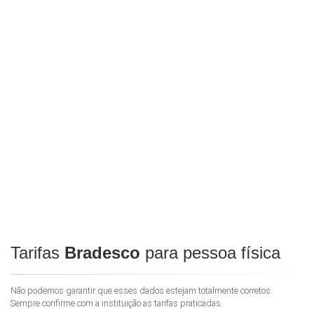
Tarifas
Bradesco
para pessoa física
Não podemos garantir que esses dados estejam totalmente corretos.
Sempre confirme com a instituição as tarifas praticadas.