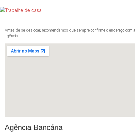
Antes de se deslocar, recomendamos que sempre confirme o endereço com a
agência.
Agência Bancária