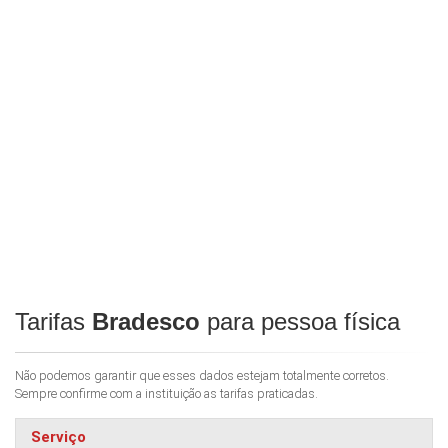
Tarifas
Bradesco
para pessoa física
Não podemos garantir que esses dados estejam totalmente corretos.
Sempre confirme com a instituição as tarifas praticadas.
Serviço