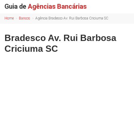
Guia de
Agências Bancárias
Home
Bancos
Agência Bradesco Av. Rui Barbosa Criciuma SC
Bradesco Av. Rui Barbosa
Criciuma SC