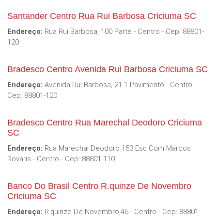
Santander Centro Rua Rui Barbosa Criciuma SC
Endereço:
Rua Rui Barbosa, 100 Parte - Centro - Cep: 88801-
120
Bradesco Centro Avenida Rui Barbosa Criciuma SC
Endereço:
Avenida Rui Barbosa, 21 1 Pavimento - Centro -
Cep: 88801-120
Bradesco Centro Rua Marechal Deodoro Criciuma
SC
Endereço:
Rua Marechal Deodoro 153 Esq Com Marcos
Rovaris - Centro - Cep: 88801-110
Banco Do Brasil Centro R.quinze De Novembro
Criciuma SC
Endereço:
R.quinze De Novembro,46 - Centro - Cep: 88801-