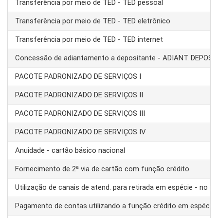
Transferência por meio de TED - TED pessoal
Transferência por meio de TED - TED eletrônico
Transferência por meio de TED - TED internet
Concessão de adiantamento a depositante - ADIANT. DEPOS
PACOTE PADRONIZADO DE SERVIÇOS I
PACOTE PADRONIZADO DE SERVIÇOS II
PACOTE PADRONIZADO DE SERVIÇOS III
PACOTE PADRONIZADO DE SERVIÇOS IV
Anuidade - cartão básico nacional
Fornecimento de 2ª via de cartão com função crédito
Utilização de canais de atend. para retirada em espécie - no pa
Pagamento de contas utilizando a função crédito em espécie