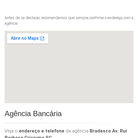
Antes de se deslocar, recomendamos que sempre confirme o endereço com a
agência.
Agência Bancária
Veja o
endereço e telefone
da agência
Bradesco Av. Rui
Barbosa Criciuma SC
.