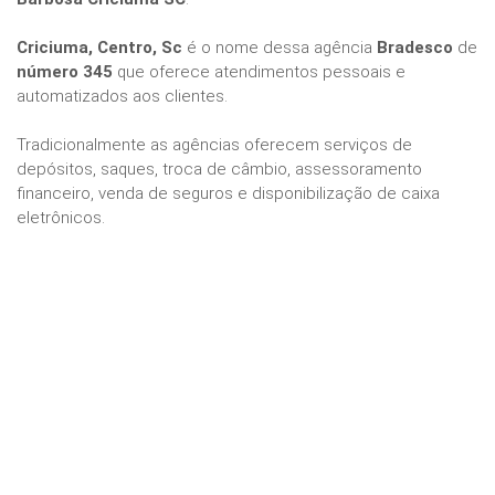
Criciuma, Centro, Sc
é o nome dessa agência
Bradesco
de
número 345
que oferece atendimentos pessoais e
automatizados aos clientes.
Tradicionalmente as agências oferecem serviços de
depósitos, saques, troca de câmbio, assessoramento
financeiro, venda de seguros e disponibilização de caixa
eletrônicos.