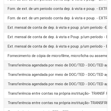
Forn. de ext. de um periodo conta dep. à vista e poup. - EXTRA
Forn. de ext. de um periodo conta dep. à vista e poup. - EXTRA
Ext. mensal de conta de dep. à vista e poup. p/um período -E
Ext. mensal de conta de dep. à vista e Poup. p/um período - 
Ext. mensal de conta de dep. à vista e poup. p/um período - 
Fornecimento de cópia de microfilme, microficha ou assemel
Transferência agendada por meio de DOC/TED - DOC/TED age
Transferência agendada por meio de DOC/TED - DOC/TED age
Transferência agendada por meio de DOC/TED - DOC/TED age
Transferência entre contas na própria instituição- TRANSF. 
Transferência entre contas na própria instituição-TRANSF.RE