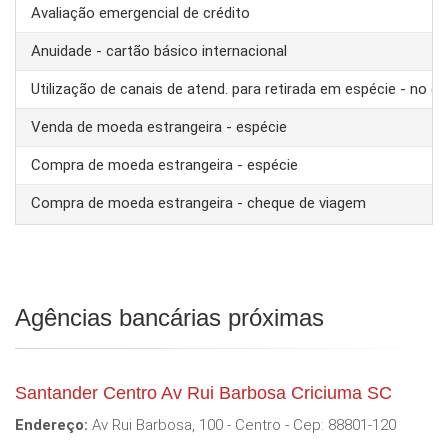
Avaliação emergencial de crédito
Anuidade - cartão básico internacional
Utilização de canais de atend. para retirada em espécie - no ex
Venda de moeda estrangeira - espécie
Compra de moeda estrangeira - espécie
Compra de moeda estrangeira - cheque de viagem
Agências bancárias próximas
Santander Centro Av Rui Barbosa Criciuma SC
Endereço:
Av Rui Barbosa, 100 - Centro - Cep: 88801-120