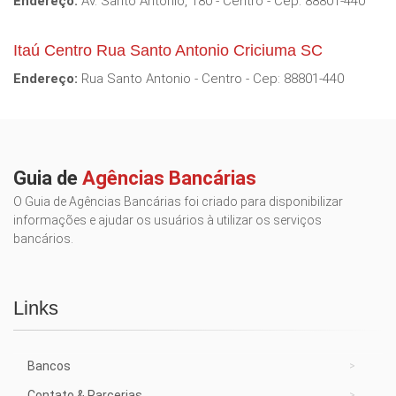
Endereço:
Av. Santo Antonio, 180 - Centro - Cep: 88801-440
Itaú Centro Rua Santo Antonio Criciuma SC
Endereço:
Rua Santo Antonio - Centro - Cep: 88801-440
Guia de
Agências Bancárias
O Guia de Agências Bancárias foi criado para disponibilizar
informações e ajudar os usuários à utilizar os serviços
bancários.
Links
Bancos
Contato & Parcerias