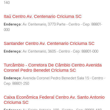
140
Itaú Centro Av. Centenario Criciuma SC
Endereço:
Av. Centenario, 3773 Parte - Centro - Cep: 88801-
000
Santander Centro Av. Centenario Criciuma SC
Endereço:
Av. Centenario, 3605 - Centro - Cep: 88801-000
Turcâmbio - Corretora De Câmbio Centro Avenida
Coronel Pedro Benedet Criciuma SC
Endereço:
Avenida Coronel Pedro Benedet Sala 15 - Centro -
Cep: 88801-250
Caixa Econômica Federal Centro Av. Santo Antonio
Criciuma SC