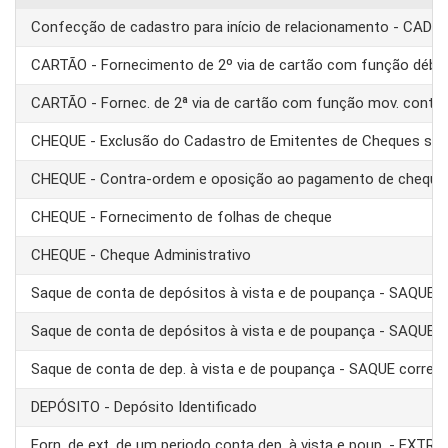
Confecção de cadastro para início de relacionamento - CAD
CARTÃO - Fornecimento de 2º via de cartão com função débit
CARTÃO - Fornec. de 2ª via de cartão com função mov. conta
CHEQUE - Exclusão do Cadastro de Emitentes de Cheques se
CHEQUE - Contra-ordem e oposição ao pagamento de cheque
CHEQUE - Fornecimento de folhas de cheque
CHEQUE - Cheque Administrativo
Saque de conta de depósitos à vista e de poupança - SAQUE 
Saque de conta de depósitos à vista e de poupança - SAQUE T
Saque de conta de dep. à vista e de poupança - SAQUE corre
DEPÓSITO - Depósito Identificado
Forn. de ext. de um periodo conta dep. à vista e poup. - EXTRA