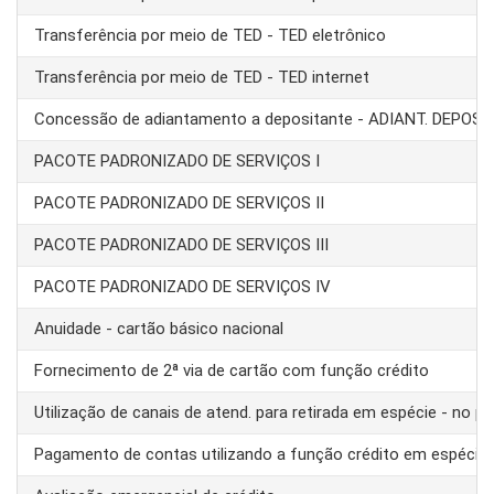
Transferência por meio de TED - TED eletrônico
Transferência por meio de TED - TED internet
Concessão de adiantamento a depositante - ADIANT. DEPOS
PACOTE PADRONIZADO DE SERVIÇOS I
PACOTE PADRONIZADO DE SERVIÇOS II
PACOTE PADRONIZADO DE SERVIÇOS III
PACOTE PADRONIZADO DE SERVIÇOS IV
Anuidade - cartão básico nacional
Fornecimento de 2ª via de cartão com função crédito
Utilização de canais de atend. para retirada em espécie - no pa
Pagamento de contas utilizando a função crédito em espécie