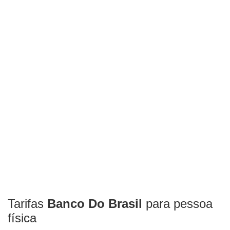
Tarifas
Banco Do Brasil
para pessoa
física