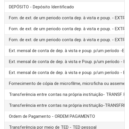
DEPÓSITO - Depósito Identificado
Forn. de ext. de um periodo conta dep. à vista e poup. - EXTRA
Forn. de ext. de um periodo conta dep. à vista e poup. - EXTRA
Forn. de ext. de um periodo conta dep. à vista e poup. - EXTRA
Ext. mensal de conta de dep. à vista e poup. p/um período -E
Ext. mensal de conta de dep. à vista e Poup. p/um período - 
Ext. mensal de conta de dep. à vista e poup. p/um período - 
Fornecimento de cópia de microfilme, microficha ou assemel
Transferência entre contas na própria instituição- TRANSF. 
Transferência entre contas na própria instituição-TRANSF.RE
Ordem de Pagamento - ORDEM PAGAMENTO
Transferência por meio de TED - TED pessoal