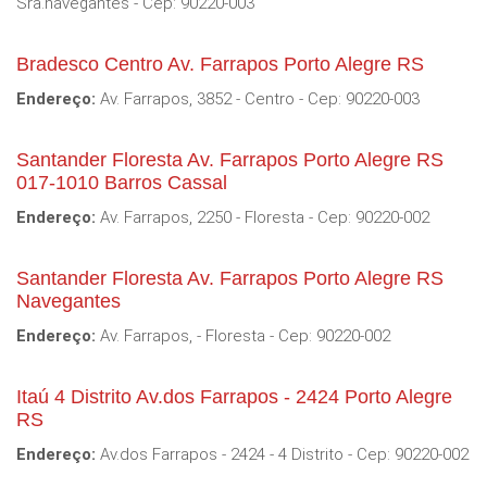
Sra.navegantes - Cep: 90220-003
Bradesco Centro Av. Farrapos Porto Alegre RS
Endereço:
Av. Farrapos, 3852 - Centro - Cep: 90220-003
Santander Floresta Av. Farrapos Porto Alegre RS
017-1010 Barros Cassal
Endereço:
Av. Farrapos, 2250 - Floresta - Cep: 90220-002
Santander Floresta Av. Farrapos Porto Alegre RS
Navegantes
Endereço:
Av. Farrapos, - Floresta - Cep: 90220-002
Itaú 4 Distrito Av.dos Farrapos - 2424 Porto Alegre
RS
Endereço:
Av.dos Farrapos - 2424 - 4 Distrito - Cep: 90220-002