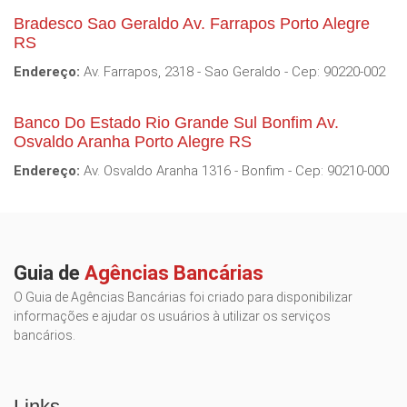
Bradesco Sao Geraldo Av. Farrapos Porto Alegre
RS
Endereço:
Av. Farrapos, 2318 - Sao Geraldo - Cep: 90220-002
Banco Do Estado Rio Grande Sul Bonfim Av.
Osvaldo Aranha Porto Alegre RS
Endereço:
Av. Osvaldo Aranha 1316 - Bonfim - Cep: 90210-000
Guia de
Agências Bancárias
O Guia de Agências Bancárias foi criado para disponibilizar
informações e ajudar os usuários à utilizar os serviços
bancários.
Links