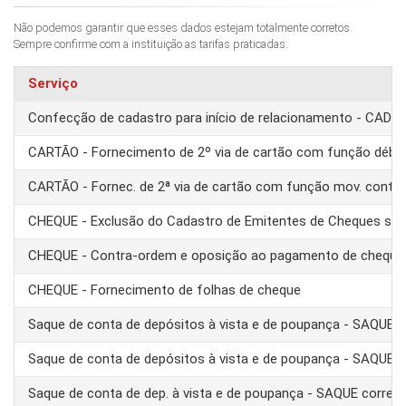
Não podemos garantir que esses dados estejam totalmente corretos.
Sempre confirme com a instituição as tarifas praticadas.
Serviço
Confecção de cadastro para início de relacionamento - CAD
CARTÃO - Fornecimento de 2º via de cartão com função débit
CARTÃO - Fornec. de 2ª via de cartão com função mov. conta
CHEQUE - Exclusão do Cadastro de Emitentes de Cheques se
CHEQUE - Contra-ordem e oposição ao pagamento de cheque
CHEQUE - Fornecimento de folhas de cheque
Saque de conta de depósitos à vista e de poupança - SAQUE 
Saque de conta de depósitos à vista e de poupança - SAQUE T
Saque de conta de dep. à vista e de poupança - SAQUE corre