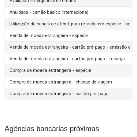
Avaliação emergencial de crédito
Anuidade - cartão básico internacional
Utilização de canais de atend. para retirada em espécie - no ex
Venda de moeda estrangeira - espécie
Venda de moeda estrangeira - cartão pré-pago - emissão e ca
Venda de moeda estrangeira - cartão pré-pago - recarga
Compra de moeda estrangeira - espécie
Compra de moeda estrangeira - cheque de viagem
Compra de moeda estrangeira - cartão pré-pago
Agências bancárias próximas