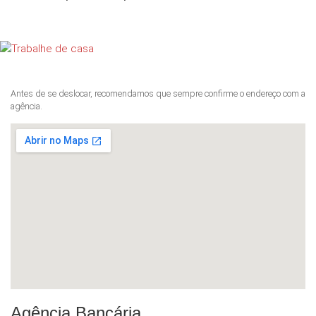
Antes de se deslocar, recomendamos que sempre confirme o endereço com a
agência.
Agência Bancária