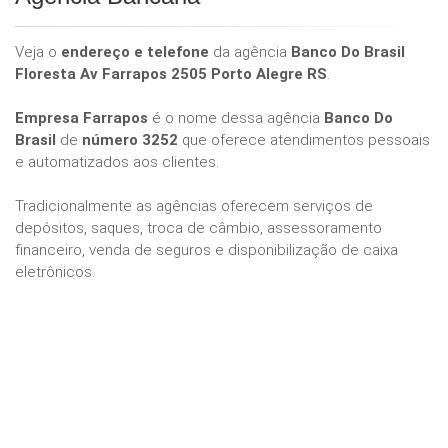
Veja o
endereço e telefone
da agência
Banco Do Brasil
Floresta Av Farrapos 2505 Porto Alegre RS
.
Empresa Farrapos
é o nome dessa agência
Banco Do
Brasil
de
número 3252
que oferece atendimentos pessoais
e automatizados aos clientes.
Tradicionalmente as agências oferecem serviços de
depósitos, saques, troca de câmbio, assessoramento
financeiro, venda de seguros e disponibilização de caixa
eletrônicos.