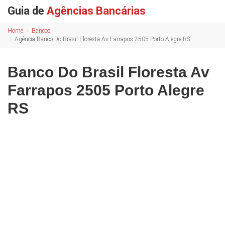
Guia de
Agências Bancárias
Home
Bancos
Agência Banco Do Brasil Floresta Av Farrapos 2505 Porto Alegre RS
Banco Do Brasil Floresta Av
Farrapos 2505 Porto Alegre
RS