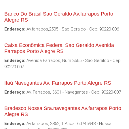
Banco Do Brasil Sao Geraldo Av.farrapos Porto
Alegre RS
Endereço:
Av.farrapos,2505 - Sao Geraldo - Cep: 90220-006
Caixa Econômica Federal Sao Geraldo Avenida
Farrapos Porto Alegre RS
Endereço:
Avenida Farrapos, Num 3665 - Sao Geraldo - Cep:
90220-007
Itaú Navegantes Av. Farrapos Porto Alegre RS
Endereço:
Av. Farrapos, 3601 - Navegantes - Cep: 90220-007
Bradesco Nossa Sra.navegantes Av.farrapos Porto
Alegre RS
Endereço:
Av.farrapos, 3852, 1 Andar 60746948 - Nossa