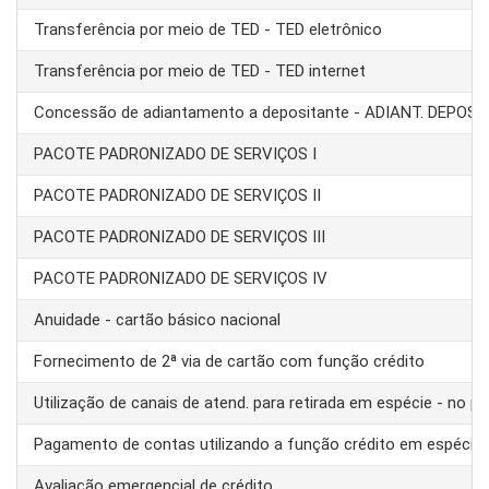
Transferência por meio de TED - TED eletrônico
Transferência por meio de TED - TED internet
Concessão de adiantamento a depositante - ADIANT. DEPOS
PACOTE PADRONIZADO DE SERVIÇOS I
PACOTE PADRONIZADO DE SERVIÇOS II
PACOTE PADRONIZADO DE SERVIÇOS III
PACOTE PADRONIZADO DE SERVIÇOS IV
Anuidade - cartão básico nacional
Fornecimento de 2ª via de cartão com função crédito
Utilização de canais de atend. para retirada em espécie - no pa
Pagamento de contas utilizando a função crédito em espécie
Avaliação emergencial de crédito