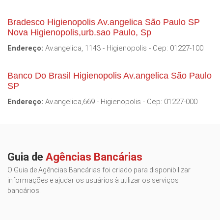
Bradesco Higienopolis Av.angelica São Paulo SP
Nova Higienopolis,urb.sao Paulo, Sp
Endereço:
Av.angelica, 1143 - Higienopolis - Cep: 01227-100
Banco Do Brasil Higienopolis Av.angelica São Paulo
SP
Endereço:
Av.angelica,669 - Higienopolis - Cep: 01227-000
Guia de
Agências Bancárias
O Guia de Agências Bancárias foi criado para disponibilizar
informações e ajudar os usuários à utilizar os serviços
bancários.