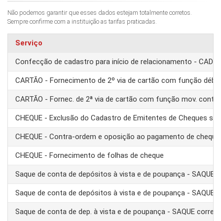
Não podemos garantir que esses dados estejam totalmente corretos.
Sempre confirme com a instituição as tarifas praticadas.
Serviço
Confecção de cadastro para início de relacionamento - CAD
CARTÃO - Fornecimento de 2º via de cartão com função débit
CARTÃO - Fornec. de 2ª via de cartão com função mov. conta
CHEQUE - Exclusão do Cadastro de Emitentes de Cheques se
CHEQUE - Contra-ordem e oposição ao pagamento de cheque
CHEQUE - Fornecimento de folhas de cheque
Saque de conta de depósitos à vista e de poupança - SAQUE 
Saque de conta de depósitos à vista e de poupança - SAQUE T
Saque de conta de dep. à vista e de poupança - SAQUE corre