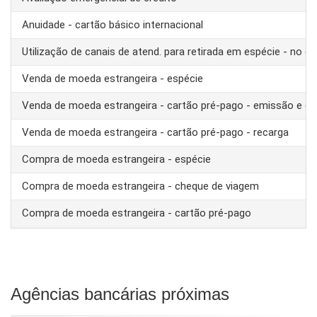
Anuidade - cartão básico internacional
Utilização de canais de atend. para retirada em espécie - no ex
Venda de moeda estrangeira - espécie
Venda de moeda estrangeira - cartão pré-pago - emissão e ca
Venda de moeda estrangeira - cartão pré-pago - recarga
Compra de moeda estrangeira - espécie
Compra de moeda estrangeira - cheque de viagem
Compra de moeda estrangeira - cartão pré-pago
Agências bancárias próximas