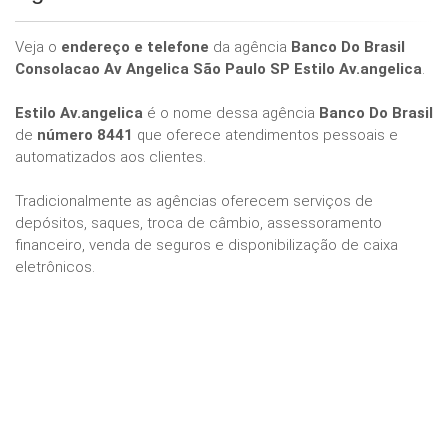
Veja o
endereço e telefone
da agência
Banco Do Brasil
Consolacao Av Angelica São Paulo SP Estilo Av.angelica
.
Estilo Av.angelica
é o nome dessa agência
Banco Do Brasil
de
número 8441
que oferece atendimentos pessoais e
automatizados aos clientes.
Tradicionalmente as agências oferecem serviços de
depósitos, saques, troca de câmbio, assessoramento
financeiro, venda de seguros e disponibilização de caixa
eletrônicos.