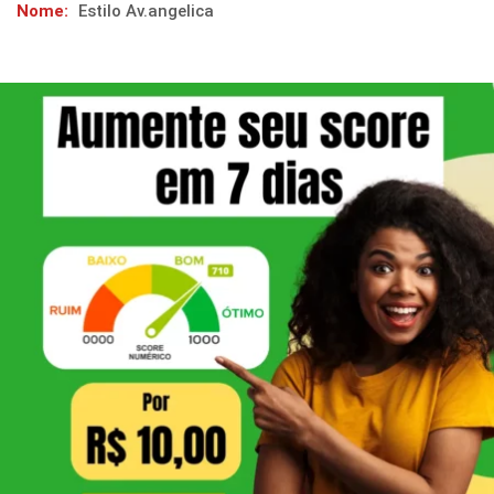
Nome:
Estilo Av.angelica