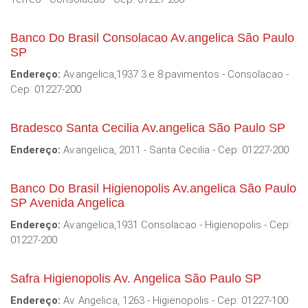
Banco Do Brasil Consolacao Av.angelica São Paulo
SP
Endereço:
Av.angelica,1937 3.e 8.pavimentos - Consolacao -
Cep: 01227-200
Bradesco Santa Cecilia Av.angelica São Paulo SP
Endereço:
Av.angelica, 2011 - Santa Cecilia - Cep: 01227-200
Banco Do Brasil Higienopolis Av.angelica São Paulo
SP Avenida Angelica
Endereço:
Av.angelica,1931 Consolacao - Higienopolis - Cep:
01227-200
Safra Higienopolis Av. Angelica São Paulo SP
Endereço:
Av. Angelica, 1263 - Higienopolis - Cep: 01227-100