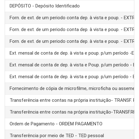
DEPÓSITO - Depósito Identificado
Forn. de ext. de um periodo conta dep. à vista e poup. - EXTRA
Forn. de ext. de um periodo conta dep. à vista e poup. - EXTRA
Forn. de ext. de um periodo conta dep. à vista e poup. - EXTRA
Ext. mensal de conta de dep. à vista e poup. p/um período -E
Ext. mensal de conta de dep. à vista e Poup. p/um período - 
Ext. mensal de conta de dep. à vista e poup. p/um período - 
Fornecimento de cópia de microfilme, microficha ou assemel
Transferência entre contas na própria instituição- TRANSF. 
Transferência entre contas na própria instituição-TRANSF.RE
Ordem de Pagamento - ORDEM PAGAMENTO
Transferência por meio de TED - TED pessoal