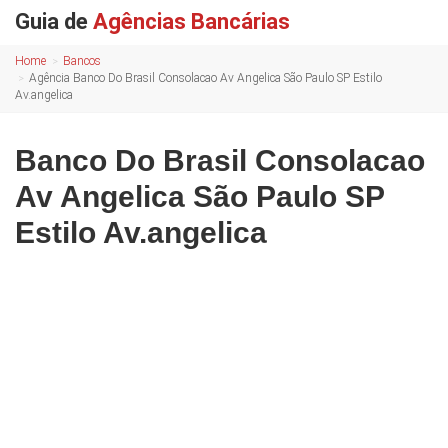
Guia de
Agências Bancárias
Home
Bancos
Agência Banco Do Brasil Consolacao Av Angelica São Paulo SP Estilo
Av.angelica
Banco Do Brasil Consolacao
Av Angelica São Paulo SP
Estilo Av.angelica