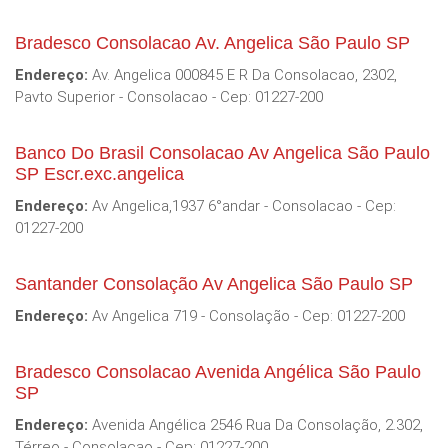
Bradesco Consolacao Av. Angelica São Paulo SP
Endereço:
Av. Angelica 000845 E R Da Consolacao, 2302,
Pavto Superior - Consolacao - Cep: 01227-200
Banco Do Brasil Consolacao Av Angelica São Paulo
SP Escr.exc.angelica
Endereço:
Av Angelica,1937 6°andar - Consolacao - Cep:
01227-200
Santander Consolação Av Angelica São Paulo SP
Endereço:
Av Angelica 719 - Consolação - Cep: 01227-200
Bradesco Consolacao Avenida Angélica São Paulo
SP
Endereço:
Avenida Angélica 2546 Rua Da Consolação, 2.302,
Térreo - Consolacao - Cep: 01227-200