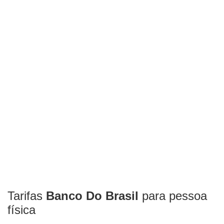
Tarifas
Banco Do Brasil
para pessoa
física