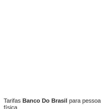
Tarifas
Banco Do Brasil
para pessoa
física