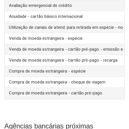
Avaliação emergencial de crédito
Anuidade - cartão básico internacional
Utilização de canais de atend. para retirada em espécie - no ex
Venda de moeda estrangeira - espécie
Venda de moeda estrangeira - cartão pré-pago - emissão e ca
Venda de moeda estrangeira - cartão pré-pago - recarga
Compra de moeda estrangeira - espécie
Compra de moeda estrangeira - cheque de viagem
Compra de moeda estrangeira - cartão pré-pago
Agências bancárias próximas