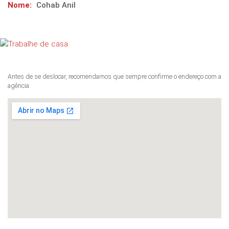
Nome:
Cohab Anil
Antes de se deslocar, recomendamos que sempre confirme o endereço com a
agência.