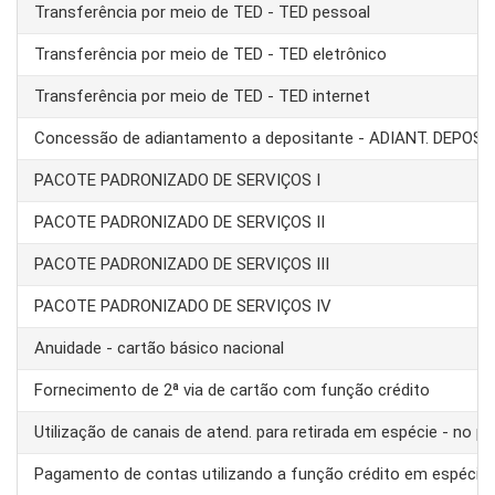
Transferência por meio de TED - TED pessoal
Transferência por meio de TED - TED eletrônico
Transferência por meio de TED - TED internet
Concessão de adiantamento a depositante - ADIANT. DEPOS
PACOTE PADRONIZADO DE SERVIÇOS I
PACOTE PADRONIZADO DE SERVIÇOS II
PACOTE PADRONIZADO DE SERVIÇOS III
PACOTE PADRONIZADO DE SERVIÇOS IV
Anuidade - cartão básico nacional
Fornecimento de 2ª via de cartão com função crédito
Utilização de canais de atend. para retirada em espécie - no pa
Pagamento de contas utilizando a função crédito em espécie