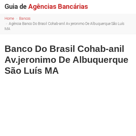
Guia de
Agências Bancárias
Home
Bancos
Agência Banco Do Brasil Cohab-anil Av.jeronimo De Albuquerque São Luís
MA
Banco Do Brasil Cohab-anil
Av.jeronimo De Albuquerque
São Luís MA