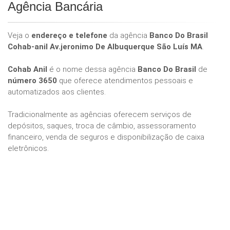
Agência Bancária
Veja o
endereço e telefone
da agência
Banco Do Brasil
Cohab-anil Av.jeronimo De Albuquerque São Luís MA
.
Cohab Anil
é o nome dessa agência
Banco Do Brasil
de
número 3650
que oferece atendimentos pessoais e
automatizados aos clientes.
Tradicionalmente as agências oferecem serviços de
depósitos, saques, troca de câmbio, assessoramento
financeiro, venda de seguros e disponibilização de caixa
eletrônicos.