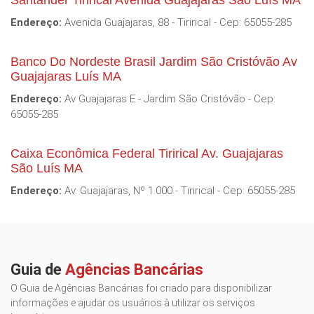
Santander Tirirical Avenida Guajajaras São Luís MA
Endereço:
Avenida Guajajaras, 88 - Tirirical - Cep: 65055-285
Banco Do Nordeste Brasil Jardim São Cristóvão Av
Guajajaras Luís MA
Endereço:
Av Guajajaras E - Jardim São Cristóvão - Cep:
65055-285
Caixa Econômica Federal Tirirical Av. Guajajaras
São Luís MA
Endereço:
Av. Guajajaras, Nº 1.000 - Tirirical - Cep: 65055-285
Guia de
Agências Bancárias
O Guia de Agências Bancárias foi criado para disponibilizar
informações e ajudar os usuários à utilizar os serviços