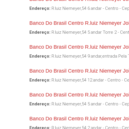
Endereço:
R.luiz Niemeyer,54 6.andar - Centro - Ce
Banco Do Brasil Centro R.luiz Niemeyer Jo
Endereço:
R.luiz Niemeyer,54 5.andar Torre 2 - Cen
Banco Do Brasil Centro R.luiz Niemeyer Joi
Endereço:
R.luiz Niemeyer,54 9.andar,entrada Pela 
Banco Do Brasil Centro R.luiz Niemeyer Jo
Endereço:
R.luiz Niemeyer,54 12.andar - Centro - C
Banco Do Brasil Centro R.luiz Niemeyer Jo
Endereço:
R.luiz Niemeyer,54 5.andar - Centro - Ce
Banco Do Brasil Centro R.luiz Niemeyer Jo
Endereço:
R.luiz Niemeyer,54 2.andar - Centro - Ce