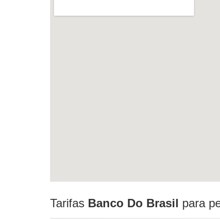
Tarifas
Banco Do Brasil
para pe