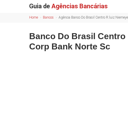
Guia de
Agências Bancárias
Home
Bancos
Agência Banco Do Brasil Centro R.luiz Niemeyer
Banco Do Brasil Centro 
Corp Bank Norte Sc