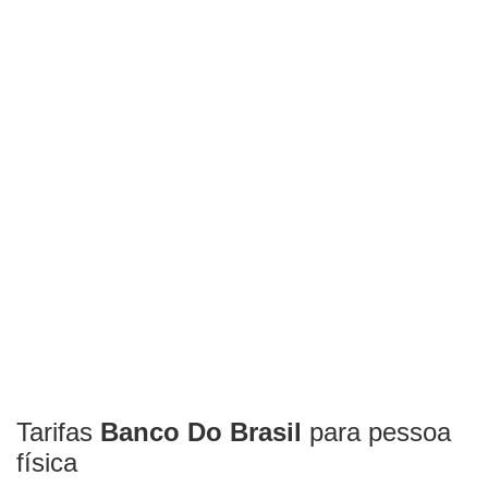
Tarifas
Banco Do Brasil
para pessoa
física