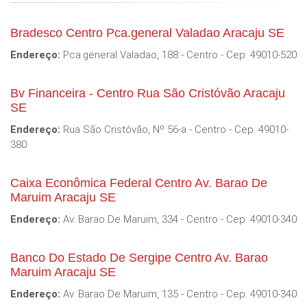
Bradesco Centro Pca.general Valadao Aracaju SE
Endereço:
Pca.general Valadao, 188 - Centro - Cep: 49010-520
Bv Financeira - Centro Rua São Cristóvão Aracaju
SE
Endereço:
Rua São Cristóvão, Nº 56-a - Centro - Cep: 49010-
380
Caixa Econômica Federal Centro Av. Barao De
Maruim Aracaju SE
Endereço:
Av. Barao De Maruim, 334 - Centro - Cep: 49010-340
Banco Do Estado De Sergipe Centro Av. Barao
Maruim Aracaju SE
Endereço:
Av. Barao De Maruim, 135 - Centro - Cep: 49010-340