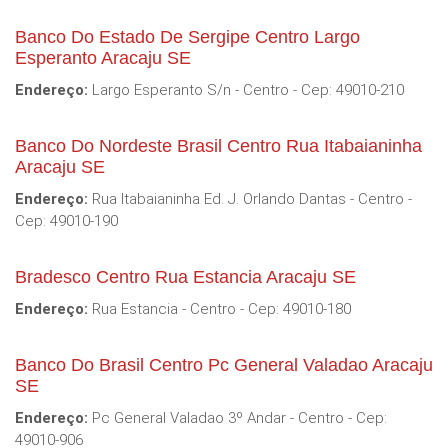
Banco Do Estado De Sergipe Centro Largo
Esperanto Aracaju SE
Endereço:
Largo Esperanto S/n - Centro - Cep: 49010-210
Banco Do Nordeste Brasil Centro Rua Itabaianinha
Aracaju SE
Endereço:
Rua Itabaianinha Ed. J. Orlando Dantas - Centro -
Cep: 49010-190
Bradesco Centro Rua Estancia Aracaju SE
Endereço:
Rua Estancia - Centro - Cep: 49010-180
Banco Do Brasil Centro Pc General Valadao Aracaju
SE
Endereço:
Pc General Valadao 3º Andar - Centro - Cep:
49010-906