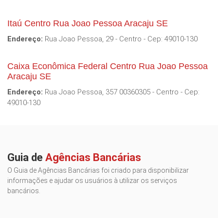
Itaú Centro Rua Joao Pessoa Aracaju SE
Endereço:
Rua Joao Pessoa, 29 - Centro - Cep: 49010-130
Caixa Econômica Federal Centro Rua Joao Pessoa
Aracaju SE
Endereço:
Rua Joao Pessoa, 357 00360305 - Centro - Cep:
49010-130
Guia de
Agências Bancárias
O Guia de Agências Bancárias foi criado para disponibilizar
informações e ajudar os usuários à utilizar os serviços
bancários.