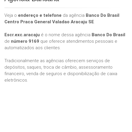
Veja o
endereço e telefone
da agência
Banco Do Brasil
Centro Praca General Valadao Aracaju SE
.
Escr.exc.aracaju
é o nome dessa agência
Banco Do Brasil
de
número 9169
que oferece atendimentos pessoais e
automatizados aos clientes.
Tradicionalmente as agências oferecem serviços de
depósitos, saques, troca de câmbio, assessoramento
financeiro, venda de seguros e disponibilização de caixa
eletrônicos.