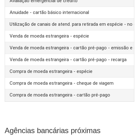
Avaliação emergencial de crédito
Anuidade - cartão básico internacional
Utilização de canais de atend. para retirada em espécie - no ex
Venda de moeda estrangeira - espécie
Venda de moeda estrangeira - cartão pré-pago - emissão e ca
Venda de moeda estrangeira - cartão pré-pago - recarga
Compra de moeda estrangeira - espécie
Compra de moeda estrangeira - cheque de viagem
Compra de moeda estrangeira - cartão pré-pago
Agências bancárias próximas