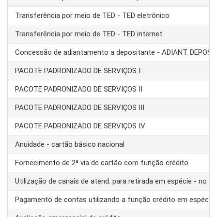
Transferência por meio de TED - TED eletrônico
Transferência por meio de TED - TED internet
Concessão de adiantamento a depositante - ADIANT. DEPOS
PACOTE PADRONIZADO DE SERVIÇOS I
PACOTE PADRONIZADO DE SERVIÇOS II
PACOTE PADRONIZADO DE SERVIÇOS III
PACOTE PADRONIZADO DE SERVIÇOS IV
Anuidade - cartão básico nacional
Fornecimento de 2ª via de cartão com função crédito
Utilização de canais de atend. para retirada em espécie - no pa
Pagamento de contas utilizando a função crédito em espécie