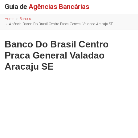
Guia de
Agências Bancárias
Home
Bancos
Agência Banco Do Brasil Centro Praca General Valadao Aracaju SE
Banco Do Brasil Centro
Praca General Valadao
Aracaju SE