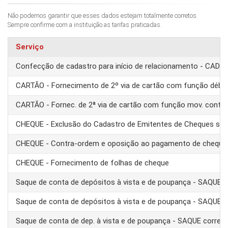
Não podemos garantir que esses dados estejam totalmente corretos.
Sempre confirme com a instituição as tarifas praticadas.
Serviço
Confecção de cadastro para início de relacionamento - CAD
CARTÃO - Fornecimento de 2º via de cartão com função débit
CARTÃO - Fornec. de 2ª via de cartão com função mov. conta
CHEQUE - Exclusão do Cadastro de Emitentes de Cheques se
CHEQUE - Contra-ordem e oposição ao pagamento de cheque
CHEQUE - Fornecimento de folhas de cheque
Saque de conta de depósitos à vista e de poupança - SAQUE 
Saque de conta de depósitos à vista e de poupança - SAQUE T
Saque de conta de dep. à vista e de poupança - SAQUE corre