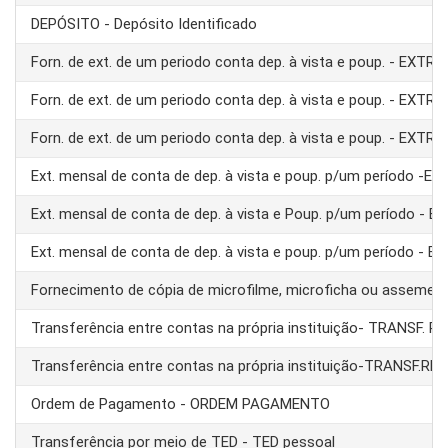
DEPÓSITO - Depósito Identificado
Forn. de ext. de um periodo conta dep. à vista e poup. - EXTRA
Forn. de ext. de um periodo conta dep. à vista e poup. - EXTRA
Forn. de ext. de um periodo conta dep. à vista e poup. - EXTRA
Ext. mensal de conta de dep. à vista e poup. p/um período -E
Ext. mensal de conta de dep. à vista e Poup. p/um período - 
Ext. mensal de conta de dep. à vista e poup. p/um período - 
Fornecimento de cópia de microfilme, microficha ou assemel
Transferência entre contas na própria instituição- TRANSF. 
Transferência entre contas na própria instituição-TRANSF.RE
Ordem de Pagamento - ORDEM PAGAMENTO
Transferência por meio de TED - TED pessoal