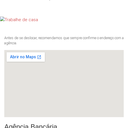
Antes de se deslocar, recomendamos que sempre confirme o endereço com a
agência.
Agência Bancária