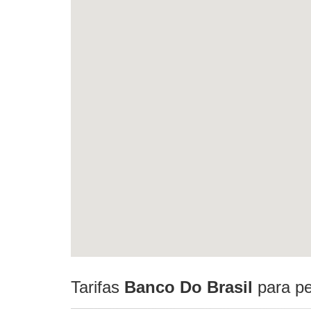
Tarifas
Banco Do Brasil
para pe