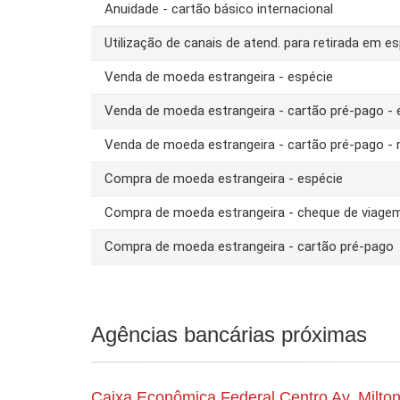
Anuidade - cartão básico internacional
Utilização de canais de atend. para retirada em es
Venda de moeda estrangeira - espécie
Venda de moeda estrangeira - cartão pré-pago -
Venda de moeda estrangeira - cartão pré-pago - 
Compra de moeda estrangeira - espécie
Compra de moeda estrangeira - cheque de viage
Compra de moeda estrangeira - cartão pré-pago
Agências bancárias próximas
Caixa Econômica Federal Centro Av. Mil