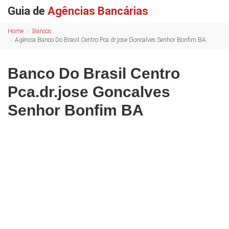
Guia de
Agências Bancárias
Home
Bancos
Agência Banco Do Brasil Centro Pca.dr.jose Goncalves Senhor Bonfim BA
Banco Do Brasil Centro
Pca.dr.jose Goncalves
Senhor Bonfim BA