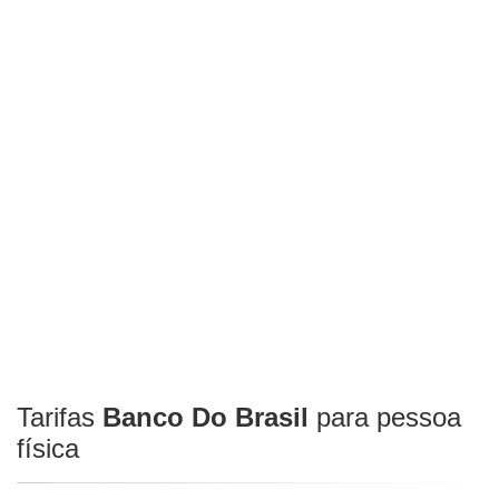
Tarifas
Banco Do Brasil
para pessoa
física