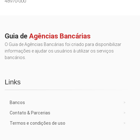
48970-000
Guia de
Agências Bancárias
O Guia de Agências Bancárias foi criado para disponibilizar
informações e ajudar os usuários à utilizar os serviços
bancários.
Links
Bancos
Contato & Parcerias
Termos e condições de uso