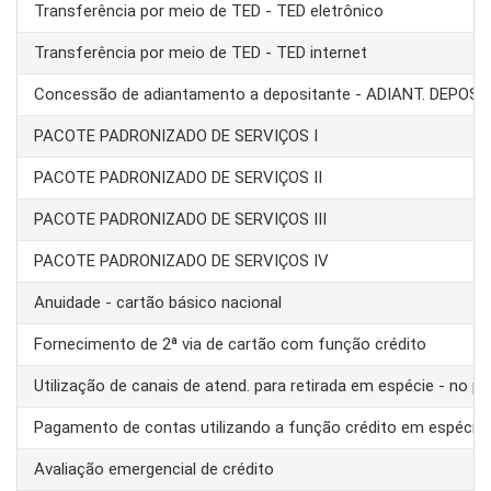
Transferência por meio de TED - TED eletrônico
Transferência por meio de TED - TED internet
Concessão de adiantamento a depositante - ADIANT. DEPOS
PACOTE PADRONIZADO DE SERVIÇOS I
PACOTE PADRONIZADO DE SERVIÇOS II
PACOTE PADRONIZADO DE SERVIÇOS III
PACOTE PADRONIZADO DE SERVIÇOS IV
Anuidade - cartão básico nacional
Fornecimento de 2ª via de cartão com função crédito
Utilização de canais de atend. para retirada em espécie - no pa
Pagamento de contas utilizando a função crédito em espécie
Avaliação emergencial de crédito