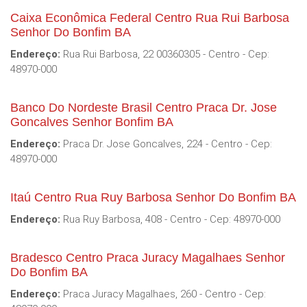
Caixa Econômica Federal Centro Rua Rui Barbosa
Senhor Do Bonfim BA
Endereço:
Rua Rui Barbosa, 22 00360305 - Centro - Cep:
48970-000
Banco Do Nordeste Brasil Centro Praca Dr. Jose
Goncalves Senhor Bonfim BA
Endereço:
Praca Dr. Jose Goncalves, 224 - Centro - Cep:
48970-000
Itaú Centro Rua Ruy Barbosa Senhor Do Bonfim BA
Endereço:
Rua Ruy Barbosa, 408 - Centro - Cep: 48970-000
Bradesco Centro Praca Juracy Magalhaes Senhor
Do Bonfim BA
Endereço:
Praca Juracy Magalhaes, 260 - Centro - Cep: