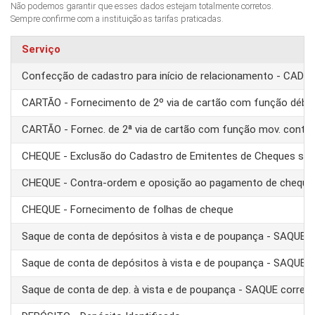
Não podemos garantir que esses dados estejam totalmente corretos.
Sempre confirme com a instituição as tarifas praticadas.
Serviço
Confecção de cadastro para início de relacionamento - CAD
CARTÃO - Fornecimento de 2º via de cartão com função débit
CARTÃO - Fornec. de 2ª via de cartão com função mov. conta
CHEQUE - Exclusão do Cadastro de Emitentes de Cheques se
CHEQUE - Contra-ordem e oposição ao pagamento de cheque
CHEQUE - Fornecimento de folhas de cheque
Saque de conta de depósitos à vista e de poupança - SAQUE 
Saque de conta de depósitos à vista e de poupança - SAQUE T
Saque de conta de dep. à vista e de poupança - SAQUE corre