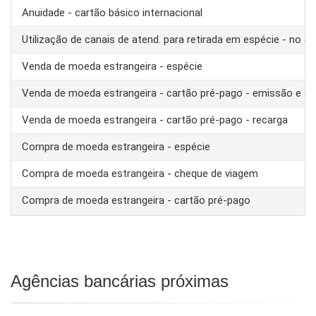
Anuidade - cartão básico internacional
Utilização de canais de atend. para retirada em espécie - no ex
Venda de moeda estrangeira - espécie
Venda de moeda estrangeira - cartão pré-pago - emissão e ca
Venda de moeda estrangeira - cartão pré-pago - recarga
Compra de moeda estrangeira - espécie
Compra de moeda estrangeira - cheque de viagem
Compra de moeda estrangeira - cartão pré-pago
Agências bancárias próximas