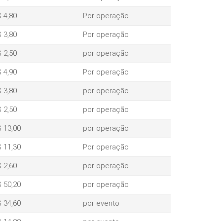
 4,80
Por operação
 3,80
Por operação
 2,50
por operação
 4,90
Por operação
 3,80
por operação
 2,50
por operação
 13,00
por operação
 11,30
Por operação
 2,60
por operação
 50,20
por operação
 34,60
por evento