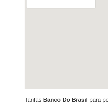
Tarifas
Banco Do Brasil
para pe