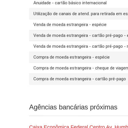
Anuidade - cartão básico internacional
Utilização de canais de atend. para retirada em es
Venda de moeda estrangeira - espécie
Venda de moeda estrangeira - cartão pré-pago -
Venda de moeda estrangeira - cartão pré-pago - 
Compra de moeda estrangeira - espécie
Compra de moeda estrangeira - cheque de viage
Compra de moeda estrangeira - cartão pré-pago
Agências bancárias próximas
Caixa Econômica Federal Centro Av. Hum