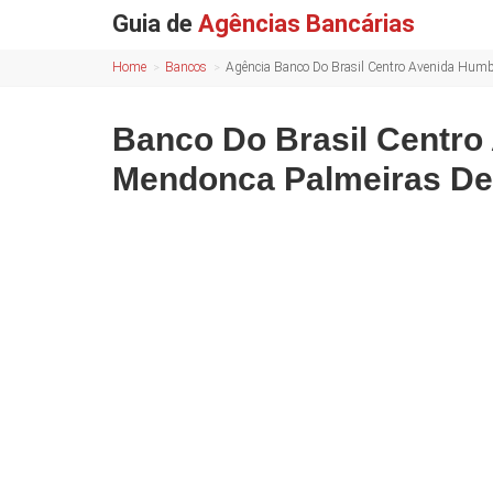
Guia de
Agências Bancárias
Home
Bancos
Agência Banco Do Brasil Centro Avenida Hum
Banco Do Brasil Centro
Mendonca Palmeiras De