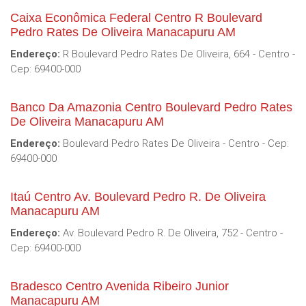
Caixa Econômica Federal Centro R Boulevard
Pedro Rates De Oliveira Manacapuru AM
Endereço:
R Boulevard Pedro Rates De Oliveira, 664 - Centro -
Cep: 69400-000
Banco Da Amazonia Centro Boulevard Pedro Rates
De Oliveira Manacapuru AM
Endereço:
Boulevard Pedro Rates De Oliveira - Centro - Cep:
69400-000
Itaú Centro Av. Boulevard Pedro R. De Oliveira
Manacapuru AM
Endereço:
Av. Boulevard Pedro R. De Oliveira, 752 - Centro -
Cep: 69400-000
Bradesco Centro Avenida Ribeiro Junior
Manacapuru AM