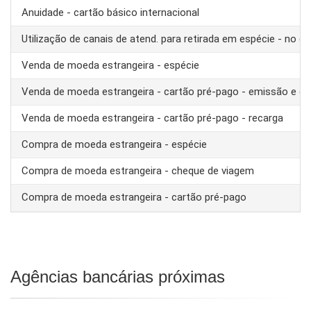
Anuidade - cartão básico internacional
Utilização de canais de atend. para retirada em espécie - no ex
Venda de moeda estrangeira - espécie
Venda de moeda estrangeira - cartão pré-pago - emissão e ca
Venda de moeda estrangeira - cartão pré-pago - recarga
Compra de moeda estrangeira - espécie
Compra de moeda estrangeira - cheque de viagem
Compra de moeda estrangeira - cartão pré-pago
Agências bancárias próximas