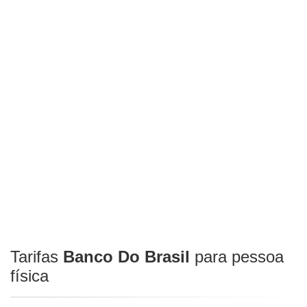
Tarifas
Banco Do Brasil
para pessoa
física