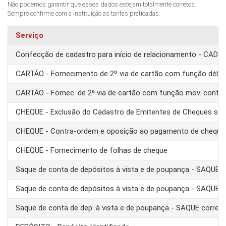
Não podemos garantir que esses dados estejam totalmente corretos.
Sempre confirme com a instituição as tarifas praticadas.
Serviço
Confecção de cadastro para início de relacionamento - CAD
CARTÃO - Fornecimento de 2º via de cartão com função débit
CARTÃO - Fornec. de 2ª via de cartão com função mov. conta
CHEQUE - Exclusão do Cadastro de Emitentes de Cheques se
CHEQUE - Contra-ordem e oposição ao pagamento de cheque
CHEQUE - Fornecimento de folhas de cheque
Saque de conta de depósitos à vista e de poupança - SAQUE 
Saque de conta de depósitos à vista e de poupança - SAQUE T
Saque de conta de dep. à vista e de poupança - SAQUE corre