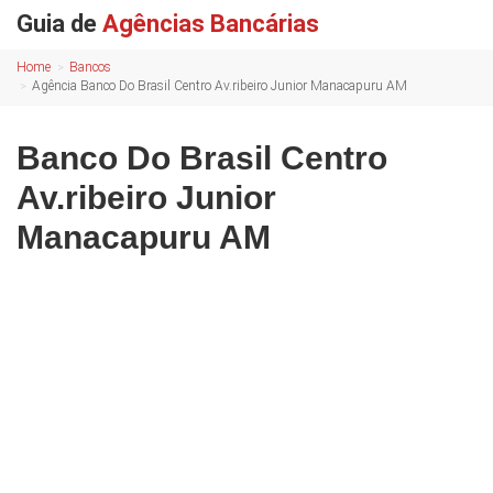
Guia de
Agências Bancárias
Home
Bancos
Agência Banco Do Brasil Centro Av.ribeiro Junior Manacapuru AM
Banco Do Brasil Centro
Av.ribeiro Junior
Manacapuru AM