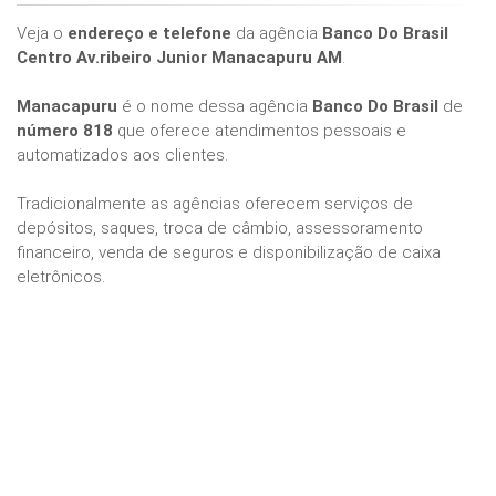
Veja o
endereço e telefone
da agência
Banco Do Brasil
Centro Av.ribeiro Junior Manacapuru AM
.
Manacapuru
é o nome dessa agência
Banco Do Brasil
de
número 818
que oferece atendimentos pessoais e
automatizados aos clientes.
Tradicionalmente as agências oferecem serviços de
depósitos, saques, troca de câmbio, assessoramento
financeiro, venda de seguros e disponibilização de caixa
eletrônicos.