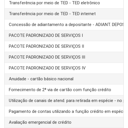
Transferência por meio de TED - TED eletrônico
Transferência por meio de TED - TED internet
Concessão de adiantamento a depositante - ADIANT. DEPOS
PACOTE PADRONIZADO DE SERVIÇOS I
PACOTE PADRONIZADO DE SERVIÇOS II
PACOTE PADRONIZADO DE SERVIÇOS III
PACOTE PADRONIZADO DE SERVIÇOS IV
Anuidade - cartão básico nacional
Fornecimento de 2ª via de cartão com função crédito
Utilização de canais de atend. para retirada em espécie - no pa
Pagamento de contas utilizando a função crédito em espécie
Avaliação emergencial de crédito