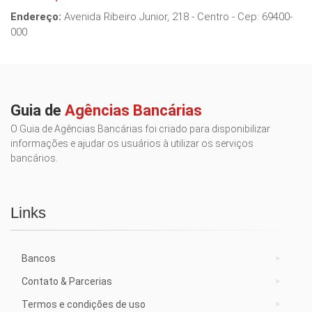
Endereço:
Avenida Ribeiro Junior, 218 - Centro - Cep: 69400-
000
Guia de
Agências Bancárias
O Guia de Agências Bancárias foi criado para disponibilizar
informações e ajudar os usuários à utilizar os serviços
bancários.
Links
Bancos
Contato & Parcerias
Termos e condições de uso