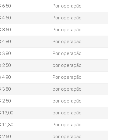
 6,50
Por operação
 4,60
Por operação
 8,50
Por operação
 4,80
Por operação
 3,80
Por operação
 2,50
por operação
 4,90
Por operação
 3,80
por operação
 2,50
por operação
 13,00
por operação
 11,30
Por operação
 2,60
por operação