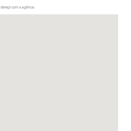
dereço com a agência.