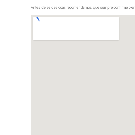
Antes de se deslocar, recomendamos que sempre confirme o en