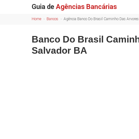
Guia de
Agências Bancárias
Home
Bancos
Agência Banco Do Brasil Caminho Das Arvores
Banco Do Brasil Camin
Salvador BA