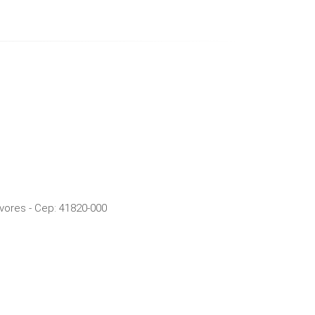
vores - Cep: 41820-000