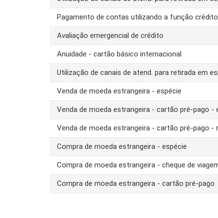
Pagamento de contas utilizando a função crédit
Avaliação emergencial de crédito
Anuidade - cartão básico internacional
Utilização de canais de atend. para retirada em es
Venda de moeda estrangeira - espécie
Venda de moeda estrangeira - cartão pré-pago -
Venda de moeda estrangeira - cartão pré-pago - 
Compra de moeda estrangeira - espécie
Compra de moeda estrangeira - cheque de viage
Compra de moeda estrangeira - cartão pré-pago