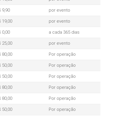
 9,90
por evento
 19,00
por evento
 0,00
a cada 365 dias
 25,00
por evento
 80,00
Por operação
 50,00
Por operação
 50,00
Por operação
 80,00
Por operação
 80,00
Por operação
 50,00
Por operação