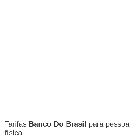
Tarifas
Banco Do Brasil
para pessoa
física