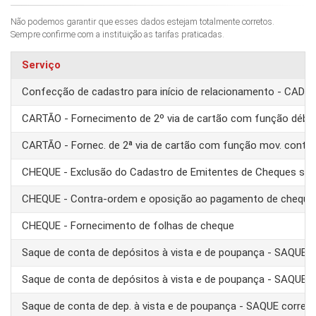
Não podemos garantir que esses dados estejam totalmente corretos.
Sempre confirme com a instituição as tarifas praticadas.
Serviço
Confecção de cadastro para início de relacionamento - CAD
CARTÃO - Fornecimento de 2º via de cartão com função débit
CARTÃO - Fornec. de 2ª via de cartão com função mov. conta
CHEQUE - Exclusão do Cadastro de Emitentes de Cheques se
CHEQUE - Contra-ordem e oposição ao pagamento de cheque
CHEQUE - Fornecimento de folhas de cheque
Saque de conta de depósitos à vista e de poupança - SAQUE 
Saque de conta de depósitos à vista e de poupança - SAQUE T
Saque de conta de dep. à vista e de poupança - SAQUE corre