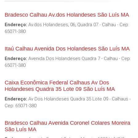
Bradesco Calhau Av.dos Holandeses São Luís MA
Endereço:
Av.dos Holandeses, 06, Quadra 07 - Calhau - Cep:
65071-380
Itaú Calhau Avenida Dos Holandeses São Luís MA
Endereço:
Avenida Dos Holandeses Quadra 7 - Calhau - Cep:
65071-380
Caixa Econômica Federal Calhaus Av Dos
Holandeses Quadra 35 Lote 09 São Luís MA
Endereço:
Av Dos Holandeses Quadra 35 Lote 09 - Calhaus -
Cep: 65071-380
Bradesco Calhau Avenida Coronel Colares Moreira
São Luís MA