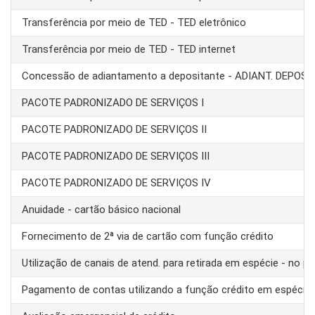
Transferência por meio de TED - TED eletrônico
Transferência por meio de TED - TED internet
Concessão de adiantamento a depositante - ADIANT. DEPOS
PACOTE PADRONIZADO DE SERVIÇOS I
PACOTE PADRONIZADO DE SERVIÇOS II
PACOTE PADRONIZADO DE SERVIÇOS III
PACOTE PADRONIZADO DE SERVIÇOS IV
Anuidade - cartão básico nacional
Fornecimento de 2ª via de cartão com função crédito
Utilização de canais de atend. para retirada em espécie - no pa
Pagamento de contas utilizando a função crédito em espécie