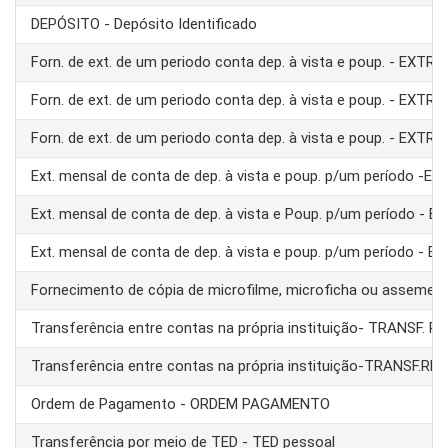
DEPÓSITO - Depósito Identificado
Forn. de ext. de um periodo conta dep. à vista e poup. - EXTRA
Forn. de ext. de um periodo conta dep. à vista e poup. - EXTRA
Forn. de ext. de um periodo conta dep. à vista e poup. - EXTRA
Ext. mensal de conta de dep. à vista e poup. p/um período -E
Ext. mensal de conta de dep. à vista e Poup. p/um período - 
Ext. mensal de conta de dep. à vista e poup. p/um período - 
Fornecimento de cópia de microfilme, microficha ou assemel
Transferência entre contas na própria instituição- TRANSF. 
Transferência entre contas na própria instituição-TRANSF.RE
Ordem de Pagamento - ORDEM PAGAMENTO
Transferência por meio de TED - TED pessoal