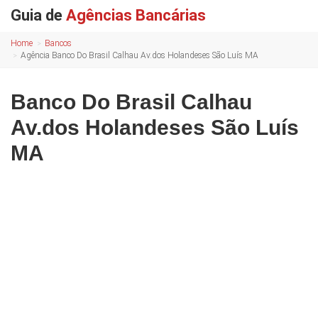
Guia de
Agências Bancárias
Home
Bancos
Agência Banco Do Brasil Calhau Av.dos Holandeses São Luís MA
Banco Do Brasil Calhau
Av.dos Holandeses São Luís
MA