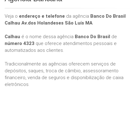
Veja o
endereço e telefone
da agência
Banco Do Brasil
Calhau Av.dos Holandeses São Luís MA
.
Calhau
é o nome dessa agência
Banco Do Brasil
de
número 4323
que oferece atendimentos pessoais e
automatizados aos clientes.
Tradicionalmente as agências oferecem serviços de
depósitos, saques, troca de câmbio, assessoramento
financeiro, venda de seguros e disponibilização de caixa
eletrônicos.