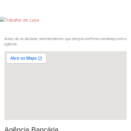
Antes de se deslocar, recomendamos que sempre confirme o endereço com a
agência.
Agência Bancária