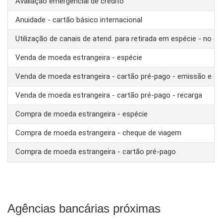
Avaliação emergencial de crédito
Anuidade - cartão básico internacional
Utilização de canais de atend. para retirada em espécie - no ex
Venda de moeda estrangeira - espécie
Venda de moeda estrangeira - cartão pré-pago - emissão e ca
Venda de moeda estrangeira - cartão pré-pago - recarga
Compra de moeda estrangeira - espécie
Compra de moeda estrangeira - cheque de viagem
Compra de moeda estrangeira - cartão pré-pago
Agências bancárias próximas