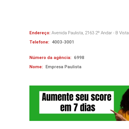
Endereço:
Avenida Paulista, 2163 2º Andar - B Vista
Telefone:
4003-3001
Número da agência:
6998
Nome:
Empresa Paulista