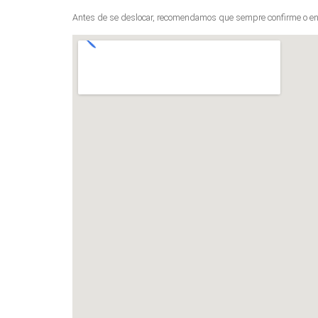
Antes de se deslocar, recomendamos que sempre confirme o en