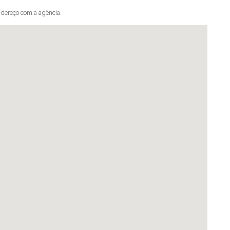
dereço com a agência.