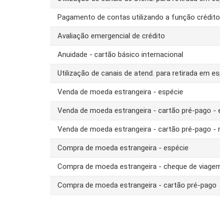
Pagamento de contas utilizando a função crédit
Avaliação emergencial de crédito
Anuidade - cartão básico internacional
Utilização de canais de atend. para retirada em es
Venda de moeda estrangeira - espécie
Venda de moeda estrangeira - cartão pré-pago -
Venda de moeda estrangeira - cartão pré-pago - 
Compra de moeda estrangeira - espécie
Compra de moeda estrangeira - cheque de viage
Compra de moeda estrangeira - cartão pré-pago