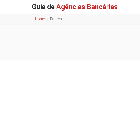
Guia de
Agências Bancárias
Home
Bancos