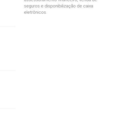
seguros e disponibilização de caixa
eletrônicos.