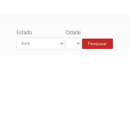
Estado
Cidade
Pesquisar