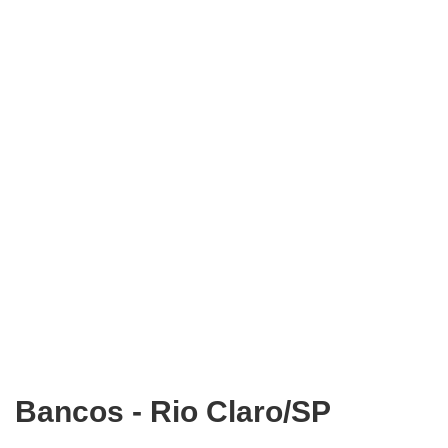
Bancos - Rio Claro/SP