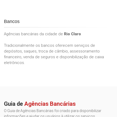
Bancos
Agências bancárias da cidade de
Rio Claro
.
Tradicionalmente os bancos oferecem serviços de
depósitos, saques, troca de câmbio, assessoramento
financeiro, venda de seguros e disponibilização de caixa
eletrônicos.
Guia de
Agências Bancárias
O Guia de Agências Bancárias foi criado para disponibilizar
informações e ajudar os usuários à utilizar os serviços