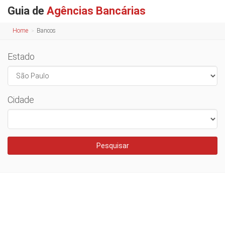
Guia de
Agências Bancárias
Home
Bancos
Estado
Cidade
Pesquisar