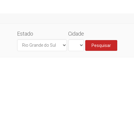
Estado
Cidade
Pesquisar