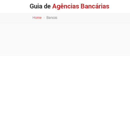
Guia de
Agências Bancárias
Home
Bancos