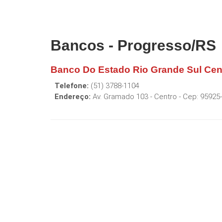
Bancos - Progresso/RS
Banco Do Estado Rio Grande Sul Cen
Telefone:
(51) 3788-1104
Endereço:
Av. Gramado 103 - Centro
- Cep:
95925