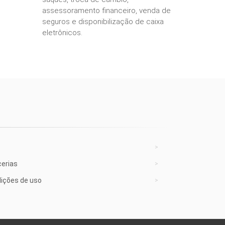
assessoramento financeiro, venda de
seguros e disponibilização de caixa
eletrônicos.
cerias
ições de uso