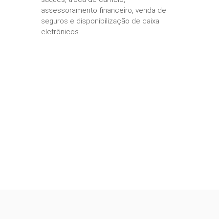
assessoramento financeiro, venda de
seguros e disponibilização de caixa
eletrônicos.