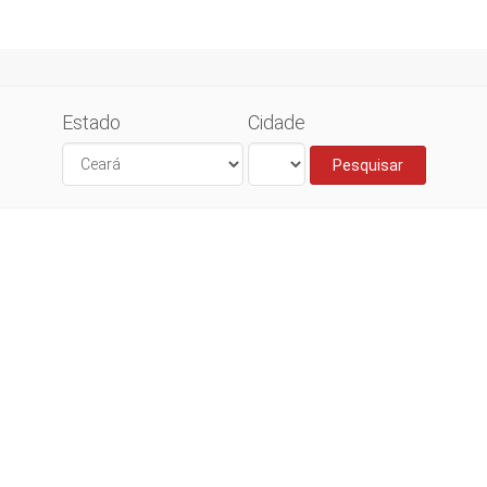
Estado
Cidade
Pesquisar