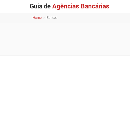
Guia de
Agências Bancárias
Home
Bancos