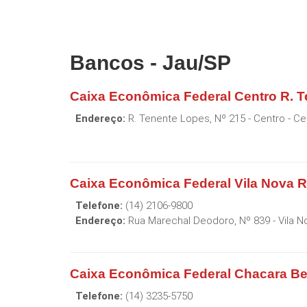
Bancos - Jau/SP
Caixa Econômica Federal Centro R. 
Endereço:
R. Tenente Lopes, Nº 215 - Centro
- Ce
Caixa Econômica Federal Vila Nova 
Telefone:
(14) 2106-9800
Endereço:
Rua Marechal Deodoro, Nº 839 - Vila N
Caixa Econômica Federal Chacara Bel
Telefone:
(14) 3235-5750