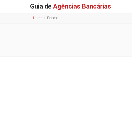
Guia de
Agências Bancárias
Home
Bancos