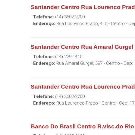
Santander Centro Rua Lourenco Prado
Telefone:
(14) 3602-2700
Endereço:
Rua Lourenco Prado, 415 - Centro
- Ce
Santander Centro Rua Amaral Gurgel
Telefone:
(14) 229-1440
Endereço:
Rua Amaral Gurgel, 387 - Centro
- Cep:
Santander Centro Rua Lourenco Prad
Telefone:
(14) 3602-2700
Endereço:
Rua Lourenco Prado - Centro
- Cep:
17
Banco Do Brasil Centro R.visc.do Ri