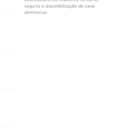
seguros e disponibilização de caixa
eletrônicos.