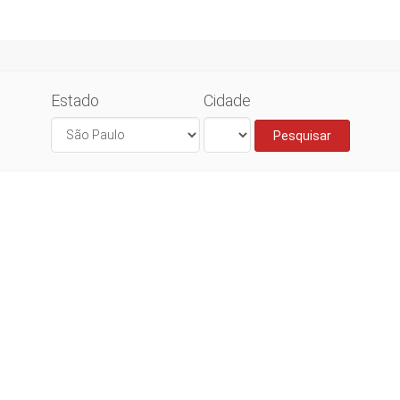
Estado
Cidade
Pesquisar