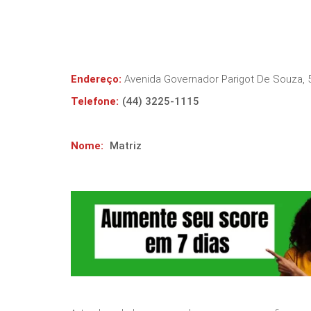
Endereço:
Avenida Governador Parigot De Souza, 5
Telefone:
(44) 3225-1115
Nome:
Matriz