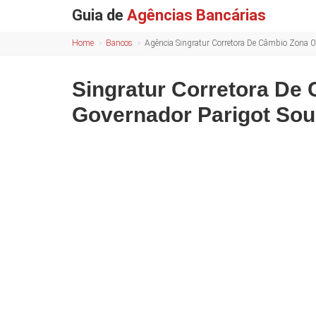
Guia de
Agências Bancárias
Home
Bancos
Agência Singratur Corretora De Câmbio Zona 
Singratur Corretora De
Governador Parigot Sou