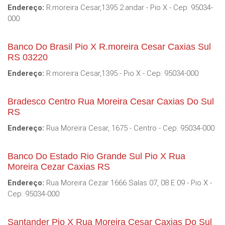
Endereço:
R.moreira Cesar,1395 2.andar - Pio X - Cep: 95034-
000
Banco Do Brasil Pio X R.moreira Cesar Caxias Sul
RS 03220
Endereço:
R.moreira Cesar,1395 - Pio X - Cep: 95034-000
Bradesco Centro Rua Moreira Cesar Caxias Do Sul
RS
Endereço:
Rua Moreira Cesar, 1675 - Centro - Cep: 95034-000
Banco Do Estado Rio Grande Sul Pio X Rua
Moreira Cezar Caxias RS
Endereço:
Rua Moreira Cezar 1666 Salas 07, 08 E 09 - Pio X -
Cep: 95034-000
Santander Pio X Rua Moreira Cesar Caxias Do Sul