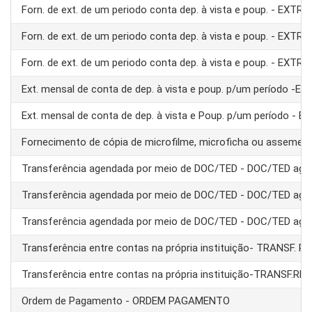
Forn. de ext. de um periodo conta dep. à vista e poup. - EXTRA
Forn. de ext. de um periodo conta dep. à vista e poup. - EXTRA
Forn. de ext. de um periodo conta dep. à vista e poup. - EXTRA
Ext. mensal de conta de dep. à vista e poup. p/um período -E
Ext. mensal de conta de dep. à vista e Poup. p/um período - 
Fornecimento de cópia de microfilme, microficha ou assemel
Transferência agendada por meio de DOC/TED - DOC/TED age
Transferência agendada por meio de DOC/TED - DOC/TED age
Transferência agendada por meio de DOC/TED - DOC/TED age
Transferência entre contas na própria instituição- TRANSF. 
Transferência entre contas na própria instituição-TRANSF.RE
Ordem de Pagamento - ORDEM PAGAMENTO