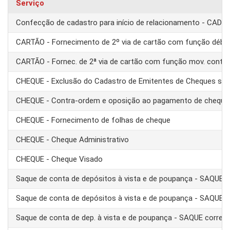
Serviço
Confecção de cadastro para início de relacionamento - CAD
CARTÃO - Fornecimento de 2º via de cartão com função débit
CARTÃO - Fornec. de 2ª via de cartão com função mov. conta
CHEQUE - Exclusão do Cadastro de Emitentes de Cheques se
CHEQUE - Contra-ordem e oposição ao pagamento de cheque
CHEQUE - Fornecimento de folhas de cheque
CHEQUE - Cheque Administrativo
CHEQUE - Cheque Visado
Saque de conta de depósitos à vista e de poupança - SAQUE 
Saque de conta de depósitos à vista e de poupança - SAQUE T
Saque de conta de dep. à vista e de poupança - SAQUE corre