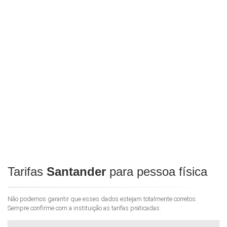
Tarifas
Santander
para pessoa física
Não podemos garantir que esses dados estejam totalmente corretos.
Sempre confirme com a instituição as tarifas praticadas.