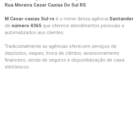
Rua Moreira Cesar Caxias Do Sul RS
.
M Cesar-caxias Sul-rs
é o nome dessa agência
Santander
de
número 4365
que oferece atendimentos pessoais e
automatizados aos clientes.
Tradicionalmente as agências oferecem serviços de
depósitos, saques, troca de câmbio, assessoramento
financeiro, venda de seguros e disponibilização de caixa
eletrônicos.