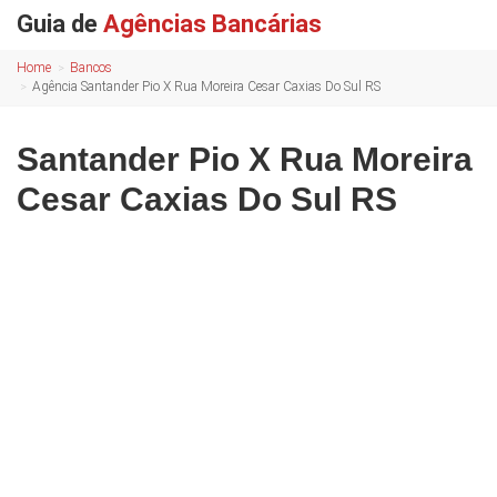
Guia de
Agências Bancárias
Home
Bancos
Agência Santander Pio X Rua Moreira Cesar Caxias Do Sul RS
Santander Pio X Rua Moreira
Cesar Caxias Do Sul RS