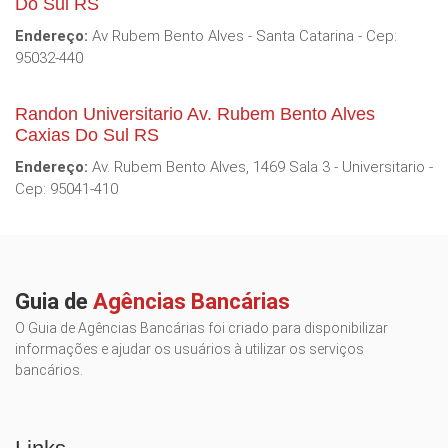
Do Sul RS
Endereço:
Av Rubem Bento Alves - Santa Catarina - Cep:
95032-440
Randon Universitario Av. Rubem Bento Alves
Caxias Do Sul RS
Endereço:
Av. Rubem Bento Alves, 1469 Sala 3 - Universitario -
Cep: 95041-410
Guia de
Agências Bancárias
O Guia de Agências Bancárias foi criado para disponibilizar
informações e ajudar os usuários à utilizar os serviços
bancários.