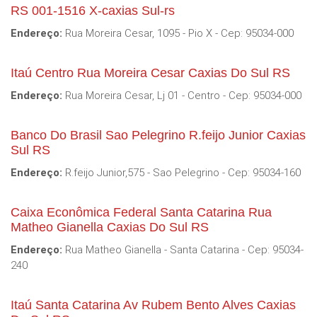
RS 001-1516 X-caxias Sul-rs
Endereço:
Rua Moreira Cesar, 1095 - Pio X - Cep: 95034-000
Itaú Centro Rua Moreira Cesar Caxias Do Sul RS
Endereço:
Rua Moreira Cesar, Lj 01 - Centro - Cep: 95034-000
Banco Do Brasil Sao Pelegrino R.feijo Junior Caxias
Sul RS
Endereço:
R.feijo Junior,575 - Sao Pelegrino - Cep: 95034-160
Caixa Econômica Federal Santa Catarina Rua
Matheo Gianella Caxias Do Sul RS
Endereço:
Rua Matheo Gianella - Santa Catarina - Cep: 95034-
240
Itaú Santa Catarina Av Rubem Bento Alves Caxias