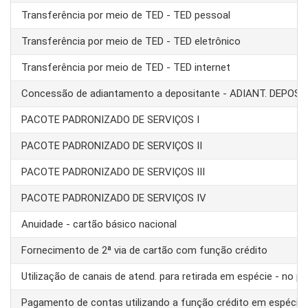
Transferência por meio de TED - TED pessoal
Transferência por meio de TED - TED eletrônico
Transferência por meio de TED - TED internet
Concessão de adiantamento a depositante - ADIANT. DEPOS
PACOTE PADRONIZADO DE SERVIÇOS I
PACOTE PADRONIZADO DE SERVIÇOS II
PACOTE PADRONIZADO DE SERVIÇOS III
PACOTE PADRONIZADO DE SERVIÇOS IV
Anuidade - cartão básico nacional
Fornecimento de 2ª via de cartão com função crédito
Utilização de canais de atend. para retirada em espécie - no pa
Pagamento de contas utilizando a função crédito em espécie