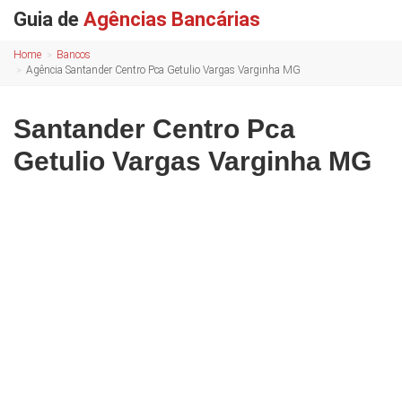
Guia de
Agências Bancárias
Home
Bancos
Agência Santander Centro Pca Getulio Vargas Varginha MG
Santander Centro Pca
Getulio Vargas Varginha MG