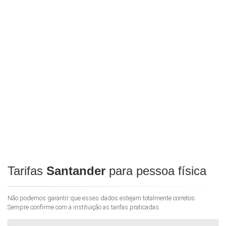
Tarifas
Santander
para pessoa física
Não podemos garantir que esses dados estejam totalmente corretos.
Sempre confirme com a instituição as tarifas praticadas.