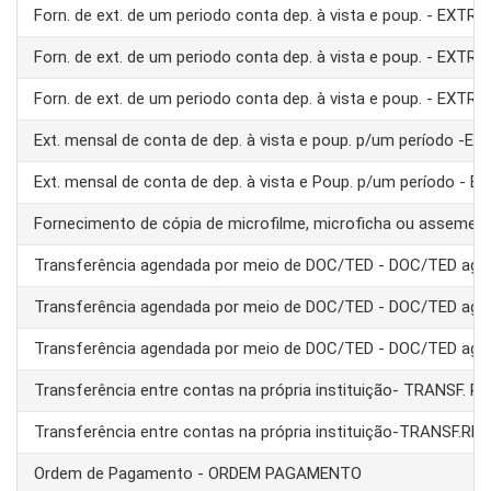
Forn. de ext. de um periodo conta dep. à vista e poup. - EXTRA
Forn. de ext. de um periodo conta dep. à vista e poup. - EXTRA
Forn. de ext. de um periodo conta dep. à vista e poup. - EXTRA
Ext. mensal de conta de dep. à vista e poup. p/um período -E
Ext. mensal de conta de dep. à vista e Poup. p/um período - 
Fornecimento de cópia de microfilme, microficha ou assemel
Transferência agendada por meio de DOC/TED - DOC/TED age
Transferência agendada por meio de DOC/TED - DOC/TED age
Transferência agendada por meio de DOC/TED - DOC/TED age
Transferência entre contas na própria instituição- TRANSF. 
Transferência entre contas na própria instituição-TRANSF.RE
Ordem de Pagamento - ORDEM PAGAMENTO