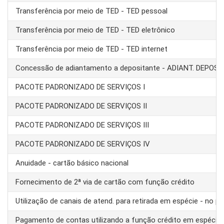
Transferência por meio de TED - TED pessoal
Transferência por meio de TED - TED eletrônico
Transferência por meio de TED - TED internet
Concessão de adiantamento a depositante - ADIANT. DEPOS
PACOTE PADRONIZADO DE SERVIÇOS I
PACOTE PADRONIZADO DE SERVIÇOS II
PACOTE PADRONIZADO DE SERVIÇOS III
PACOTE PADRONIZADO DE SERVIÇOS IV
Anuidade - cartão básico nacional
Fornecimento de 2ª via de cartão com função crédito
Utilização de canais de atend. para retirada em espécie - no pa
Pagamento de contas utilizando a função crédito em espécie