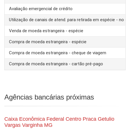
Avaliação emergencial de crédito
Utilização de canais de atend. para retirada em espécie - no ex
Venda de moeda estrangeira - espécie
Compra de moeda estrangeira - espécie
Compra de moeda estrangeira - cheque de viagem
Compra de moeda estrangeira - cartão pré-pago
Agências bancárias próximas
Caixa Econômica Federal Centro Praca Getulio
Vargas Varginha MG