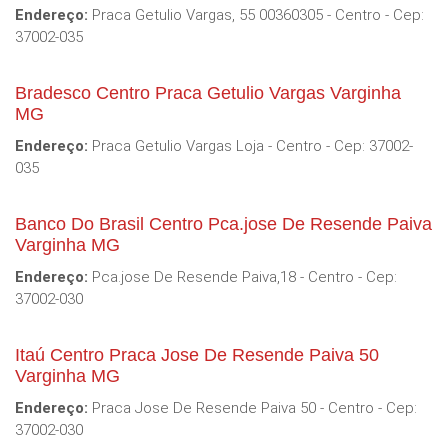
Endereço:
Praca Getulio Vargas, 55 00360305 - Centro - Cep:
37002-035
Bradesco Centro Praca Getulio Vargas Varginha
MG
Endereço:
Praca Getulio Vargas Loja - Centro - Cep: 37002-
035
Banco Do Brasil Centro Pca.jose De Resende Paiva
Varginha MG
Endereço:
Pca.jose De Resende Paiva,18 - Centro - Cep:
37002-030
Itaú Centro Praca Jose De Resende Paiva 50
Varginha MG
Endereço:
Praca Jose De Resende Paiva 50 - Centro - Cep:
37002-030