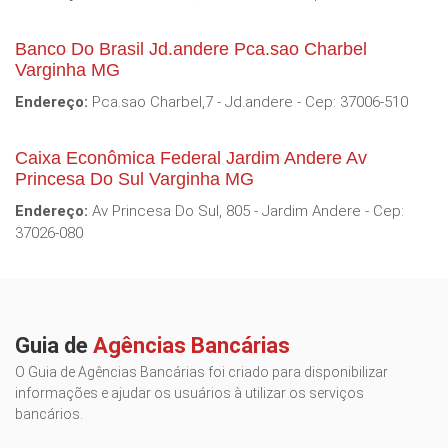
Banco Do Brasil Jd.andere Pca.sao Charbel
Varginha MG
Endereço:
Pca.sao Charbel,7 - Jd.andere - Cep: 37006-510
Caixa Econômica Federal Jardim Andere Av
Princesa Do Sul Varginha MG
Endereço:
Av Princesa Do Sul, 805 - Jardim Andere - Cep:
37026-080
Guia de
Agências Bancárias
O Guia de Agências Bancárias foi criado para disponibilizar
informações e ajudar os usuários à utilizar os serviços
bancários.