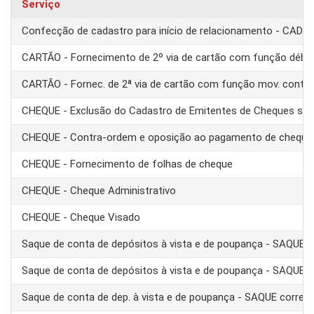
Serviço
Confecção de cadastro para início de relacionamento - CAD
CARTÃO - Fornecimento de 2º via de cartão com função débit
CARTÃO - Fornec. de 2ª via de cartão com função mov. conta
CHEQUE - Exclusão do Cadastro de Emitentes de Cheques se
CHEQUE - Contra-ordem e oposição ao pagamento de cheque
CHEQUE - Fornecimento de folhas de cheque
CHEQUE - Cheque Administrativo
CHEQUE - Cheque Visado
Saque de conta de depósitos à vista e de poupança - SAQUE 
Saque de conta de depósitos à vista e de poupança - SAQUE T
Saque de conta de dep. à vista e de poupança - SAQUE corre