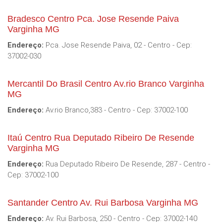
Bradesco Centro Pca. Jose Resende Paiva
Varginha MG
Endereço:
Pca. Jose Resende Paiva, 02 - Centro - Cep:
37002-030
Mercantil Do Brasil Centro Av.rio Branco Varginha
MG
Endereço:
Av.rio Branco,383 - Centro - Cep: 37002-100
Itaú Centro Rua Deputado Ribeiro De Resende
Varginha MG
Endereço:
Rua Deputado Ribeiro De Resende, 287 - Centro -
Cep: 37002-100
Santander Centro Av. Rui Barbosa Varginha MG
Endereço:
Av. Rui Barbosa, 250 - Centro - Cep: 37002-140