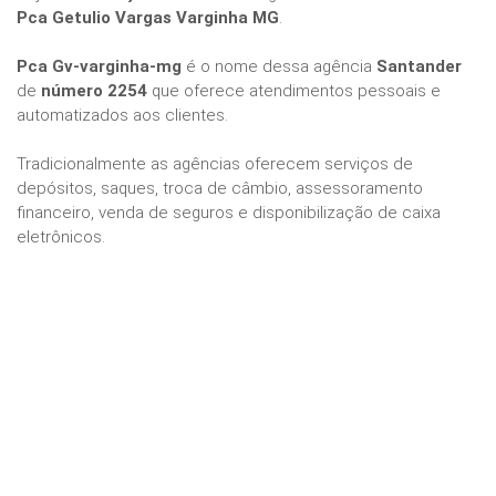
Pca Getulio Vargas Varginha MG
.
Pca Gv-varginha-mg
é o nome dessa agência
Santander
de
número 2254
que oferece atendimentos pessoais e
automatizados aos clientes.
Tradicionalmente as agências oferecem serviços de
depósitos, saques, troca de câmbio, assessoramento
financeiro, venda de seguros e disponibilização de caixa
eletrônicos.