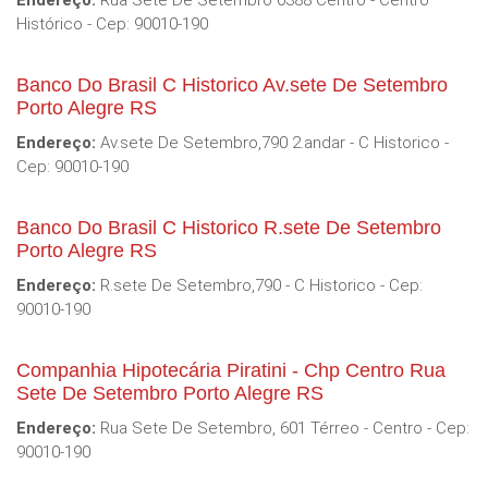
Endereço:
Rua Sete De Setembro 0388 Centro - Centro
Histórico - Cep: 90010-190
Banco Do Brasil C Historico Av.sete De Setembro
Porto Alegre RS
Endereço:
Av.sete De Setembro,790 2.andar - C Historico -
Cep: 90010-190
Banco Do Brasil C Historico R.sete De Setembro
Porto Alegre RS
Endereço:
R.sete De Setembro,790 - C Historico - Cep:
90010-190
Companhia Hipotecária Piratini - Chp Centro Rua
Sete De Setembro Porto Alegre RS
Endereço:
Rua Sete De Setembro, 601 Térreo - Centro - Cep:
90010-190