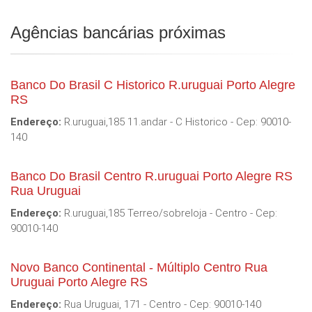
Agências bancárias próximas
Banco Do Brasil C Historico R.uruguai Porto Alegre
RS
Endereço:
R.uruguai,185 11.andar - C Historico - Cep: 90010-
140
Banco Do Brasil Centro R.uruguai Porto Alegre RS
Rua Uruguai
Endereço:
R.uruguai,185 Terreo/sobreloja - Centro - Cep:
90010-140
Novo Banco Continental - Múltiplo Centro Rua
Uruguai Porto Alegre RS
Endereço:
Rua Uruguai, 171 - Centro - Cep: 90010-140