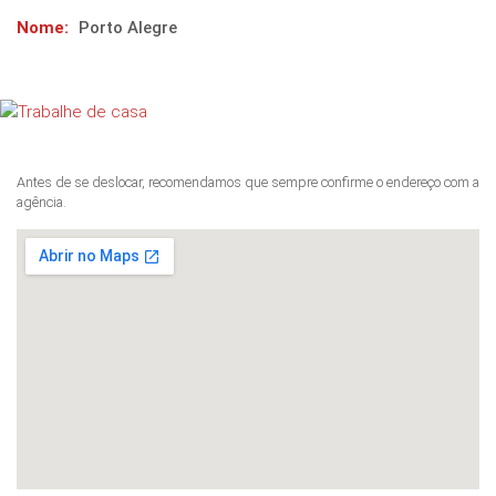
Nome:
Porto Alegre
Antes de se deslocar, recomendamos que sempre confirme o endereço com a
agência.