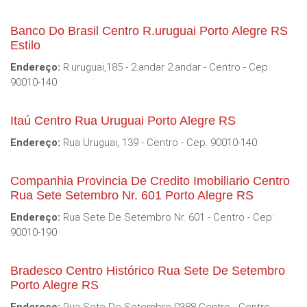
Banco Do Brasil Centro R.uruguai Porto Alegre RS
Estilo
Endereço:
R.uruguai,185 - 2.andar 2.andar - Centro - Cep:
90010-140
Itaú Centro Rua Uruguai Porto Alegre RS
Endereço:
Rua Uruguai, 139 - Centro - Cep: 90010-140
Companhia Provincia De Credito Imobiliario Centro
Rua Sete Setembro Nr. 601 Porto Alegre RS
Endereço:
Rua Sete De Setembro Nr. 601 - Centro - Cep:
90010-190
Bradesco Centro Histórico Rua Sete De Setembro
Porto Alegre RS