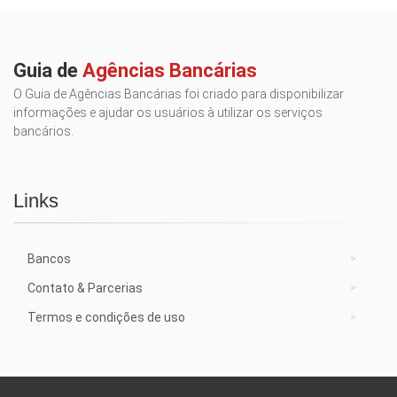
Guia de
Agências Bancárias
O Guia de Agências Bancárias foi criado para disponibilizar
informações e ajudar os usuários à utilizar os serviços
bancários.
Links
Bancos
Contato & Parcerias
Termos e condições de uso