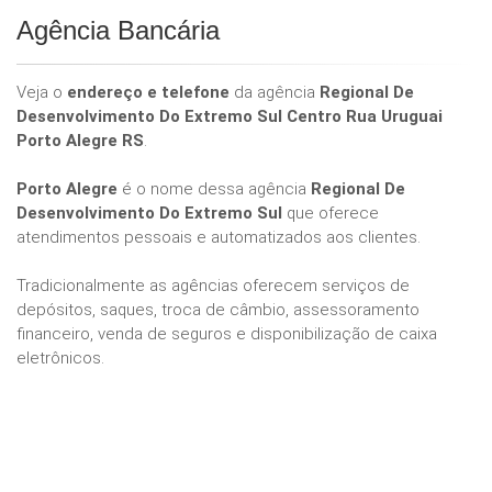
Agência Bancária
Veja o
endereço e telefone
da agência
Regional De
Desenvolvimento Do Extremo Sul Centro Rua Uruguai
Porto Alegre RS
.
Porto Alegre
é o nome dessa agência
Regional De
Desenvolvimento Do Extremo Sul
que oferece
atendimentos pessoais e automatizados aos clientes.
Tradicionalmente as agências oferecem serviços de
depósitos, saques, troca de câmbio, assessoramento
financeiro, venda de seguros e disponibilização de caixa
eletrônicos.