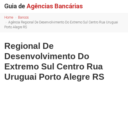
Guia de
Agências Bancárias
Home
Bancos
Agência Regional De Desenvolvimento Do Extremo Sul Centro Rua Uruguai
Porto Alegre RS
Regional De
Desenvolvimento Do
Extremo Sul Centro Rua
Uruguai Porto Alegre RS