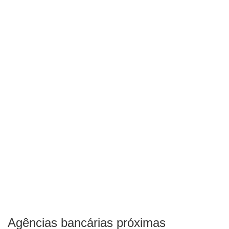
Agências bancárias próximas