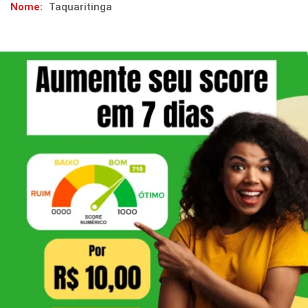
Nome:
Taquaritinga