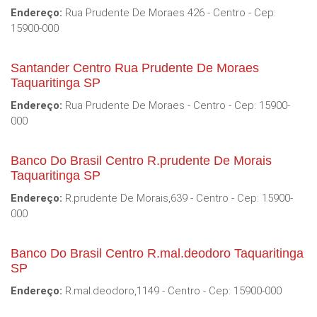
Endereço:
Rua Prudente De Moraes 426 - Centro - Cep:
15900-000
Santander Centro Rua Prudente De Moraes
Taquaritinga SP
Endereço:
Rua Prudente De Moraes - Centro - Cep: 15900-
000
Banco Do Brasil Centro R.prudente De Morais
Taquaritinga SP
Endereço:
R.prudente De Morais,639 - Centro - Cep: 15900-
000
Banco Do Brasil Centro R.mal.deodoro Taquaritinga
SP
Endereço:
R.mal.deodoro,1149 - Centro - Cep: 15900-000