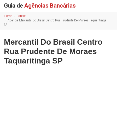
Guia de
Agências Bancárias
Home
Bancos
Agência Mercantil Do Brasil Centro Rua Prudente De Moraes Taquaritinga
SP
Mercantil Do Brasil Centro
Rua Prudente De Moraes
Taquaritinga SP