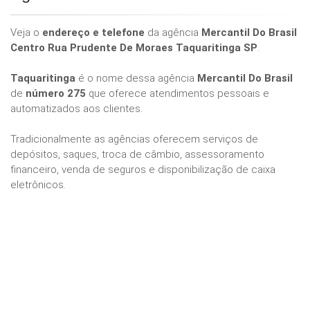
Veja o
endereço e telefone
da agência
Mercantil Do Brasil
Centro Rua Prudente De Moraes Taquaritinga SP
.
Taquaritinga
é o nome dessa agência
Mercantil Do Brasil
de
número 275
que oferece atendimentos pessoais e
automatizados aos clientes.
Tradicionalmente as agências oferecem serviços de
depósitos, saques, troca de câmbio, assessoramento
financeiro, venda de seguros e disponibilização de caixa
eletrônicos.