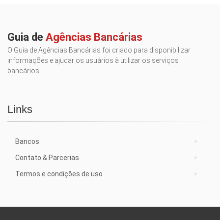
Guia de
Agências Bancárias
O Guia de Agências Bancárias foi criado para disponibilizar
informações e ajudar os usuários à utilizar os serviços
bancários.
Links
Bancos
Contato & Parcerias
Termos e condições de uso