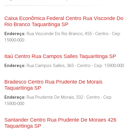
Caixa Econômica Federal Centro Rua Visconde Do
Rio Branco Taquaritinga SP
Endereço:
Rua Visconde Do Rio Branco, 455 - Centro - Cep:
15900-000
Itaú Centro Rua Campos Salles Taquaritinga SP
Endereço:
Rua Campos Salles, 365 - Centro - Cep: 15900-000
Bradesco Centro Rua Prudente De Morais
Taquaritinga SP
Endereço:
Rua Prudente De Morais, 332 - Centro - Cep:
15900-000
Santander Centro Rua Prudente De Moraes 426
Taquaritinga SP