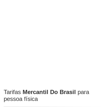
Tarifas
Mercantil Do Brasil
para
pessoa física