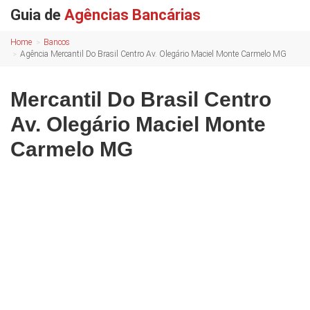
Guia de
Agências Bancárias
Home
Bancos
Agência Mercantil Do Brasil Centro Av. Olegário Maciel Monte Carmelo MG
Mercantil Do Brasil Centro
Av. Olegário Maciel Monte
Carmelo MG