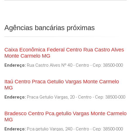
Agências bancárias próximas
Caixa Econômica Federal Centro Rua Castro Alves
Monte Carmelo MG
Endereço:
Rua Castro Alves Nº 40 - Centro - Cep: 38500-000
Itaú Centro Praca Getulio Vargas Monte Carmelo
MG
Endereço:
Praca Getulio Vargas, 20 - Centro - Cep: 38500-000
Bradesco Centro Pca.getulio Vargas Monte Carmelo
MG
Endereço:
Pca.getulio Vargas, 240 - Centro - Cep: 38500-000