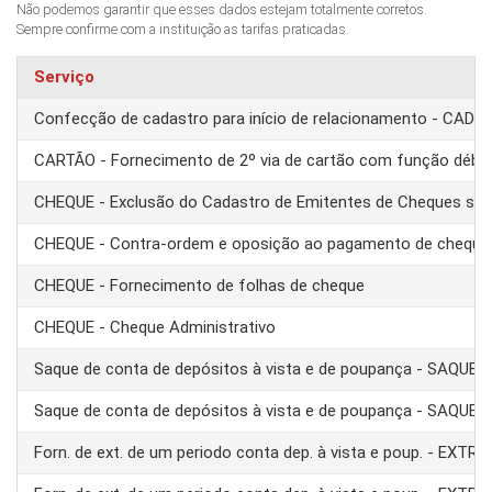
Não podemos garantir que esses dados estejam totalmente corretos.
Sempre confirme com a instituição as tarifas praticadas.
Serviço
Confecção de cadastro para início de relacionamento - CAD
CARTÃO - Fornecimento de 2º via de cartão com função débit
CHEQUE - Exclusão do Cadastro de Emitentes de Cheques se
CHEQUE - Contra-ordem e oposição ao pagamento de cheque
CHEQUE - Fornecimento de folhas de cheque
CHEQUE - Cheque Administrativo
Saque de conta de depósitos à vista e de poupança - SAQUE 
Saque de conta de depósitos à vista e de poupança - SAQUE T
Forn. de ext. de um periodo conta dep. à vista e poup. - EXTRA