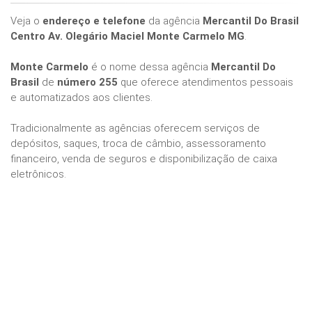
Veja o
endereço e telefone
da agência
Mercantil Do Brasil
Centro Av. Olegário Maciel Monte Carmelo MG
.
Monte Carmelo
é o nome dessa agência
Mercantil Do
Brasil
de
número 255
que oferece atendimentos pessoais
e automatizados aos clientes.
Tradicionalmente as agências oferecem serviços de
depósitos, saques, troca de câmbio, assessoramento
financeiro, venda de seguros e disponibilização de caixa
eletrônicos.