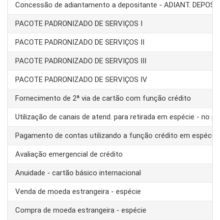
Concessão de adiantamento a depositante - ADIANT. DEPOS
PACOTE PADRONIZADO DE SERVIÇOS I
PACOTE PADRONIZADO DE SERVIÇOS II
PACOTE PADRONIZADO DE SERVIÇOS III
PACOTE PADRONIZADO DE SERVIÇOS IV
Fornecimento de 2ª via de cartão com função crédito
Utilização de canais de atend. para retirada em espécie - no pa
Pagamento de contas utilizando a função crédito em espécie
Avaliação emergencial de crédito
Anuidade - cartão básico internacional
Venda de moeda estrangeira - espécie
Compra de moeda estrangeira - espécie