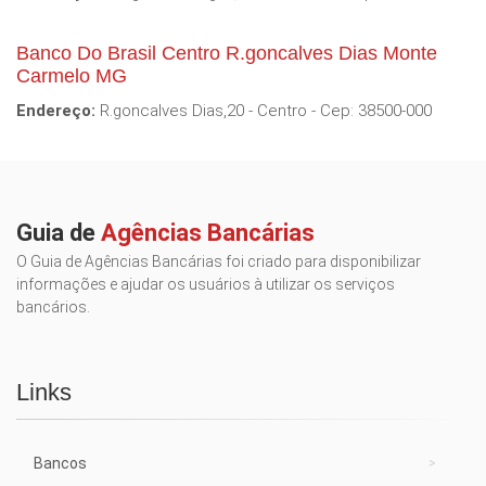
Banco Do Brasil Centro R.goncalves Dias Monte
Carmelo MG
Endereço:
R.goncalves Dias,20 - Centro - Cep: 38500-000
Guia de
Agências Bancárias
O Guia de Agências Bancárias foi criado para disponibilizar
informações e ajudar os usuários à utilizar os serviços
bancários.
Links
Bancos