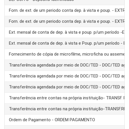
Forn. de ext. de um periodo conta dep. à vista e poup. - EXTRA
Forn. de ext. de um periodo conta dep. à vista e poup. - EXTRA
Ext. mensal de conta de dep. à vista e poup. p/um período -E
Ext. mensal de conta de dep. à vista e Poup. p/um período - 
Fornecimento de cópia de microfilme, microficha ou assemel
Transferência agendada por meio de DOC/TED - DOC/TED age
Transferência agendada por meio de DOC/TED - DOC/TED age
Transferência agendada por meio de DOC/TED - DOC/TED age
Transferência entre contas na própria instituição- TRANSF. 
Transferência entre contas na própria instituição-TRANSF.RE
Ordem de Pagamento - ORDEM PAGAMENTO