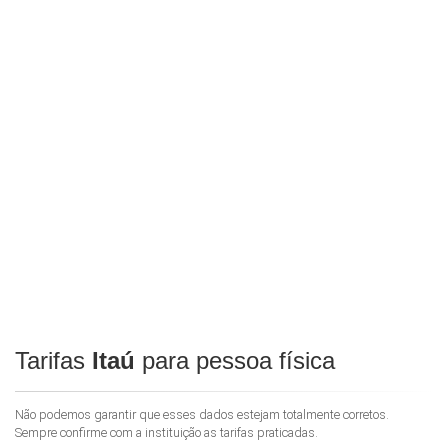
Tarifas
Itaú
para pessoa física
Não podemos garantir que esses dados estejam totalmente corretos.
Sempre confirme com a instituição as tarifas praticadas.