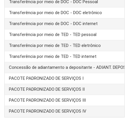
Transferência por meio de DOC - DOC Pessoal
Transferência por meio de DOC - DOC eletrônico
Transferência por meio de DOC - DOC internet
Transferência por meio de TED - TED pessoal
Transferência por meio de TED - TED eletrônico
Transferência por meio de TED - TED internet
Concessão de adiantamento a depositante - ADIANT. DEPOS
PACOTE PADRONIZADO DE SERVIÇOS I
PACOTE PADRONIZADO DE SERVIÇOS II
PACOTE PADRONIZADO DE SERVIÇOS III
PACOTE PADRONIZADO DE SERVIÇOS IV