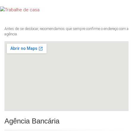
Antes de se deslocar, recomendamos que sempre confirme o endereço com a
agência.
Agência Bancária