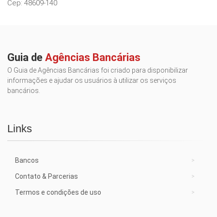
Cep: 48609-140
Guia de
Agências Bancárias
O Guia de Agências Bancárias foi criado para disponibilizar
informações e ajudar os usuários à utilizar os serviços
bancários.
Links
Bancos
Contato & Parcerias
Termos e condições de uso