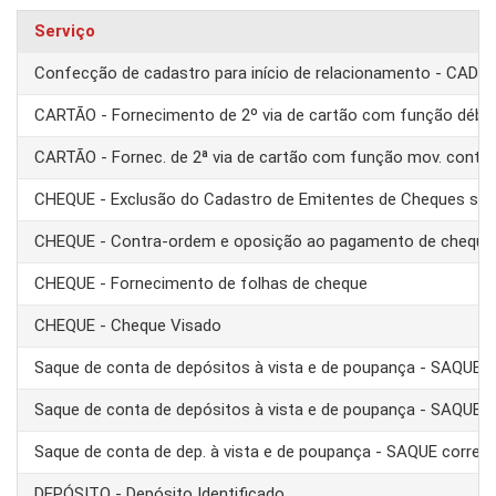
Serviço
Confecção de cadastro para início de relacionamento - CAD
CARTÃO - Fornecimento de 2º via de cartão com função débit
CARTÃO - Fornec. de 2ª via de cartão com função mov. conta
CHEQUE - Exclusão do Cadastro de Emitentes de Cheques se
CHEQUE - Contra-ordem e oposição ao pagamento de cheque
CHEQUE - Fornecimento de folhas de cheque
CHEQUE - Cheque Visado
Saque de conta de depósitos à vista e de poupança - SAQUE 
Saque de conta de depósitos à vista e de poupança - SAQUE T
Saque de conta de dep. à vista e de poupança - SAQUE corre
DEPÓSITO - Depósito Identificado