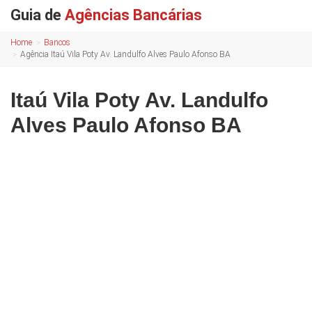
Guia de
Agências Bancárias
Home
Bancos
Agência Itaú Vila Poty Av. Landulfo Alves Paulo Afonso BA
Itaú Vila Poty Av. Landulfo
Alves Paulo Afonso BA