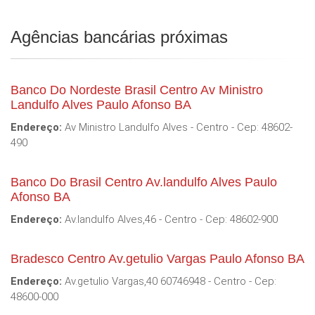
Agências bancárias próximas
Banco Do Nordeste Brasil Centro Av Ministro
Landulfo Alves Paulo Afonso BA
Endereço:
Av Ministro Landulfo Alves - Centro - Cep: 48602-
490
Banco Do Brasil Centro Av.landulfo Alves Paulo
Afonso BA
Endereço:
Av.landulfo Alves,46 - Centro - Cep: 48602-900
Bradesco Centro Av.getulio Vargas Paulo Afonso BA
Endereço:
Av.getulio Vargas,40 60746948 - Centro - Cep:
48600-000