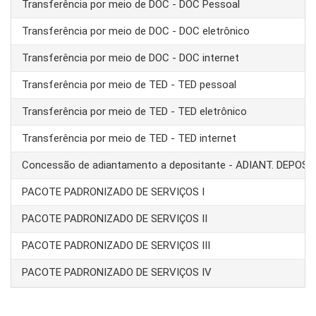
Transferência por meio de DOC - DOC Pessoal
Transferência por meio de DOC - DOC eletrônico
Transferência por meio de DOC - DOC internet
Transferência por meio de TED - TED pessoal
Transferência por meio de TED - TED eletrônico
Transferência por meio de TED - TED internet
Concessão de adiantamento a depositante - ADIANT. DEPOS
PACOTE PADRONIZADO DE SERVIÇOS I
PACOTE PADRONIZADO DE SERVIÇOS II
PACOTE PADRONIZADO DE SERVIÇOS III
PACOTE PADRONIZADO DE SERVIÇOS IV