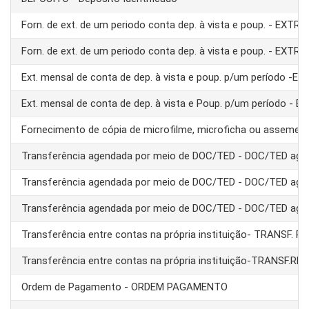
Forn. de ext. de um periodo conta dep. à vista e poup. - EXTRA
Forn. de ext. de um periodo conta dep. à vista e poup. - EXTRA
Ext. mensal de conta de dep. à vista e poup. p/um período -E
Ext. mensal de conta de dep. à vista e Poup. p/um período - 
Fornecimento de cópia de microfilme, microficha ou assemel
Transferência agendada por meio de DOC/TED - DOC/TED age
Transferência agendada por meio de DOC/TED - DOC/TED age
Transferência agendada por meio de DOC/TED - DOC/TED age
Transferência entre contas na própria instituição- TRANSF. 
Transferência entre contas na própria instituição-TRANSF.RE
Ordem de Pagamento - ORDEM PAGAMENTO