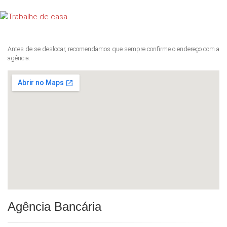
Antes de se deslocar, recomendamos que sempre confirme o endereço com a
agência.
Agência Bancária