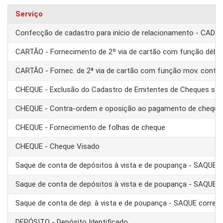
Serviço
Confecção de cadastro para início de relacionamento - CAD
CARTÃO - Fornecimento de 2º via de cartão com função débit
CARTÃO - Fornec. de 2ª via de cartão com função mov. conta
CHEQUE - Exclusão do Cadastro de Emitentes de Cheques se
CHEQUE - Contra-ordem e oposição ao pagamento de cheque
CHEQUE - Fornecimento de folhas de cheque
CHEQUE - Cheque Visado
Saque de conta de depósitos à vista e de poupança - SAQUE 
Saque de conta de depósitos à vista e de poupança - SAQUE T
Saque de conta de dep. à vista e de poupança - SAQUE corre
DEPÓSITO - Depósito Identificado