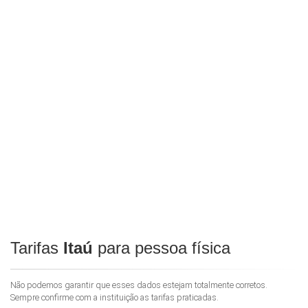
Tarifas
Itaú
para pessoa física
Não podemos garantir que esses dados estejam totalmente corretos.
Sempre confirme com a instituição as tarifas praticadas.