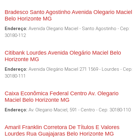
Bradesco Santo Agostinho Avenida Olegario Maciel
Belo Horizonte MG
Endereço:
Avenida Olegario Maciel - Santo Agostinho - Cep:
30180-112
Citibank Lourdes Avenida Olegário Maciel Belo
Horizonte MG
Endereço:
Avenida Olegário Maciel 271 1569 - Lourdes - Cep:
30180-111
Caixa Econômica Federal Centro Av. Olegario
Maciel Belo Horizonte MG
Endereço:
Av. Olegario Maciel, 591 - Centro - Cep: 30180-110
Amaril Franklin Corretora De Títulos E Valores
Lourdes Rua Guajajaras Belo Horizonte MG