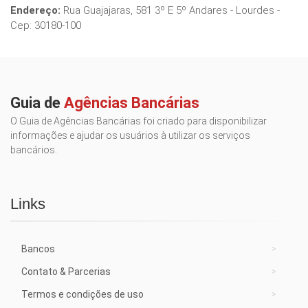
Endereço:
Rua Guajajaras, 581 3º E 5º Andares - Lourdes -
Cep: 30180-100
Guia de
Agências Bancárias
O Guia de Agências Bancárias foi criado para disponibilizar
informações e ajudar os usuários à utilizar os serviços
bancários.
Links
Bancos
Contato & Parcerias
Termos e condições de uso