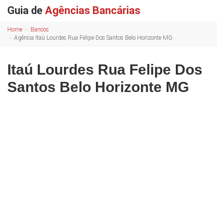
Guia de
Agências Bancárias
Home
Bancos
Agência Itaú Lourdes Rua Felipe Dos Santos Belo Horizonte MG
Itaú Lourdes Rua Felipe Dos
Santos Belo Horizonte MG