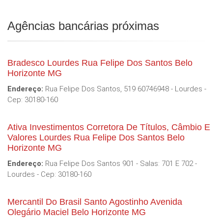
Agências bancárias próximas
Bradesco Lourdes Rua Felipe Dos Santos Belo
Horizonte MG
Endereço:
Rua Felipe Dos Santos, 519 60746948 - Lourdes -
Cep: 30180-160
Ativa Investimentos Corretora De Títulos, Câmbio E
Valores Lourdes Rua Felipe Dos Santos Belo
Horizonte MG
Endereço:
Rua Felipe Dos Santos 901 - Salas: 701 E 702 -
Lourdes - Cep: 30180-160
Mercantil Do Brasil Santo Agostinho Avenida
Olegário Maciel Belo Horizonte MG