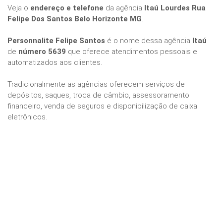
Veja o
endereço e telefone
da agência
Itaú Lourdes Rua
Felipe Dos Santos Belo Horizonte MG
.
Personnalite Felipe Santos
é o nome dessa agência
Itaú
de
número 5639
que oferece atendimentos pessoais e
automatizados aos clientes.
Tradicionalmente as agências oferecem serviços de
depósitos, saques, troca de câmbio, assessoramento
financeiro, venda de seguros e disponibilização de caixa
eletrônicos.