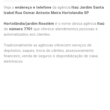
Veja o
endereço e telefone
da agência
Itaú Jardim Santa
Izabel Rua Osmar Antonio Meira Hortolandia SP
.
Hortolândia/jardim Rosolém
é o nome dessa agência
Itaú
de
número 7701
que oferece atendimentos pessoais e
automatizados aos clientes.
Tradicionalmente as agências oferecem serviços de
depósitos, saques, troca de câmbio, assessoramento
financeiro, venda de seguros e disponibilização de caixa
eletrônicos.