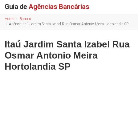
Guia de
Agências Bancárias
Home
Bancos
Agência Itaú Jardim Santa Izabel Rua Osmar Antonio Meira Hortolandia SP
Itaú Jardim Santa Izabel Rua
Osmar Antonio Meira
Hortolandia SP