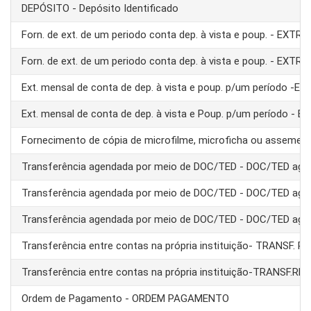
DEPÓSITO - Depósito Identificado
Forn. de ext. de um periodo conta dep. à vista e poup. - EXTRA
Forn. de ext. de um periodo conta dep. à vista e poup. - EXTRA
Ext. mensal de conta de dep. à vista e poup. p/um período -E
Ext. mensal de conta de dep. à vista e Poup. p/um período - 
Fornecimento de cópia de microfilme, microficha ou assemel
Transferência agendada por meio de DOC/TED - DOC/TED age
Transferência agendada por meio de DOC/TED - DOC/TED age
Transferência agendada por meio de DOC/TED - DOC/TED age
Transferência entre contas na própria instituição- TRANSF. 
Transferência entre contas na própria instituição-TRANSF.RE
Ordem de Pagamento - ORDEM PAGAMENTO