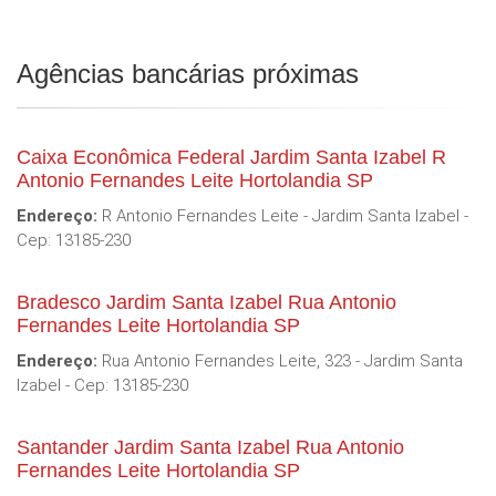
Agências bancárias próximas
Caixa Econômica Federal Jardim Santa Izabel R
Antonio Fernandes Leite Hortolandia SP
Endereço:
R Antonio Fernandes Leite - Jardim Santa Izabel -
Cep: 13185-230
Bradesco Jardim Santa Izabel Rua Antonio
Fernandes Leite Hortolandia SP
Endereço:
Rua Antonio Fernandes Leite, 323 - Jardim Santa
Izabel - Cep: 13185-230
Santander Jardim Santa Izabel Rua Antonio
Fernandes Leite Hortolandia SP