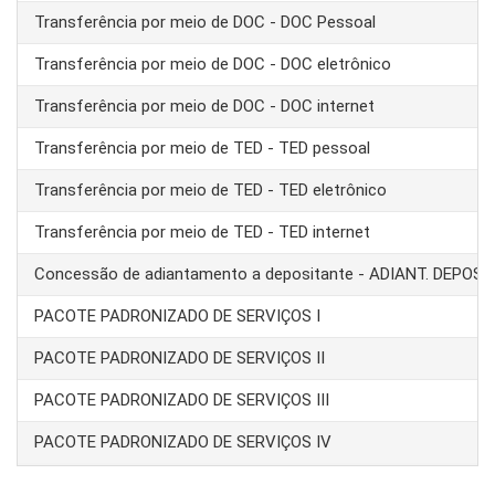
Transferência por meio de DOC - DOC Pessoal
Transferência por meio de DOC - DOC eletrônico
Transferência por meio de DOC - DOC internet
Transferência por meio de TED - TED pessoal
Transferência por meio de TED - TED eletrônico
Transferência por meio de TED - TED internet
Concessão de adiantamento a depositante - ADIANT. DEPOS
PACOTE PADRONIZADO DE SERVIÇOS I
PACOTE PADRONIZADO DE SERVIÇOS II
PACOTE PADRONIZADO DE SERVIÇOS III
PACOTE PADRONIZADO DE SERVIÇOS IV