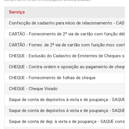
Serviço
Confecção de cadastro para início de relacionamento - CAD
CARTÃO - Fornecimento de 2º via de cartão com função débit
CARTÃO - Fornec. de 2ª via de cartão com função mov. conta
CHEQUE - Exclusão do Cadastro de Emitentes de Cheques se
CHEQUE - Contra-ordem e oposição ao pagamento de cheque
CHEQUE - Fornecimento de folhas de cheque
CHEQUE - Cheque Visado
Saque de conta de depósitos à vista e de poupança - SAQUE 
Saque de conta de depósitos à vista e de poupança - SAQUE T
Saque de conta de dep. à vista e de poupança - SAQUE corre