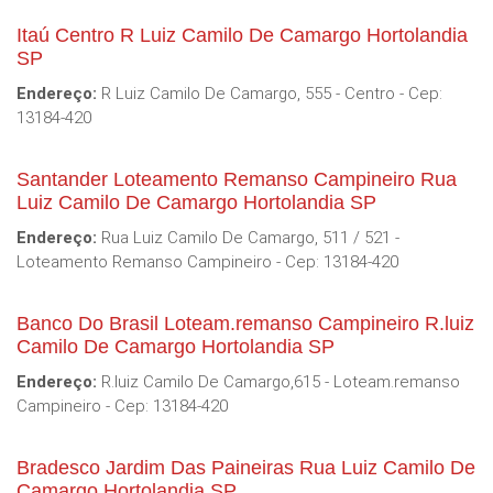
Itaú Centro R Luiz Camilo De Camargo Hortolandia
SP
Endereço:
R Luiz Camilo De Camargo, 555 - Centro - Cep:
13184-420
Santander Loteamento Remanso Campineiro Rua
Luiz Camilo De Camargo Hortolandia SP
Endereço:
Rua Luiz Camilo De Camargo, 511 / 521 -
Loteamento Remanso Campineiro - Cep: 13184-420
Banco Do Brasil Loteam.remanso Campineiro R.luiz
Camilo De Camargo Hortolandia SP
Endereço:
R.luiz Camilo De Camargo,615 - Loteam.remanso
Campineiro - Cep: 13184-420
Bradesco Jardim Das Paineiras Rua Luiz Camilo De
Camargo Hortolandia SP