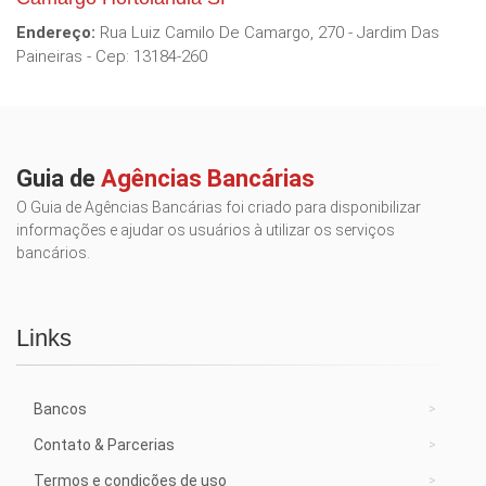
Endereço:
Rua Luiz Camilo De Camargo, 270 - Jardim Das
Paineiras - Cep: 13184-260
Guia de
Agências Bancárias
O Guia de Agências Bancárias foi criado para disponibilizar
informações e ajudar os usuários à utilizar os serviços
bancários.
Links
Bancos
Contato & Parcerias
Termos e condições de uso