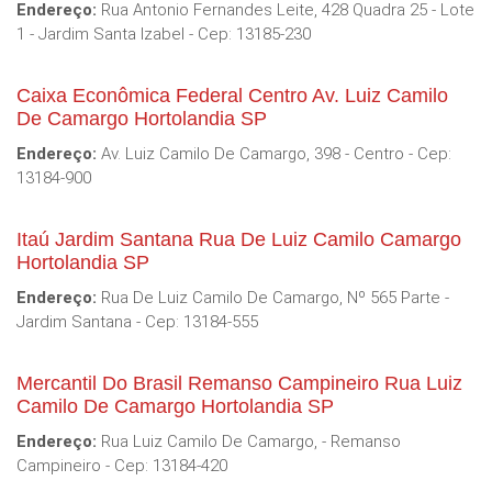
Endereço:
Rua Antonio Fernandes Leite, 428 Quadra 25 - Lote
1 - Jardim Santa Izabel - Cep: 13185-230
Caixa Econômica Federal Centro Av. Luiz Camilo
De Camargo Hortolandia SP
Endereço:
Av. Luiz Camilo De Camargo, 398 - Centro - Cep:
13184-900
Itaú Jardim Santana Rua De Luiz Camilo Camargo
Hortolandia SP
Endereço:
Rua De Luiz Camilo De Camargo, Nº 565 Parte -
Jardim Santana - Cep: 13184-555
Mercantil Do Brasil Remanso Campineiro Rua Luiz
Camilo De Camargo Hortolandia SP
Endereço:
Rua Luiz Camilo De Camargo, - Remanso
Campineiro - Cep: 13184-420