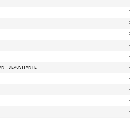
IANT. DEPOSITANTE