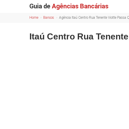
Guia de
Agências Bancárias
Home
Bancos
Agência Itaú Centro Rua Tenente Viotte Passa
Itaú Centro Rua Tenente