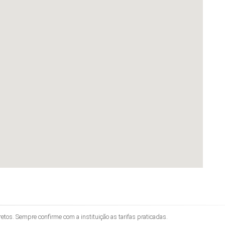
os. Sempre confirme com a instituição as tarifas praticadas.