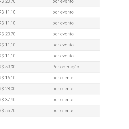
R$ 20,70
por evento
R$ 11,10
por evento
R$ 11,10
por evento
R$ 20,70
por evento
R$ 11,10
por evento
R$ 11,10
por evento
R$ 59,90
Por operação
R$ 16,10
por cliente
R$ 28,00
por cliente
R$ 37,40
por cliente
R$ 55,70
por cliente