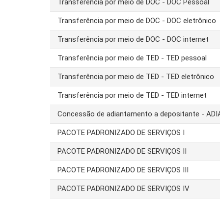
Transferência por meio de DOC - DOC Pessoal
Transferência por meio de DOC - DOC eletrônico
Transferência por meio de DOC - DOC internet
Transferência por meio de TED - TED pessoal
Transferência por meio de TED - TED eletrônico
Transferência por meio de TED - TED internet
Concessão de adiantamento a depositante - AD
PACOTE PADRONIZADO DE SERVIÇOS I
PACOTE PADRONIZADO DE SERVIÇOS II
PACOTE PADRONIZADO DE SERVIÇOS III
PACOTE PADRONIZADO DE SERVIÇOS IV