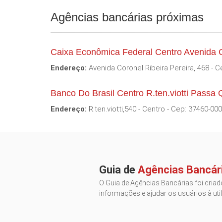
Agências bancárias próximas
Caixa Econômica Federal Centro Avenida 
Endereço:
Avenida Coronel Ribeira Pereira, 468 - C
Banco Do Brasil Centro R.ten.viotti Passa
Endereço:
R.ten.viotti,540 - Centro - Cep: 37460-000
Guia de
Agências Bancár
O Guia de Agências Bancárias foi criado
informações e ajudar os usuários à util