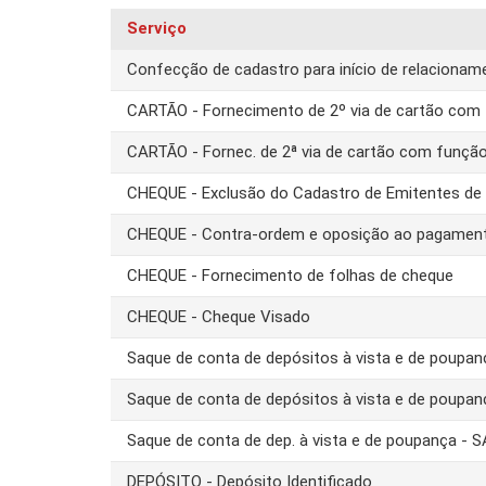
Serviço
Confecção de cadastro para início de relacion
CARTÃO - Fornecimento de 2º via de cartão com 
CARTÃO - Fornec. de 2ª via de cartão com funçã
CHEQUE - Exclusão do Cadastro de Emitentes d
CHEQUE - Contra-ordem e oposição ao pagamen
CHEQUE - Fornecimento de folhas de cheque
CHEQUE - Cheque Visado
Saque de conta de depósitos à vista e de poupa
Saque de conta de depósitos à vista e de poupa
Saque de conta de dep. à vista e de poupança -
DEPÓSITO - Depósito Identificado