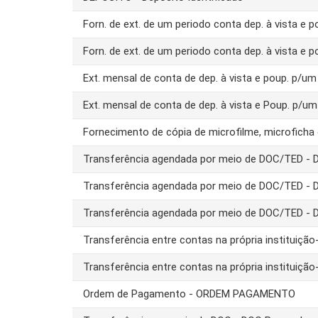
Forn. de ext. de um periodo conta dep. à vista e 
Forn. de ext. de um periodo conta dep. à vista e 
Ext. mensal de conta de dep. à vista e poup. p/
Ext. mensal de conta de dep. à vista e Poup. p/u
Fornecimento de cópia de microfilme, microfich
Transferência agendada por meio de DOC/TED -
Transferência agendada por meio de DOC/TED -
Transferência agendada por meio de DOC/TED - 
Transferência entre contas na própria instituiç
Transferência entre contas na própria instituiç
Ordem de Pagamento - ORDEM PAGAMENTO