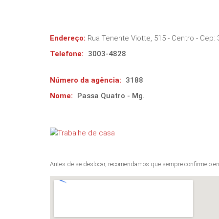
Endereço:
Rua Tenente Viotte, 515 - Centro
- Cep:
Telefone:
3003-4828
Número da agência:
3188
Nome:
Passa Quatro - Mg.
Antes de se deslocar, recomendamos que sempre confirme o en