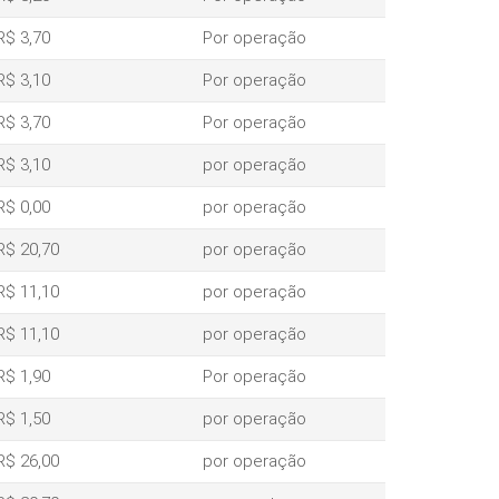
R$ 3,70
Por operação
R$ 3,10
Por operação
R$ 3,70
Por operação
R$ 3,10
por operação
R$ 0,00
por operação
R$ 20,70
por operação
R$ 11,10
por operação
R$ 11,10
por operação
R$ 1,90
Por operação
R$ 1,50
por operação
R$ 26,00
por operação