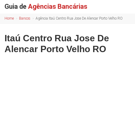
Guia de
Agências Bancárias
Home
Bancos
Agência Itaú Centro Rua Jose De Alencar Porto Velho RO
Itaú Centro Rua Jose De
Alencar Porto Velho RO