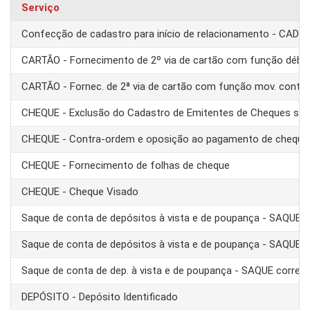
Serviço
Confecção de cadastro para início de relacionamento - CAD
CARTÃO - Fornecimento de 2º via de cartão com função débit
CARTÃO - Fornec. de 2ª via de cartão com função mov. conta
CHEQUE - Exclusão do Cadastro de Emitentes de Cheques se
CHEQUE - Contra-ordem e oposição ao pagamento de cheque
CHEQUE - Fornecimento de folhas de cheque
CHEQUE - Cheque Visado
Saque de conta de depósitos à vista e de poupança - SAQUE 
Saque de conta de depósitos à vista e de poupança - SAQUE T
Saque de conta de dep. à vista e de poupança - SAQUE corre
DEPÓSITO - Depósito Identificado