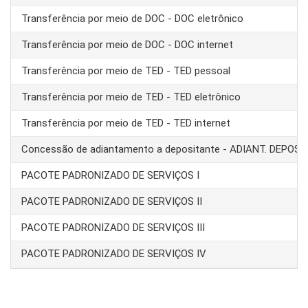
Transferência por meio de DOC - DOC eletrônico
Transferência por meio de DOC - DOC internet
Transferência por meio de TED - TED pessoal
Transferência por meio de TED - TED eletrônico
Transferência por meio de TED - TED internet
Concessão de adiantamento a depositante - ADIANT. DEPOS
PACOTE PADRONIZADO DE SERVIÇOS I
PACOTE PADRONIZADO DE SERVIÇOS II
PACOTE PADRONIZADO DE SERVIÇOS III
PACOTE PADRONIZADO DE SERVIÇOS IV