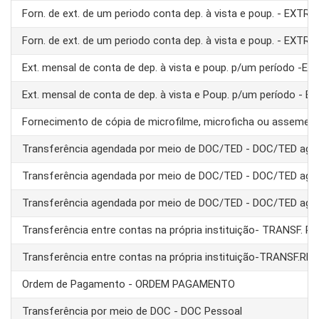
Forn. de ext. de um periodo conta dep. à vista e poup. - EXTRA
Forn. de ext. de um periodo conta dep. à vista e poup. - EXTRA
Ext. mensal de conta de dep. à vista e poup. p/um período -E
Ext. mensal de conta de dep. à vista e Poup. p/um período - 
Fornecimento de cópia de microfilme, microficha ou assemel
Transferência agendada por meio de DOC/TED - DOC/TED age
Transferência agendada por meio de DOC/TED - DOC/TED age
Transferência agendada por meio de DOC/TED - DOC/TED age
Transferência entre contas na própria instituição- TRANSF. 
Transferência entre contas na própria instituição-TRANSF.RE
Ordem de Pagamento - ORDEM PAGAMENTO
Transferência por meio de DOC - DOC Pessoal