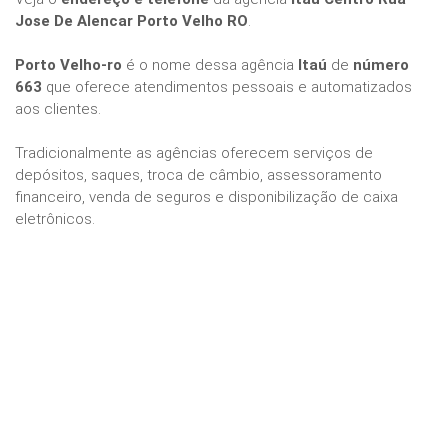
Jose De Alencar Porto Velho RO
.
Porto Velho-ro
é o nome dessa agência
Itaú
de
número
663
que oferece atendimentos pessoais e automatizados
aos clientes.
Tradicionalmente as agências oferecem serviços de
depósitos, saques, troca de câmbio, assessoramento
financeiro, venda de seguros e disponibilização de caixa
eletrônicos.