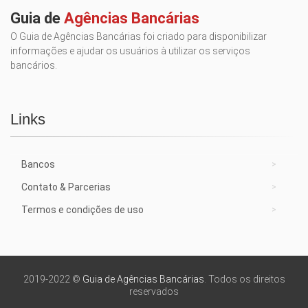
Guia de
Agências Bancárias
O Guia de Agências Bancárias foi criado para disponibilizar
informações e ajudar os usuários à utilizar os serviços
bancários.
Links
Bancos
Contato & Parcerias
Termos e condições de uso
2019-2022 ©
Guia de Agências Bancárias
. Todos os direitos
reservados