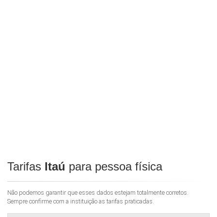
Tarifas
Itaú
para pessoa física
Não podemos garantir que esses dados estejam totalmente corretos.
Sempre confirme com a instituição as tarifas praticadas.