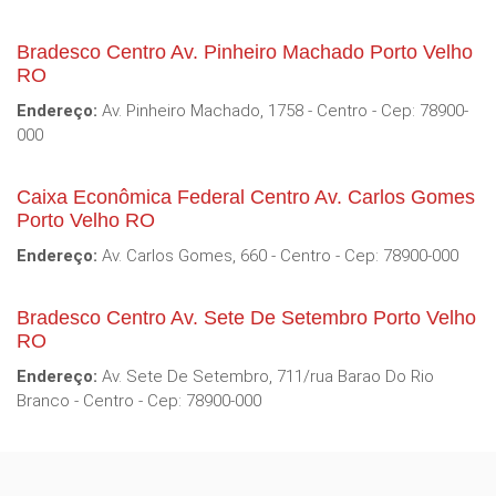
Bradesco Centro Av. Pinheiro Machado Porto Velho
RO
Endereço:
Av. Pinheiro Machado, 1758 - Centro - Cep: 78900-
000
Caixa Econômica Federal Centro Av. Carlos Gomes
Porto Velho RO
Endereço:
Av. Carlos Gomes, 660 - Centro - Cep: 78900-000
Bradesco Centro Av. Sete De Setembro Porto Velho
RO
Endereço:
Av. Sete De Setembro, 711/rua Barao Do Rio
Branco - Centro - Cep: 78900-000