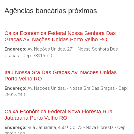
Agências bancárias próximas
Caixa Econômica Federal Nossa Senhora Das
Graças Av. Nações Unidas Porto Velho RO
Endereço:
Av. Nações Unidas, 271 - Nossa Senhora Das
Graças - Cep: 78916-710
Itaú Nossa Sra Das Graças Av. Nacoes Unidas
Porto Velho RO
Endereço:
Av. Nacoes Unidas, - Nossa Sra Das Graças - Cep:
78915-040
Caixa Econômica Federal Nova Floresta Rua
Jatuarana Porto Velho RO
Endereço:
Rua Jatuarana, 4569, Qd. 73 - Nova Floresta - Cep: