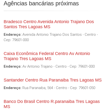
Agências bancárias próximas
Bradesco Centro Avenida Antonio Trajano Dos
Santos Tres Lagoas MS
Endereço:
Avenida Antonio Trajano Dos Santos - Centro -
Cep: 79601-000
Caixa Econômica Federal Centro Av Antonio
Trajano Tres Lagoas MS
Endereço:
Av Antonio Trajano - Centro - Cep: 79601-000
Santander Centro Rua Paranaiba Tres Lagoas MS
Endereço:
Rua Paranaiba, 564 - Centro - Cep: 79601-050
Banco Do Brasil Centro R.paranaiba Tres Lagoas
MS