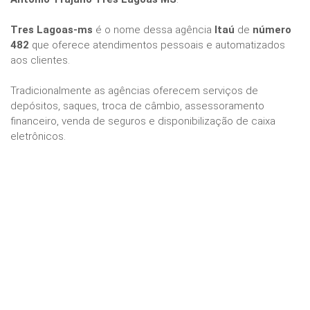
Tres Lagoas-ms
é o nome dessa agência
Itaú
de
número
482
que oferece atendimentos pessoais e automatizados
aos clientes.
Tradicionalmente as agências oferecem serviços de
depósitos, saques, troca de câmbio, assessoramento
financeiro, venda de seguros e disponibilização de caixa
eletrônicos.