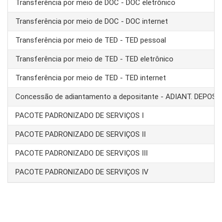
Transferência por meio de DOC - DOC eletrônico
Transferência por meio de DOC - DOC internet
Transferência por meio de TED - TED pessoal
Transferência por meio de TED - TED eletrônico
Transferência por meio de TED - TED internet
Concessão de adiantamento a depositante - ADIANT. DEPOS
PACOTE PADRONIZADO DE SERVIÇOS I
PACOTE PADRONIZADO DE SERVIÇOS II
PACOTE PADRONIZADO DE SERVIÇOS III
PACOTE PADRONIZADO DE SERVIÇOS IV