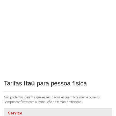
Tarifas
Itaú
para pessoa física
Não podemos garantir que esses dados estejam totalmente corretos.
Sempre confirme com a instituição as tarifas praticadas.
Serviço