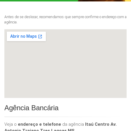
Antes de se deslocar, recomendamos que sempre confirme o endereço com a
agência.
Agência Bancária
Veja o
endereço e telefone
da agência
Itaú Centro Av.
Antonio Trajano Tres Lagoas MS
.