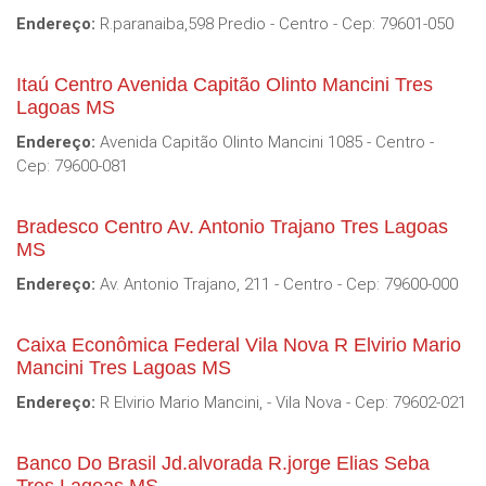
Endereço:
R.paranaiba,598 Predio - Centro - Cep: 79601-050
Itaú Centro Avenida Capitão Olinto Mancini Tres
Lagoas MS
Endereço:
Avenida Capitão Olinto Mancini 1085 - Centro -
Cep: 79600-081
Bradesco Centro Av. Antonio Trajano Tres Lagoas
MS
Endereço:
Av. Antonio Trajano, 211 - Centro - Cep: 79600-000
Caixa Econômica Federal Vila Nova R Elvirio Mario
Mancini Tres Lagoas MS
Endereço:
R Elvirio Mario Mancini, - Vila Nova - Cep: 79602-021
Banco Do Brasil Jd.alvorada R.jorge Elias Seba