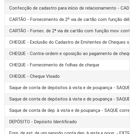
Confecção de cadastro para início de relacionamento - CAD
CARTÃO - Fornecimento de 2º via de cartão com função débit
CARTÃO - Fornec. de 2ª via de cartão com função mov. conta
CHEQUE - Exclusão do Cadastro de Emitentes de Cheques se
CHEQUE - Contra-ordem e oposição ao pagamento de cheque
CHEQUE - Fornecimento de folhas de cheque
CHEQUE - Cheque Visado
Saque de conta de depósitos à vista e de poupança - SAQUE 
Saque de conta de depósitos à vista e de poupança - SAQUE T
Saque de conta de dep. à vista e de poupança - SAQUE corre
DEPÓSITO - Depósito Identificado
Forn. de ext. de um periodo conta dep. à vista e poup. - EXTRA