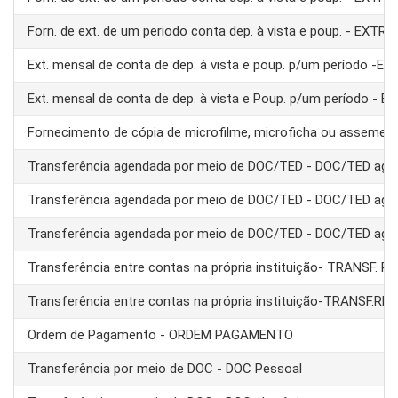
Forn. de ext. de um periodo conta dep. à vista e poup. - EXTRA
Ext. mensal de conta de dep. à vista e poup. p/um período -E
Ext. mensal de conta de dep. à vista e Poup. p/um período - 
Fornecimento de cópia de microfilme, microficha ou assemel
Transferência agendada por meio de DOC/TED - DOC/TED age
Transferência agendada por meio de DOC/TED - DOC/TED age
Transferência agendada por meio de DOC/TED - DOC/TED age
Transferência entre contas na própria instituição- TRANSF. 
Transferência entre contas na própria instituição-TRANSF.RE
Ordem de Pagamento - ORDEM PAGAMENTO
Transferência por meio de DOC - DOC Pessoal