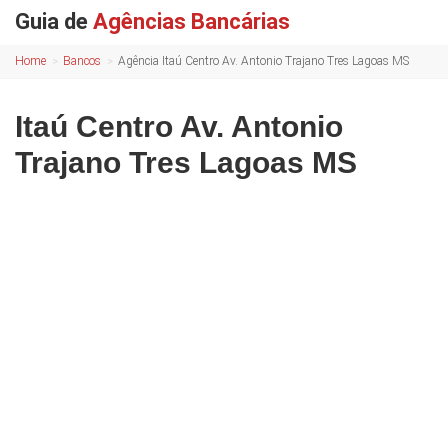
Guia de
Agências Bancárias
Home
Bancos
Agência Itaú Centro Av. Antonio Trajano Tres Lagoas MS
Itaú Centro Av. Antonio
Trajano Tres Lagoas MS