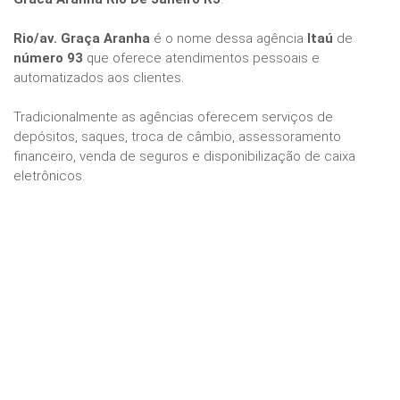
Rio/av. Graça Aranha
é o nome dessa agência
Itaú
de
número 93
que oferece atendimentos pessoais e
automatizados aos clientes.
Tradicionalmente as agências oferecem serviços de
depósitos, saques, troca de câmbio, assessoramento
financeiro, venda de seguros e disponibilização de caixa
eletrônicos.