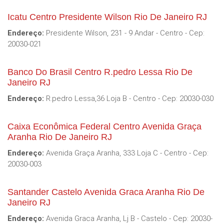
Icatu Centro Presidente Wilson Rio De Janeiro RJ
Endereço:
Presidente Wilson, 231 - 9 Andar - Centro - Cep:
20030-021
Banco Do Brasil Centro R.pedro Lessa Rio De
Janeiro RJ
Endereço:
R.pedro Lessa,36 Loja B - Centro - Cep: 20030-030
Caixa Econômica Federal Centro Avenida Graça
Aranha Rio De Janeiro RJ
Endereço:
Avenida Graça Aranha, 333 Loja C - Centro - Cep:
20030-003
Santander Castelo Avenida Graca Aranha Rio De
Janeiro RJ
Endereço:
Avenida Graca Aranha, Lj B - Castelo - Cep: 20030-