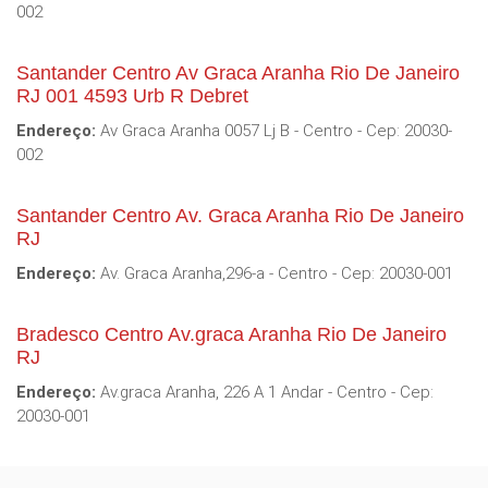
002
Santander Centro Av Graca Aranha Rio De Janeiro
RJ 001 4593 Urb R Debret
Endereço:
Av Graca Aranha 0057 Lj B - Centro - Cep: 20030-
002
Santander Centro Av. Graca Aranha Rio De Janeiro
RJ
Endereço:
Av. Graca Aranha,296-a - Centro - Cep: 20030-001
Bradesco Centro Av.graca Aranha Rio De Janeiro
RJ
Endereço:
Av.graca Aranha, 226 A 1 Andar - Centro - Cep:
20030-001