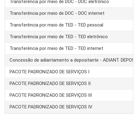
Transferência por meio de DOC - DOC eletrônico
Transferência por meio de DOC - DOC internet
Transferência por meio de TED - TED pessoal
Transferência por meio de TED - TED eletrônico
Transferência por meio de TED - TED internet
Concessão de adiantamento a depositante - ADIANT. DEPOS
PACOTE PADRONIZADO DE SERVIÇOS I
PACOTE PADRONIZADO DE SERVIÇOS II
PACOTE PADRONIZADO DE SERVIÇOS III
PACOTE PADRONIZADO DE SERVIÇOS IV