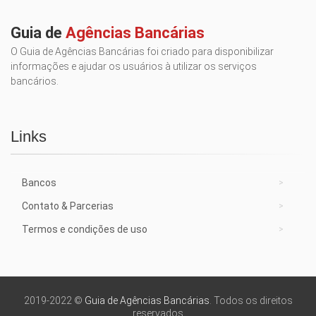
Guia de
Agências Bancárias
O Guia de Agências Bancárias foi criado para disponibilizar
informações e ajudar os usuários à utilizar os serviços
bancários.
Links
Bancos
Contato & Parcerias
Termos e condições de uso
2019-2022 ©
Guia de Agências Bancárias
. Todos os direitos
reservados