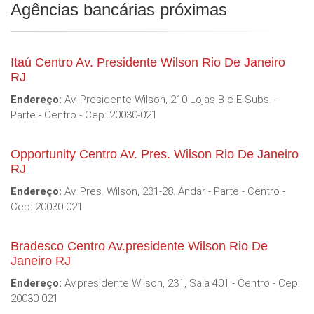
Agências bancárias próximas
Itaú Centro Av. Presidente Wilson Rio De Janeiro
RJ
Endereço:
Av. Presidente Wilson, 210 Lojas B-c E Subs. -
Parte - Centro - Cep: 20030-021
Opportunity Centro Av. Pres. Wilson Rio De Janeiro
RJ
Endereço:
Av. Pres. Wilson, 231-28. Andar - Parte - Centro -
Cep: 20030-021
Bradesco Centro Av.presidente Wilson Rio De
Janeiro RJ
Endereço:
Av.presidente Wilson, 231, Sala 401 - Centro - Cep:
20030-021