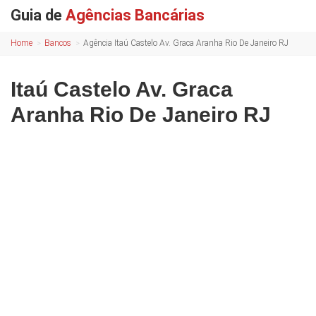
Guia de
Agências Bancárias
Home
Bancos
Agência Itaú Castelo Av. Graca Aranha Rio De Janeiro RJ
Itaú Castelo Av. Graca
Aranha Rio De Janeiro RJ