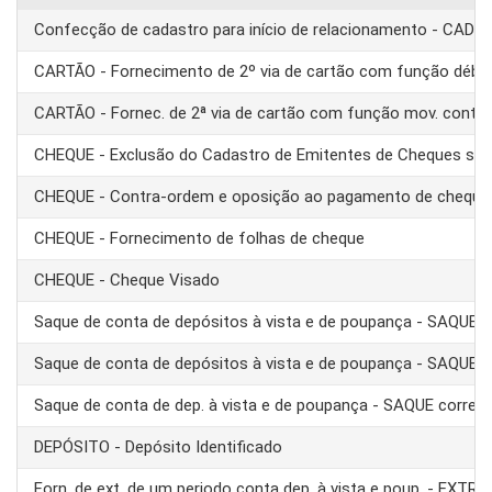
Confecção de cadastro para início de relacionamento - CAD
CARTÃO - Fornecimento de 2º via de cartão com função débit
CARTÃO - Fornec. de 2ª via de cartão com função mov. conta
CHEQUE - Exclusão do Cadastro de Emitentes de Cheques se
CHEQUE - Contra-ordem e oposição ao pagamento de cheque
CHEQUE - Fornecimento de folhas de cheque
CHEQUE - Cheque Visado
Saque de conta de depósitos à vista e de poupança - SAQUE 
Saque de conta de depósitos à vista e de poupança - SAQUE T
Saque de conta de dep. à vista e de poupança - SAQUE corre
DEPÓSITO - Depósito Identificado
Forn. de ext. de um periodo conta dep. à vista e poup. - EXTRA