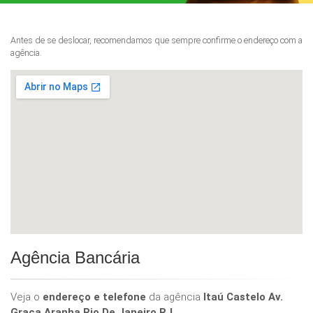
Antes de se deslocar, recomendamos que sempre confirme o endereço com a
agência.
Agência Bancária
Veja o
endereço e telefone
da agência
Itaú Castelo Av.
Graca Aranha Rio De Janeiro RJ
.