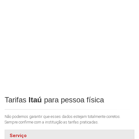
Tarifas
Itaú
para pessoa física
Não podemos garantir que esses dados estejam totalmente corretos.
Sempre confirme com a instituição as tarifas praticadas.
Serviço