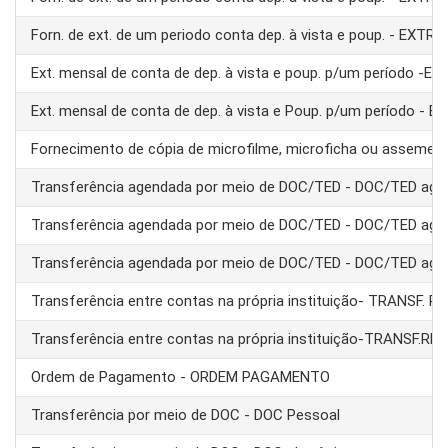
Forn. de ext. de um periodo conta dep. à vista e poup. - EXTRA
Ext. mensal de conta de dep. à vista e poup. p/um período -E
Ext. mensal de conta de dep. à vista e Poup. p/um período - 
Fornecimento de cópia de microfilme, microficha ou assemel
Transferência agendada por meio de DOC/TED - DOC/TED age
Transferência agendada por meio de DOC/TED - DOC/TED age
Transferência agendada por meio de DOC/TED - DOC/TED age
Transferência entre contas na própria instituição- TRANSF. 
Transferência entre contas na própria instituição-TRANSF.RE
Ordem de Pagamento - ORDEM PAGAMENTO
Transferência por meio de DOC - DOC Pessoal