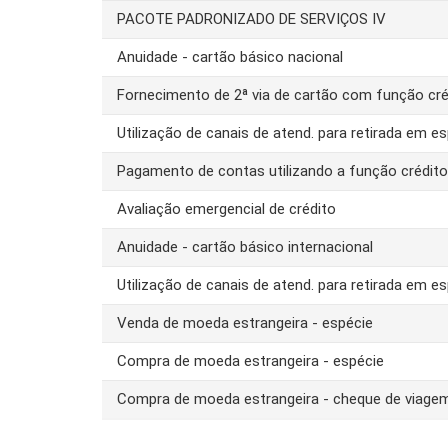
PACOTE PADRONIZADO DE SERVIÇOS IV
Anuidade - cartão básico nacional
Fornecimento de 2ª via de cartão com função cré
Utilização de canais de atend. para retirada em es
Pagamento de contas utilizando a função crédit
Avaliação emergencial de crédito
Anuidade - cartão básico internacional
Utilização de canais de atend. para retirada em es
Venda de moeda estrangeira - espécie
Compra de moeda estrangeira - espécie
Compra de moeda estrangeira - cheque de viage