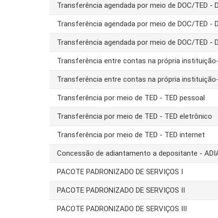
Transferência agendada por meio de DOC/TED -
Transferência agendada por meio de DOC/TED -
Transferência agendada por meio de DOC/TED - 
Transferência entre contas na própria instituiç
Transferência entre contas na própria instituiç
Transferência por meio de TED - TED pessoal
Transferência por meio de TED - TED eletrônico
Transferência por meio de TED - TED internet
Concessão de adiantamento a depositante - AD
PACOTE PADRONIZADO DE SERVIÇOS I
PACOTE PADRONIZADO DE SERVIÇOS II
PACOTE PADRONIZADO DE SERVIÇOS III