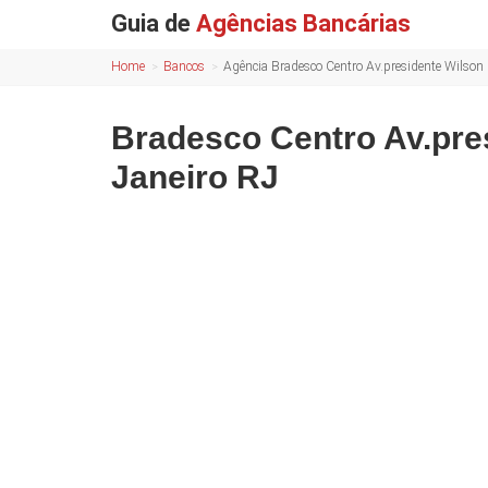
Guia de
Agências Bancárias
Home
Bancos
Agência Bradesco Centro Av.presidente Wilson 
Bradesco Centro Av.pre
Janeiro RJ