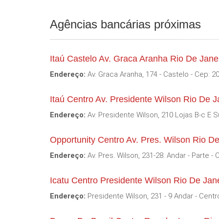
Agências bancárias próximas
Itaú Castelo Av. Graca Aranha Rio De Jane
Endereço:
Av. Graca Aranha, 174 - Castelo - Cep: 2
Itaú Centro Av. Presidente Wilson Rio De J
Endereço:
Av. Presidente Wilson, 210 Lojas B-c E S
Opportunity Centro Av. Pres. Wilson Rio D
Endereço:
Av. Pres. Wilson, 231-28. Andar - Parte -
Icatu Centro Presidente Wilson Rio De Jan
Endereço:
Presidente Wilson, 231 - 9 Andar - Centr