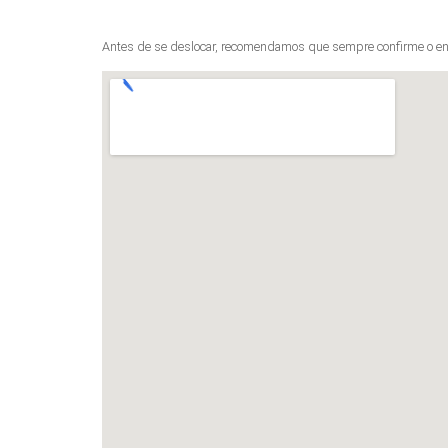
Antes de se deslocar, recomendamos que sempre confirme o en