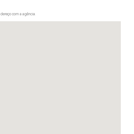
dereço com a agência.