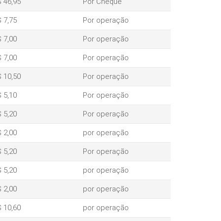
 46,95
Por Cheque
 7,75
Por operação
 7,00
Por operação
 7,00
Por operação
 10,50
Por operação
 5,10
Por operação
 5,20
Por operação
 2,00
por operação
 5,20
Por operação
 5,20
por operação
 2,00
por operação
 10,60
por operação