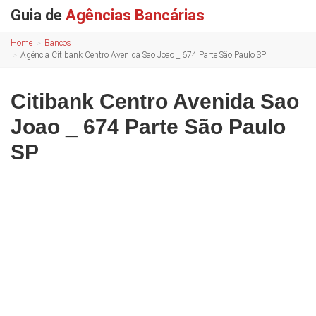
Guia de
Agências Bancárias
Home
Bancos
Agência Citibank Centro Avenida Sao Joao _ 674 Parte São Paulo SP
Citibank Centro Avenida Sao
Joao _ 674 Parte São Paulo
SP