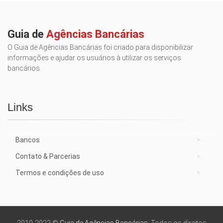
Guia de
Agências Bancárias
O Guia de Agências Bancárias foi criado para disponibilizar
informações e ajudar os usuários à utilizar os serviços
bancários.
Links
Bancos
Contato & Parcerias
Termos e condições de uso