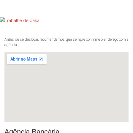
Antes de se deslocar, recomendamos que sempre confirme o endereço com a
agência.
Agência Bancária