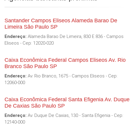
Santander Campos Eliseos Alameda Barao De
Limeira São Paulo SP
Endereço:
Alameda Barao De Limeira, 830 E 836 - Campos
Eliseos - Cep: 12020-020
Caixa Econômica Federal Campos Eliseos Av. Rio
Branco São Paulo SP
Endereço:
Av. Rio Branco, 1675 - Campos Eliseos - Cep:
12060-000
Caixa Econômica Federal Santa Efigenia Av. Duque
De Caxias São Paulo SP
Endereço:
Av. Duque De Caxias, 130 - Santa Efigenia - Cep:
12140-000