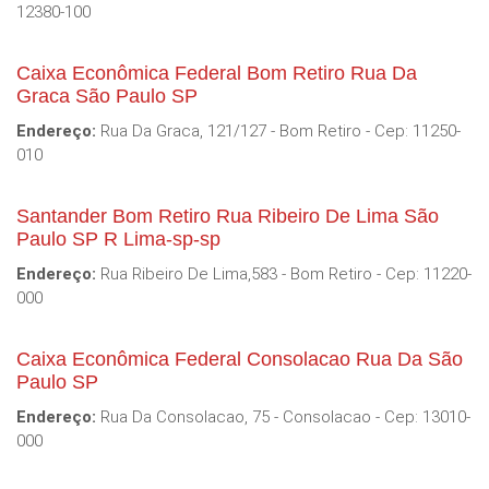
12380-100
Caixa Econômica Federal Bom Retiro Rua Da
Graca São Paulo SP
Endereço:
Rua Da Graca, 121/127 - Bom Retiro - Cep: 11250-
010
Santander Bom Retiro Rua Ribeiro De Lima São
Paulo SP R Lima-sp-sp
Endereço:
Rua Ribeiro De Lima,583 - Bom Retiro - Cep: 11220-
000
Caixa Econômica Federal Consolacao Rua Da São
Paulo SP
Endereço:
Rua Da Consolacao, 75 - Consolacao - Cep: 13010-
000