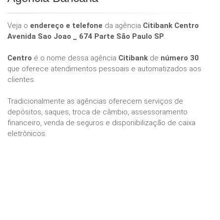
Veja o
endereço e telefone
da agência
Citibank Centro
Avenida Sao Joao _ 674 Parte São Paulo SP
.
Centro
é o nome dessa agência
Citibank
de
número 30
que oferece atendimentos pessoais e automatizados aos
clientes.
Tradicionalmente as agências oferecem serviços de
depósitos, saques, troca de câmbio, assessoramento
financeiro, venda de seguros e disponibilização de caixa
eletrônicos.