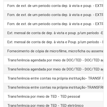
Forn. de ext. de um periodo conta dep. à vista e poup. - EXTRA
Forn. de ext. de um periodo conta dep. à vista e poup. - EXTRA
Forn. de ext. de um periodo conta dep. à vista e poup. - EXTRA
Ext. mensal de conta de dep. à vista e poup. p/um período -E
Ext. mensal de conta de dep. à vista e Poup. p/um período - 
Fornecimento de cópia de microfilme, microficha ou assemel
Transferência agendada por meio de DOC/TED - DOC/TED age
Transferência agendada por meio de DOC/TED - DOC/TED age
Transferência entre contas na própria instituição- TRANSF. 
Transferência entre contas na própria instituição-TRANSF.RE
Transferência por meio de TED - TED pessoal
Transferência por meio de TED - TED eletrônico