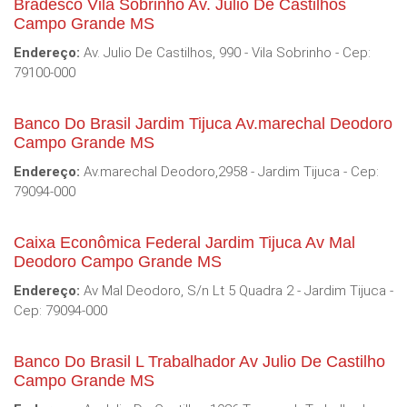
Bradesco Vila Sobrinho Av. Julio De Castilhos
Campo Grande MS
Endereço:
Av. Julio De Castilhos, 990 - Vila Sobrinho - Cep:
79100-000
Banco Do Brasil Jardim Tijuca Av.marechal Deodoro
Campo Grande MS
Endereço:
Av.marechal Deodoro,2958 - Jardim Tijuca - Cep:
79094-000
Caixa Econômica Federal Jardim Tijuca Av Mal
Deodoro Campo Grande MS
Endereço:
Av Mal Deodoro, S/n Lt 5 Quadra 2 - Jardim Tijuca -
Cep: 79094-000
Banco Do Brasil L Trabalhador Av Julio De Castilho
Campo Grande MS