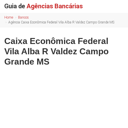
Guia de
Agências Bancárias
Home
Bancos
Agência Caixa Econômica Federal Vila Alba R Valdez Campo Grande MS
Caixa Econômica Federal
Vila Alba R Valdez Campo
Grande MS