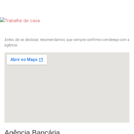
Antes de se deslocar, recomendamos que sempre confirme o endereço com a
agência.
Agência Bancária