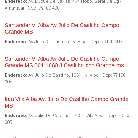
Endereço:
Av. Duque De Caxias, 474 Hosp. Geral De Cg -
Amambai - Cep: 79100-400
Santander Vl Alba Av Julio De Castilho Campo
Grande MS
Endereço:
Av Julio De Castilho - Vl Alba - Cep: 79100-005
Santander Vl Alba Av Julio De Castilho Campo
Grande MS 001-1660 J Castilho-cpo Grande-ms
Endereço:
Av Julio De Castilho, 1831 - Vl Alba - Cep: 79100-
005
Itaú Vila Alba Av. Julio De Castilho Campo Grande
MS
Endereço:
Av. Julio De Castilho, 1.437 - Vila Alba - Cep: 79100-
005