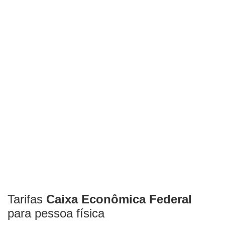
Tarifas
Caixa Econômica Federal
para pessoa física