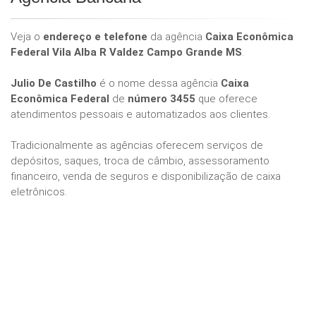
Veja o
endereço e telefone
da agência
Caixa Econômica
Federal Vila Alba R Valdez Campo Grande MS
.
Julio De Castilho
é o nome dessa agência
Caixa
Econômica Federal
de
número 3455
que oferece
atendimentos pessoais e automatizados aos clientes.
Tradicionalmente as agências oferecem serviços de
depósitos, saques, troca de câmbio, assessoramento
financeiro, venda de seguros e disponibilização de caixa
eletrônicos.