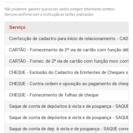
Não podemos garantir que esses dados estejam totalmente corretos.
Sempre confirme com a instituição as tarifas praticadas.
Serviço
Confecção de cadastro para início de relacionamento - CAD
CARTÃO - Fornecimento de 2º via de cartão com função débit
CARTÃO - Fornec. de 2ª via de cartão com função mov. conta
CHEQUE - Exclusão do Cadastro de Emitentes de Cheques se
CHEQUE - Contra-ordem e oposição ao pagamento de cheque
CHEQUE - Fornecimento de folhas de cheque
Saque de conta de depósitos à vista e de poupança - SAQUE 
Saque de conta de depósitos à vista e de poupança - SAQUE T
Saque de conta de dep. à vista e de poupança - SAQUE corre