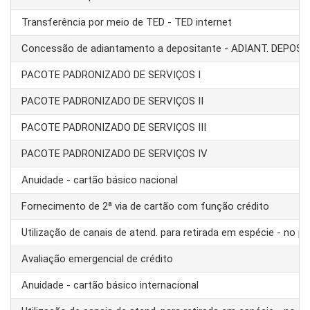
Transferência por meio de TED - TED internet
Concessão de adiantamento a depositante - ADIANT. DEPOS
PACOTE PADRONIZADO DE SERVIÇOS I
PACOTE PADRONIZADO DE SERVIÇOS II
PACOTE PADRONIZADO DE SERVIÇOS III
PACOTE PADRONIZADO DE SERVIÇOS IV
Anuidade - cartão básico nacional
Fornecimento de 2ª via de cartão com função crédito
Utilização de canais de atend. para retirada em espécie - no pa
Avaliação emergencial de crédito
Anuidade - cartão básico internacional