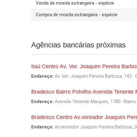
Venda de moeda estrangeira - espécie
Compra de moeda estrangeira - espécie
Agências bancárias próximas
Itaú Centro Av. Ver. Joaquim Pereira Barb
Endereço:
Av. Ver. Joaquim Pereira Barbosa, 143 - 
Bradesco Bairro Polvilho Avenida Tenent
Endereço:
Avenida Tenente Marques, 1780 - Bairro 
Bradesco Centro Av.vereador Joaquim Per
Endereço:
Av.vereador Joaquim Pereira Barbosa, 26