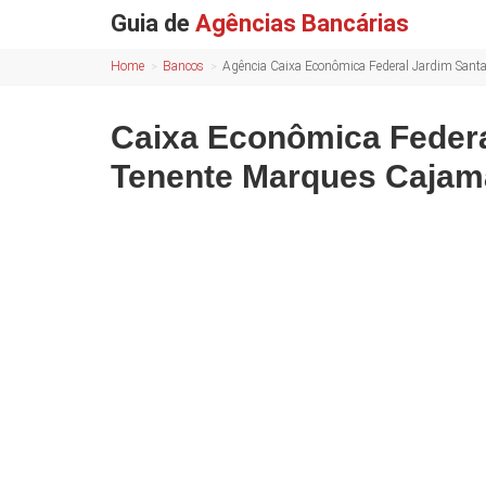
Guia de
Agências Bancárias
Home
Bancos
Agência Caixa Econômica Federal Jardim Sant
Caixa Econômica Federa
Tenente Marques Cajam