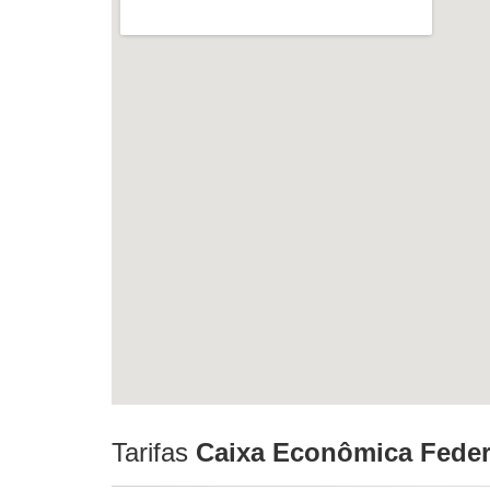
Tarifas
Caixa Econômica Feder