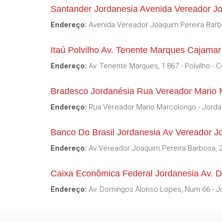
Santander Jordanesia Avenida Vereador J
Endereço:
Avenida Vereador Joaquim Pereira Barbo
Itaú Polvilho Av. Tenente Marques Cajama
Endereço:
Av. Tenente Marques, 1.867 - Polvilho - 
Bradesco Jordanésia Rua Vereador Mario
Endereço:
Rua Vereador Mario Marcolongo - Jordan
Banco Do Brasil Jordanesia Av Vereador 
Endereço:
Av Vereador Joaquim Pereira Barbosa, 2
Caixa Econômica Federal Jordanesia Av. 
Endereço:
Av. Domingos Alonso Lopes, Num 66 - Jo