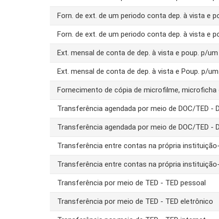
Forn. de ext. de um periodo conta dep. à vista e 
Forn. de ext. de um periodo conta dep. à vista e 
Ext. mensal de conta de dep. à vista e poup. p/
Ext. mensal de conta de dep. à vista e Poup. p/u
Fornecimento de cópia de microfilme, microfich
Transferência agendada por meio de DOC/TED -
Transferência agendada por meio de DOC/TED - 
Transferência entre contas na própria instituiç
Transferência entre contas na própria instituiç
Transferência por meio de TED - TED pessoal
Transferência por meio de TED - TED eletrônico