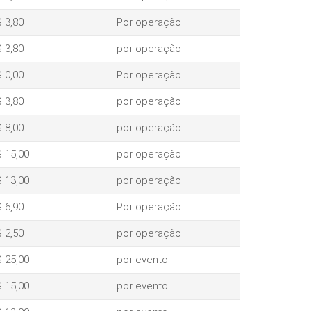
 3,80
Por operação
 3,80
por operação
 0,00
Por operação
 3,80
por operação
 8,00
por operação
 15,00
por operação
 13,00
por operação
 6,90
Por operação
 2,50
por operação
 25,00
por evento
 15,00
por evento