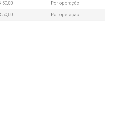
 50,00
Por operação
 50,00
Por operação