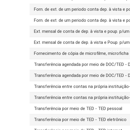
Forn. de ext. de um periodo conta dep. à vista e 
Forn. de ext. de um periodo conta dep. à vista e 
Ext. mensal de conta de dep. à vista e poup. p/
Ext. mensal de conta de dep. à vista e Poup. p/u
Fornecimento de cópia de microfilme, microfich
Transferência agendada por meio de DOC/TED -
Transferência agendada por meio de DOC/TED - 
Transferência entre contas na própria instituiç
Transferência entre contas na própria instituiç
Transferência por meio de TED - TED pessoal
Transferência por meio de TED - TED eletrônico