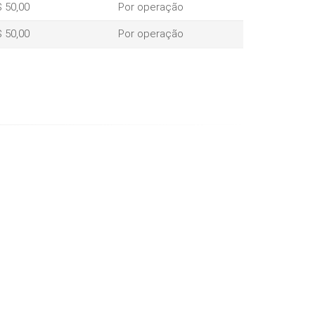
 50,00
Por operação
 50,00
Por operação