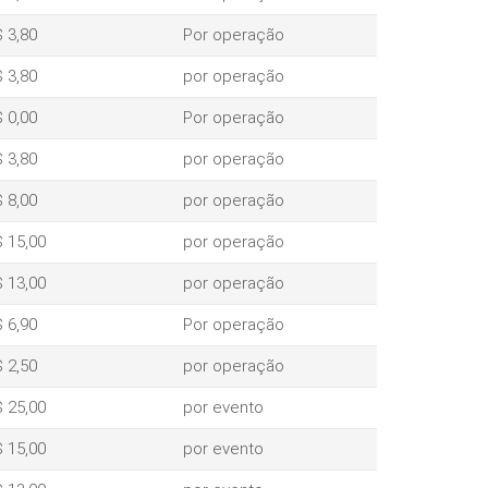
 3,80
Por operação
 3,80
por operação
 0,00
Por operação
 3,80
por operação
 8,00
por operação
 15,00
por operação
 13,00
por operação
 6,90
Por operação
 2,50
por operação
 25,00
por evento
 15,00
por evento