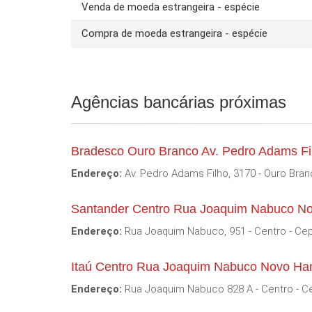
Venda de moeda estrangeira - espécie
Compra de moeda estrangeira - espécie
Agências bancárias próximas
Bradesco Ouro Branco Av. Pedro Adams F
Endereço:
Av. Pedro Adams Filho, 3170 - Ouro Bran
Santander Centro Rua Joaquim Nabuco N
Endereço:
Rua Joaquim Nabuco, 951 - Centro - Cep
Itaú Centro Rua Joaquim Nabuco Novo Ha
Endereço:
Rua Joaquim Nabuco 828 A - Centro - C