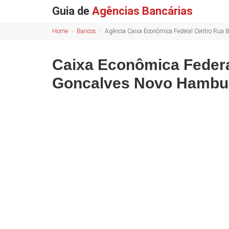
Guia de
Agências Bancárias
Home
Bancos
Agência Caixa Econômica Federal Centro Rua
Caixa Econômica Federa
Goncalves Novo Hambu