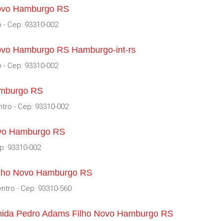
ovo Hamburgo RS
 - Cep: 93310-002
ovo Hamburgo RS Hamburgo-int-rs
 - Cep: 93310-002
amburgo RS
tro - Cep: 93310-002
ovo Hamburgo RS
p: 93310-002
Filho Novo Hamburgo RS
ntro - Cep: 93310-560
enida Pedro Adams Filho Novo Hamburgo RS