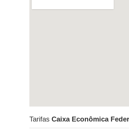
Tarifas
Caixa Econômica Feder