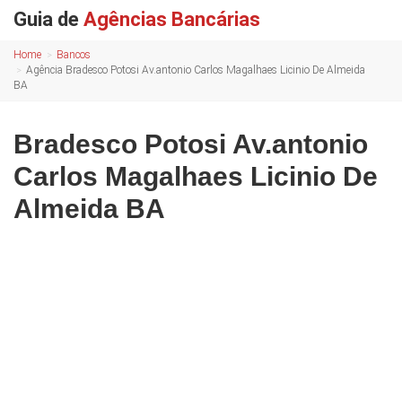
Guia de
Agências Bancárias
Home
Bancos
Agência Bradesco Potosi Av.antonio Carlos Magalhaes Licinio De Almeida
BA
Bradesco Potosi Av.antonio
Carlos Magalhaes Licinio De
Almeida BA