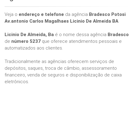
Veja o
endereço e telefone
da agência
Bradesco Potosi
Av.antonio Carlos Magalhaes Licinio De Almeida BA
.
Licinio De Almeida, Ba
é o nome dessa agência
Bradesco
de
número 5237
que oferece atendimentos pessoais e
automatizados aos clientes.
Tradicionalmente as agências oferecem serviços de
depósitos, saques, troca de câmbio, assessoramento
financeiro, venda de seguros e disponibilização de caixa
eletrônicos.