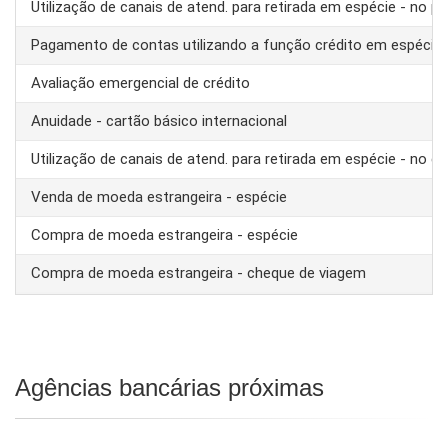
Utilização de canais de atend. para retirada em espécie - no pa
Pagamento de contas utilizando a função crédito em espécie
Avaliação emergencial de crédito
Anuidade - cartão básico internacional
Utilização de canais de atend. para retirada em espécie - no ex
Venda de moeda estrangeira - espécie
Compra de moeda estrangeira - espécie
Compra de moeda estrangeira - cheque de viagem
Agências bancárias próximas