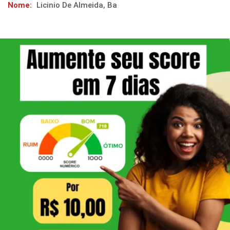
Nome:
Licinio De Almeida, Ba