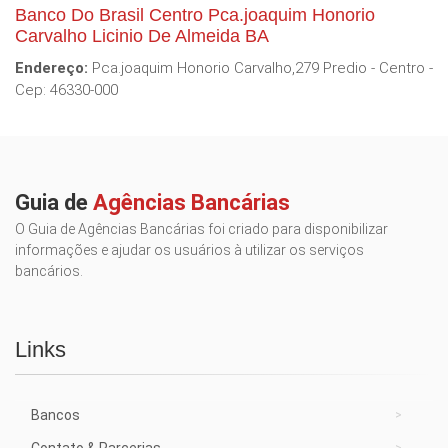
Banco Do Brasil Centro Pca.joaquim Honorio
Carvalho Licinio De Almeida BA
Endereço:
Pca.joaquim Honorio Carvalho,279 Predio - Centro -
Cep: 46330-000
Guia de
Agências Bancárias
O Guia de Agências Bancárias foi criado para disponibilizar
informações e ajudar os usuários à utilizar os serviços
bancários.
Links
Bancos