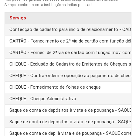
Sempre confirme com a instituição as tarifas praticadas.
Serviço
Confecção de cadastro para início de relacionamento - CAD
CARTÃO - Fornecimento de 2º via de cartão com função débit
CARTÃO - Fornec. de 2ª via de cartão com função mov. conta
CHEQUE - Exclusão do Cadastro de Emitentes de Cheques se
CHEQUE - Contra-ordem e oposição ao pagamento de cheque
CHEQUE - Fornecimento de folhas de cheque
CHEQUE - Cheque Administrativo
Saque de conta de depósitos à vista e de poupança - SAQUE 
Saque de conta de depósitos à vista e de poupança - SAQUE T
Saque de conta de dep. à vista e de poupança - SAQUE corre