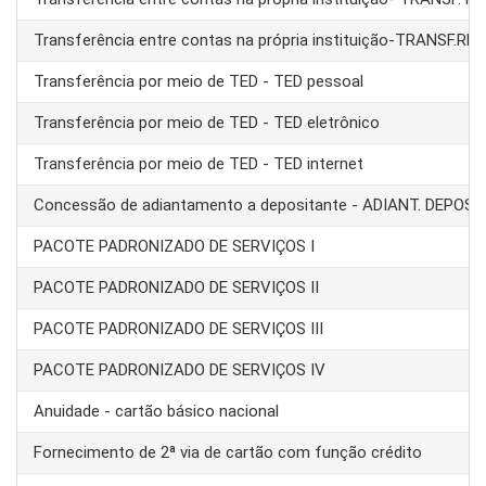
Transferência entre contas na própria instituição-TRANSF.RE
Transferência por meio de TED - TED pessoal
Transferência por meio de TED - TED eletrônico
Transferência por meio de TED - TED internet
Concessão de adiantamento a depositante - ADIANT. DEPOS
PACOTE PADRONIZADO DE SERVIÇOS I
PACOTE PADRONIZADO DE SERVIÇOS II
PACOTE PADRONIZADO DE SERVIÇOS III
PACOTE PADRONIZADO DE SERVIÇOS IV
Anuidade - cartão básico nacional
Fornecimento de 2ª via de cartão com função crédito