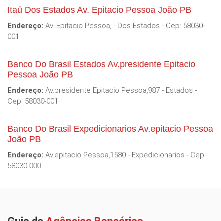
Itaú Dos Estados Av. Epitacio Pessoa João PB
Endereço:
Av. Epitacio Pessoa, - Dos Estados - Cep: 58030-
001
Banco Do Brasil Estados Av.presidente Epitacio
Pessoa João PB
Endereço:
Av.presidente Epitacio Pessoa,987 - Estados -
Cep: 58030-001
Banco Do Brasil Expedicionarios Av.epitacio Pessoa
João PB
Endereço:
Av.epitacio Pessoa,1580 - Expedicionarios - Cep:
58030-000