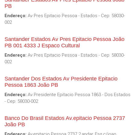
PB
Endereço:
Av Pres Epitacio Pessoa - Estados - Cep: 58030-
002
Santander Estados Av Pres Epitacio Pessoa João
PB 001 4333 J Espaco Cultural
Endereço:
Av Pres Epitacio Pessoa - Estados - Cep: 58030-
002
Santander Dos Estados Av Presidente Epitacio
Pessoa 1863 João PB
Endereço:
Av Presidente Epitacio Pessoa 1863 - Dos Estados
- Cep: 58030-002
Banco Do Brasil Estados Av.epitacio Pessoa 2737
João PB
Endereço:
Av.epitacio Pessoa 2737 2.andar, Esq.c/joao