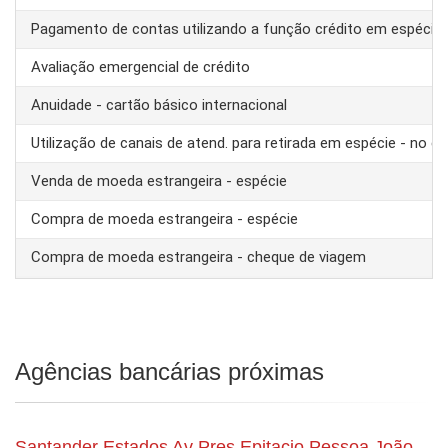
Pagamento de contas utilizando a função crédito em espécie
Avaliação emergencial de crédito
Anuidade - cartão básico internacional
Utilização de canais de atend. para retirada em espécie - no ex
Venda de moeda estrangeira - espécie
Compra de moeda estrangeira - espécie
Compra de moeda estrangeira - cheque de viagem
Agências bancárias próximas
Santander Estados Av Pres Epitacio Pessoa João