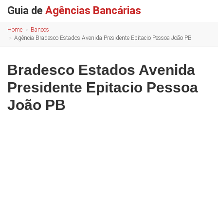
Guia de
Agências Bancárias
Home
Bancos
Agência Bradesco Estados Avenida Presidente Epitacio Pessoa João PB
Bradesco Estados Avenida
Presidente Epitacio Pessoa
João PB