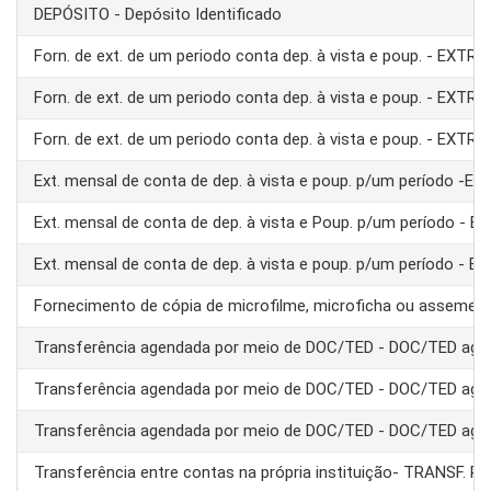
DEPÓSITO - Depósito Identificado
Forn. de ext. de um periodo conta dep. à vista e poup. - EXTRA
Forn. de ext. de um periodo conta dep. à vista e poup. - EXTRA
Forn. de ext. de um periodo conta dep. à vista e poup. - EXTRA
Ext. mensal de conta de dep. à vista e poup. p/um período -E
Ext. mensal de conta de dep. à vista e Poup. p/um período - 
Ext. mensal de conta de dep. à vista e poup. p/um período - 
Fornecimento de cópia de microfilme, microficha ou assemel
Transferência agendada por meio de DOC/TED - DOC/TED age
Transferência agendada por meio de DOC/TED - DOC/TED age
Transferência agendada por meio de DOC/TED - DOC/TED age
Transferência entre contas na própria instituição- TRANSF. 