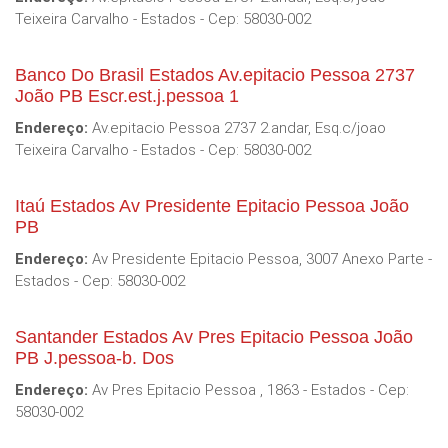
Teixeira Carvalho - Estados - Cep: 58030-002
Banco Do Brasil Estados Av.epitacio Pessoa 2737
João PB Escr.est.j.pessoa 1
Endereço:
Av.epitacio Pessoa 2737 2.andar, Esq.c/joao
Teixeira Carvalho - Estados - Cep: 58030-002
Itaú Estados Av Presidente Epitacio Pessoa João
PB
Endereço:
Av Presidente Epitacio Pessoa, 3007 Anexo Parte -
Estados - Cep: 58030-002
Santander Estados Av Pres Epitacio Pessoa João
PB J.pessoa-b. Dos
Endereço:
Av Pres Epitacio Pessoa , 1863 - Estados - Cep:
58030-002