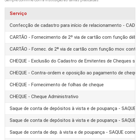
Serviço
Confecção de cadastro para início de relacionamento - CAD
CARTÃO - Fornecimento de 2º via de cartão com função débit
CARTÃO - Fornec. de 2ª via de cartão com função mov. conta
CHEQUE - Exclusão do Cadastro de Emitentes de Cheques se
CHEQUE - Contra-ordem e oposição ao pagamento de cheque
CHEQUE - Fornecimento de folhas de cheque
CHEQUE - Cheque Administrativo
Saque de conta de depósitos à vista e de poupança - SAQUE 
Saque de conta de depósitos à vista e de poupança - SAQUE T
Saque de conta de dep. à vista e de poupança - SAQUE corre