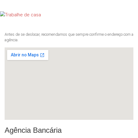
Antes de se deslocar, recomendamos que sempre confirme o endereço com a
agência.
Agência Bancária