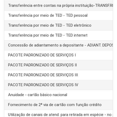
Transferência entre contas na própria instituição-TRANSF.RE
Transferência por meio de TED - TED pessoal
Transferência por meio de TED - TED eletrônico
Transferência por meio de TED - TED internet
Concessão de adiantamento a depositante - ADIANT. DEPOS
PACOTE PADRONIZADO DE SERVIÇOS I
PACOTE PADRONIZADO DE SERVIÇOS II
PACOTE PADRONIZADO DE SERVIÇOS III
PACOTE PADRONIZADO DE SERVIÇOS IV
Anuidade - cartão básico nacional
Fornecimento de 2ª via de cartão com função crédito
Utilização de canais de atend. para retirada em espécie - no pa