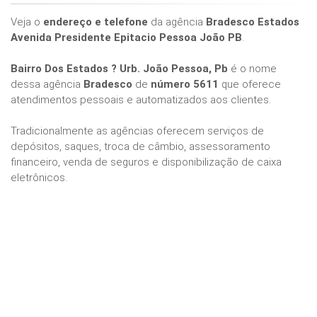
Veja o
endereço e telefone
da agência
Bradesco Estados
Avenida Presidente Epitacio Pessoa João PB
.
Bairro Dos Estados ? Urb. João Pessoa, Pb
é o nome
dessa agência
Bradesco
de
número 5611
que oferece
atendimentos pessoais e automatizados aos clientes.
Tradicionalmente as agências oferecem serviços de
depósitos, saques, troca de câmbio, assessoramento
financeiro, venda de seguros e disponibilização de caixa
eletrônicos.