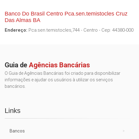
Banco Do Brasil Centro Pca.sen.temistocles Cruz
Das Almas BA
Endereço:
Pca.sen.temistocles,744 - Centro - Cep: 44380-000
Guia de
Agências Bancárias
O Guia de Agências Bancárias foi criado para disponibilizar
informações e ajudar os usuários à utilizar os serviços
bancários.
Links
Bancos