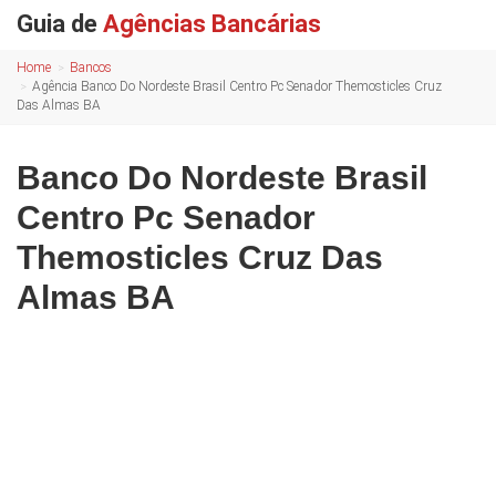
Guia de
Agências Bancárias
Home
Bancos
Agência Banco Do Nordeste Brasil Centro Pc Senador Themosticles Cruz
Das Almas BA
Banco Do Nordeste Brasil
Centro Pc Senador
Themosticles Cruz Das
Almas BA