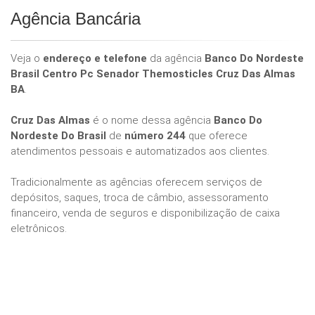
Agência Bancária
Veja o
endereço e telefone
da agência
Banco Do Nordeste
Brasil Centro Pc Senador Themosticles Cruz Das Almas
BA
.
Cruz Das Almas
é o nome dessa agência
Banco Do
Nordeste Do Brasil
de
número 244
que oferece
atendimentos pessoais e automatizados aos clientes.
Tradicionalmente as agências oferecem serviços de
depósitos, saques, troca de câmbio, assessoramento
financeiro, venda de seguros e disponibilização de caixa
eletrônicos.