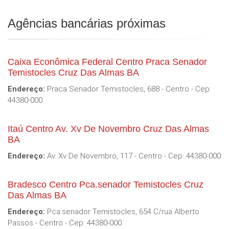
Agências bancárias próximas
Caixa Econômica Federal Centro Praca Senador
Temistocles Cruz Das Almas BA
Endereço:
Praca Senador Temistocles, 688 - Centro - Cep:
44380-000
Itaú Centro Av. Xv De Novembro Cruz Das Almas
BA
Endereço:
Av. Xv De Novembro, 117 - Centro - Cep: 44380-000
Bradesco Centro Pca.senador Temistocles Cruz
Das Almas BA
Endereço:
Pca.senador Temistocles, 654 C/rua Alberto
Passos - Centro - Cep: 44380-000