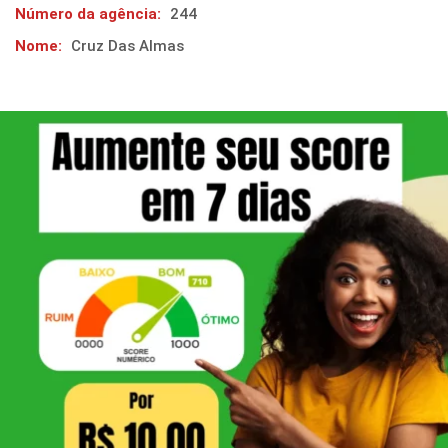
Número da agência:
244
Nome:
Cruz Das Almas