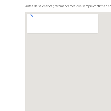
Antes de se deslocar, recomendamos que sempre confirme o en