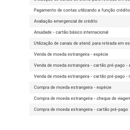
Pagamento de contas utilizando a função crédit
Avaliação emergencial de crédito
Anuidade - cartão básico internacional
Utilização de canais de atend. para retirada em es
Venda de moeda estrangeira - espécie
Venda de moeda estrangeira - cartão pré-pago -
Venda de moeda estrangeira - cartão pré-pago - 
Compra de moeda estrangeira - espécie
Compra de moeda estrangeira - cheque de viage
Compra de moeda estrangeira - cartão pré-pago