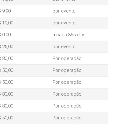
 9,90
por evento
 19,00
por evento
 0,00
a cada 365 dias
 25,00
por evento
 80,00
Por operação
 50,00
Por operação
 50,00
Por operação
 80,00
Por operação
 80,00
Por operação
 50,00
Por operação