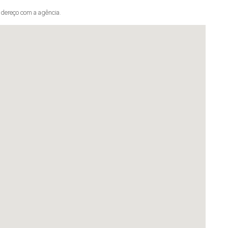
dereço com a agência.