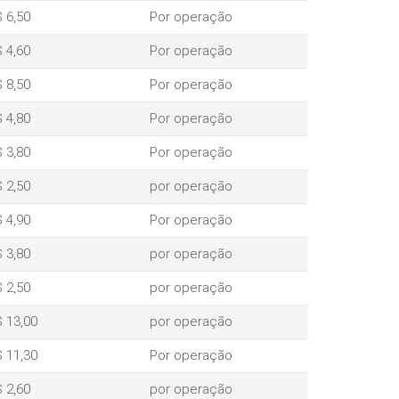
 6,50
Por operação
 4,60
Por operação
 8,50
Por operação
 4,80
Por operação
 3,80
Por operação
 2,50
por operação
 4,90
Por operação
 3,80
por operação
 2,50
por operação
 13,00
por operação
 11,30
Por operação
 2,60
por operação