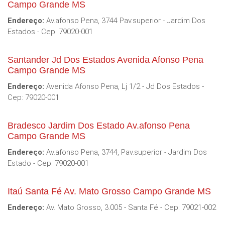
Campo Grande MS
Endereço:
Av.afonso Pena, 3744 Pav.superior - Jardim Dos
Estados - Cep: 79020-001
Santander Jd Dos Estados Avenida Afonso Pena
Campo Grande MS
Endereço:
Avenida Afonso Pena, Lj 1/2 - Jd Dos Estados -
Cep: 79020-001
Bradesco Jardim Dos Estado Av.afonso Pena
Campo Grande MS
Endereço:
Av.afonso Pena, 3744, Pav.superior - Jardim Dos
Estado - Cep: 79020-001
Itaú Santa Fé Av. Mato Grosso Campo Grande MS
Endereço:
Av. Mato Grosso, 3.005 - Santa Fé - Cep: 79021-002