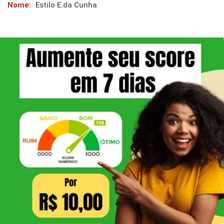
Nome:
Estilo E.da Cunha