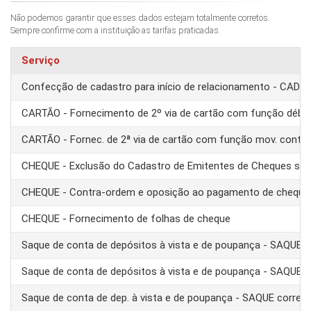
Não podemos garantir que esses dados estejam totalmente corretos.
Sempre confirme com a instituição as tarifas praticadas.
Serviço
Confecção de cadastro para início de relacionamento - CAD
CARTÃO - Fornecimento de 2º via de cartão com função débit
CARTÃO - Fornec. de 2ª via de cartão com função mov. conta
CHEQUE - Exclusão do Cadastro de Emitentes de Cheques se
CHEQUE - Contra-ordem e oposição ao pagamento de cheque
CHEQUE - Fornecimento de folhas de cheque
Saque de conta de depósitos à vista e de poupança - SAQUE 
Saque de conta de depósitos à vista e de poupança - SAQUE T
Saque de conta de dep. à vista e de poupança - SAQUE corre