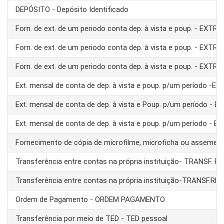
DEPÓSITO - Depósito Identificado
Forn. de ext. de um periodo conta dep. à vista e poup. - EXTRA
Forn. de ext. de um periodo conta dep. à vista e poup. - EXTRA
Forn. de ext. de um periodo conta dep. à vista e poup. - EXTRA
Ext. mensal de conta de dep. à vista e poup. p/um período -E
Ext. mensal de conta de dep. à vista e Poup. p/um período - 
Ext. mensal de conta de dep. à vista e poup. p/um período - 
Fornecimento de cópia de microfilme, microficha ou assemel
Transferência entre contas na própria instituição- TRANSF. 
Transferência entre contas na própria instituição-TRANSF.RE
Ordem de Pagamento - ORDEM PAGAMENTO
Transferência por meio de TED - TED pessoal