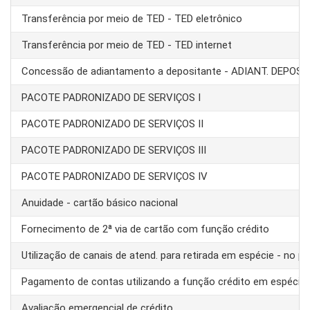
Transferência por meio de TED - TED eletrônico
Transferência por meio de TED - TED internet
Concessão de adiantamento a depositante - ADIANT. DEPOS
PACOTE PADRONIZADO DE SERVIÇOS I
PACOTE PADRONIZADO DE SERVIÇOS II
PACOTE PADRONIZADO DE SERVIÇOS III
PACOTE PADRONIZADO DE SERVIÇOS IV
Anuidade - cartão básico nacional
Fornecimento de 2ª via de cartão com função crédito
Utilização de canais de atend. para retirada em espécie - no pa
Pagamento de contas utilizando a função crédito em espécie
Avaliação emergencial de crédito