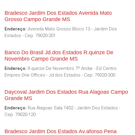
Bradesco Jardim Dos Estados Avenida Mato
Grosso Campo Grande MS
Endereço:
Avenida Mato Grosso Bloco 13 - Jardim Dos
Estados - Cep: 79020-201
Banco Do Brasil Jd.dos Estados R.quinze De
Novembro Campo Grande MS
Endereço:
R.quinze De Novembro 7º Andar - Ed Centro
Empres One Offices - Jd.dos Estados - Cep: 79020-300
Daycoval Jardim Dos Estados Rua Alagoas Campo
Grande MS
Endereço:
Rua Alagoas Sala 1402 - Jardim Dos Estados -
Cep: 79020-120
Bradesco Jardim Dos Estados Av.afonso Pena