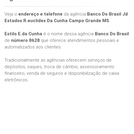
Veja o
endereço e telefone
da agência
Banco Do Brasil Jd
Estados R.euclides Da Cunha Campo Grande MS
.
Estilo E.da Cunha
é o nome dessa agência
Banco Do Brasil
de
número 8628
que oferece atendimentos pessoais e
automatizados aos clientes.
Tradicionalmente as agências oferecem serviços de
depósitos, saques, troca de câmbio, assessoramento
financeiro, venda de seguros e disponibilização de caixa
eletrônicos.