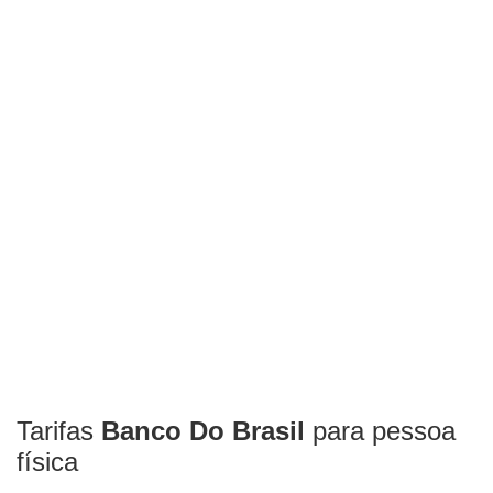
Tarifas
Banco Do Brasil
para pessoa
física