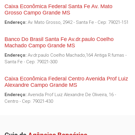
Caixa Econômica Federal Santa Fe Av. Mato
Grosso Campo Grande MS
Endereço:
Av. Mato Grosso, 2942 - Santa Fe - Cep: 79021-151
Banco Do Brasil Santa Fe Av.dr.paulo Coelho
Machado Campo Grande MS
Endereço:
Av.dr.paulo Coelho Machado,164 Antiga R.furnas -
Santa Fe - Cep: 79021-300
Caixa Econômica Federal Centro Avenida Prof Luiz
Alexandre Campo Grande MS
Endereço:
Avenida Prof Luiz Alexandre De Oliveira, 16 -
Centro - Cep: 79021-430