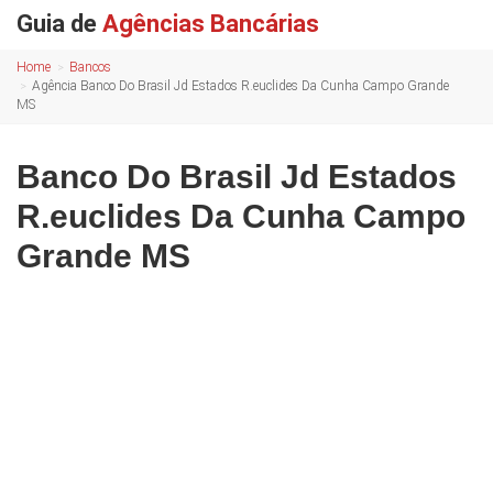
Guia de
Agências Bancárias
Home
Bancos
Agência Banco Do Brasil Jd Estados R.euclides Da Cunha Campo Grande
MS
Banco Do Brasil Jd Estados
R.euclides Da Cunha Campo
Grande MS