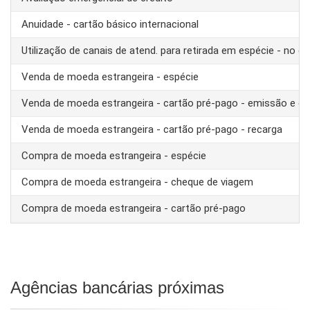
Anuidade - cartão básico internacional
Utilização de canais de atend. para retirada em espécie - no ex
Venda de moeda estrangeira - espécie
Venda de moeda estrangeira - cartão pré-pago - emissão e ca
Venda de moeda estrangeira - cartão pré-pago - recarga
Compra de moeda estrangeira - espécie
Compra de moeda estrangeira - cheque de viagem
Compra de moeda estrangeira - cartão pré-pago
Agências bancárias próximas