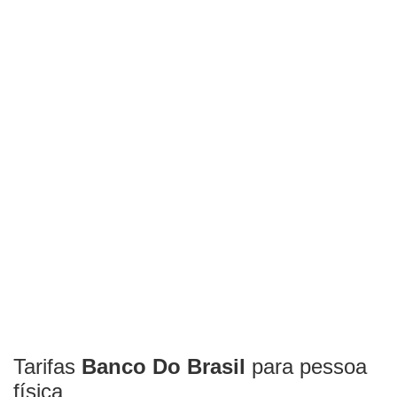
Tarifas
Banco Do Brasil
para pessoa
física