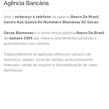
Agência Bancária
Veja o
endereço e telefone
da agência
Banco Do Brasil
Centro Rua Quinze De Novembro Blumenau SC Gecex
.
Gecex Blumenau
é o nome dessa agência
Banco Do Brasil
de
número 2309
que oferece atendimentos pessoais e
automatizados aos clientes.
Tradicionalmente as agências oferecem serviços de
depósitos, saques, troca de câmbio, assessoramento
financeiro, venda de seguros e disponibilização de caixa
eletrônicos.