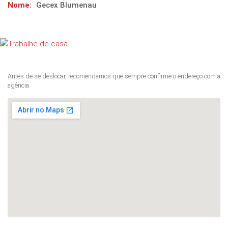
Nome:
Gecex Blumenau
Antes de se deslocar, recomendamos que sempre confirme o endereço com a
agência.