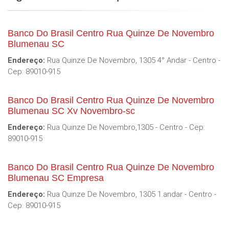
Banco Do Brasil Centro Rua Quinze De Novembro
Blumenau SC
Endereço:
Rua Quinze De Novembro, 1305 4° Andar - Centro -
Cep: 89010-915
Banco Do Brasil Centro Rua Quinze De Novembro
Blumenau SC Xv Novembro-sc
Endereço:
Rua Quinze De Novembro,1305 - Centro - Cep:
89010-915
Banco Do Brasil Centro Rua Quinze De Novembro
Blumenau SC Empresa
Endereço:
Rua Quinze De Novembro, 1305 1.andar - Centro -
Cep: 89010-915