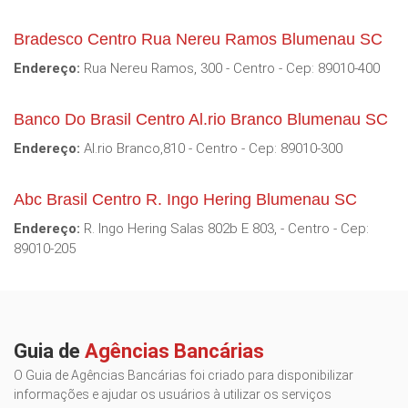
Bradesco Centro Rua Nereu Ramos Blumenau SC
Endereço:
Rua Nereu Ramos, 300 - Centro - Cep: 89010-400
Banco Do Brasil Centro Al.rio Branco Blumenau SC
Endereço:
Al.rio Branco,810 - Centro - Cep: 89010-300
Abc Brasil Centro R. Ingo Hering Blumenau SC
Endereço:
R. Ingo Hering Salas 802b E 803, - Centro - Cep:
89010-205
Guia de
Agências Bancárias
O Guia de Agências Bancárias foi criado para disponibilizar
informações e ajudar os usuários à utilizar os serviços