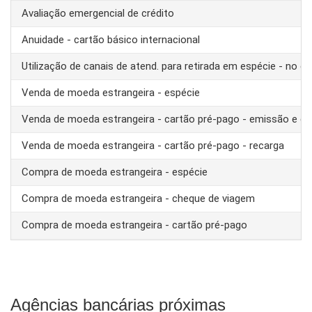
Avaliação emergencial de crédito
Anuidade - cartão básico internacional
Utilização de canais de atend. para retirada em espécie - no ex
Venda de moeda estrangeira - espécie
Venda de moeda estrangeira - cartão pré-pago - emissão e ca
Venda de moeda estrangeira - cartão pré-pago - recarga
Compra de moeda estrangeira - espécie
Compra de moeda estrangeira - cheque de viagem
Compra de moeda estrangeira - cartão pré-pago
Agências bancárias próximas