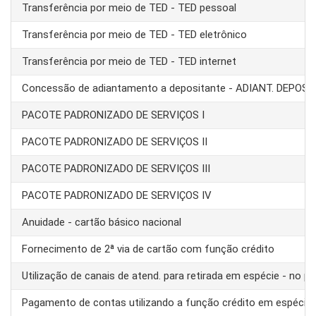
Transferência por meio de TED - TED pessoal
Transferência por meio de TED - TED eletrônico
Transferência por meio de TED - TED internet
Concessão de adiantamento a depositante - ADIANT. DEPOS
PACOTE PADRONIZADO DE SERVIÇOS I
PACOTE PADRONIZADO DE SERVIÇOS II
PACOTE PADRONIZADO DE SERVIÇOS III
PACOTE PADRONIZADO DE SERVIÇOS IV
Anuidade - cartão básico nacional
Fornecimento de 2ª via de cartão com função crédito
Utilização de canais de atend. para retirada em espécie - no pa
Pagamento de contas utilizando a função crédito em espécie