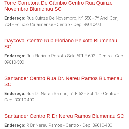
Torre Corretora De Câmbio Centro Rua Quinze
Novembro Blumenau SC
Endereço:
Rua Quinze De Novembro, Nº 550 - 7º And. Conj.
704 - Edifício Catarinense - Centro - Cep: 89010-901
Daycoval Centro Rua Floriano Peixoto Blumenau
SC
Endereço:
Rua Floriano Peixoto Sala 601 E 602 - Centro - Cep:
89010-500
Santander Centro Rua Dr. Nereu Ramos Blumenau
SC
Endereço:
Rua Dr. Nereu Ramos, 51 E 53 - Sbl. 1a - Centro -
Cep: 89010-400
Santander Centro R Dr Nereu Ramos Blumenau SC
Endereço:
R Dr Nereu Ramos - Centro - Cep: 89010-400