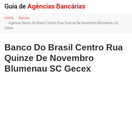
Guia de
Agências Bancárias
Home
Bancos
Agência Banco Do Brasil Centro Rua Quinze De Novembro Blumenau SC
Gecex
Banco Do Brasil Centro Rua
Quinze De Novembro
Blumenau SC Gecex