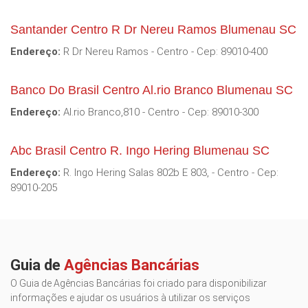
Santander Centro R Dr Nereu Ramos Blumenau SC
Endereço:
R Dr Nereu Ramos - Centro - Cep: 89010-400
Banco Do Brasil Centro Al.rio Branco Blumenau SC
Endereço:
Al.rio Branco,810 - Centro - Cep: 89010-300
Abc Brasil Centro R. Ingo Hering Blumenau SC
Endereço:
R. Ingo Hering Salas 802b E 803, - Centro - Cep:
89010-205
Guia de
Agências Bancárias
O Guia de Agências Bancárias foi criado para disponibilizar
informações e ajudar os usuários à utilizar os serviços