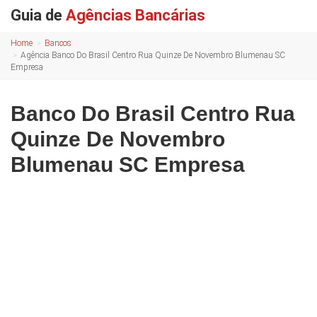
Guia de
Agências Bancárias
Home
Bancos
Agência Banco Do Brasil Centro Rua Quinze De Novembro Blumenau SC
Empresa
Banco Do Brasil Centro Rua
Quinze De Novembro
Blumenau SC Empresa