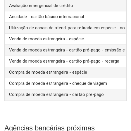
Avaliação emergencial de crédito
Anuidade - cartão básico internacional
Utilização de canais de atend. para retirada em espécie - no ex
Venda de moeda estrangeira - espécie
Venda de moeda estrangeira - cartão pré-pago - emissão e ca
Venda de moeda estrangeira - cartão pré-pago - recarga
Compra de moeda estrangeira - espécie
Compra de moeda estrangeira - cheque de viagem
Compra de moeda estrangeira - cartão pré-pago
Agências bancárias próximas