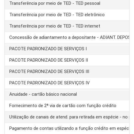
Transferência por meio de TED - TED pessoal
Transferência por meio de TED - TED eletrônico
Transferência por meio de TED - TED internet
Concessão de adiantamento a depositante - ADIANT. DEPOS
PACOTE PADRONIZADO DE SERVIÇOS I
PACOTE PADRONIZADO DE SERVIÇOS II
PACOTE PADRONIZADO DE SERVIÇOS III
PACOTE PADRONIZADO DE SERVIÇOS IV
Anuidade - cartão básico nacional
Fornecimento de 2ª via de cartão com função crédito
Utilização de canais de atend. para retirada em espécie - no pa
Pagamento de contas utilizando a função crédito em espécie