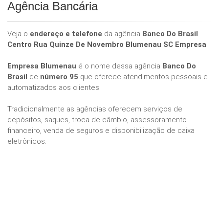
Agência Bancária
Veja o
endereço e telefone
da agência
Banco Do Brasil
Centro Rua Quinze De Novembro Blumenau SC Empresa
.
Empresa Blumenau
é o nome dessa agência
Banco Do
Brasil
de
número 95
que oferece atendimentos pessoais e
automatizados aos clientes.
Tradicionalmente as agências oferecem serviços de
depósitos, saques, troca de câmbio, assessoramento
financeiro, venda de seguros e disponibilização de caixa
eletrônicos.