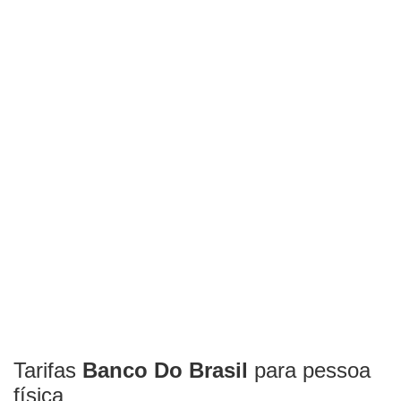
Tarifas
Banco Do Brasil
para pessoa
física