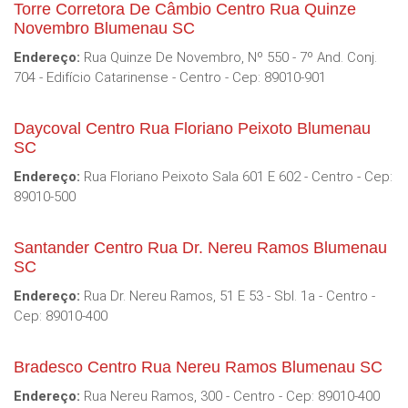
Torre Corretora De Câmbio Centro Rua Quinze
Novembro Blumenau SC
Endereço:
Rua Quinze De Novembro, Nº 550 - 7º And. Conj.
704 - Edifício Catarinense - Centro - Cep: 89010-901
Daycoval Centro Rua Floriano Peixoto Blumenau
SC
Endereço:
Rua Floriano Peixoto Sala 601 E 602 - Centro - Cep:
89010-500
Santander Centro Rua Dr. Nereu Ramos Blumenau
SC
Endereço:
Rua Dr. Nereu Ramos, 51 E 53 - Sbl. 1a - Centro -
Cep: 89010-400
Bradesco Centro Rua Nereu Ramos Blumenau SC
Endereço:
Rua Nereu Ramos, 300 - Centro - Cep: 89010-400