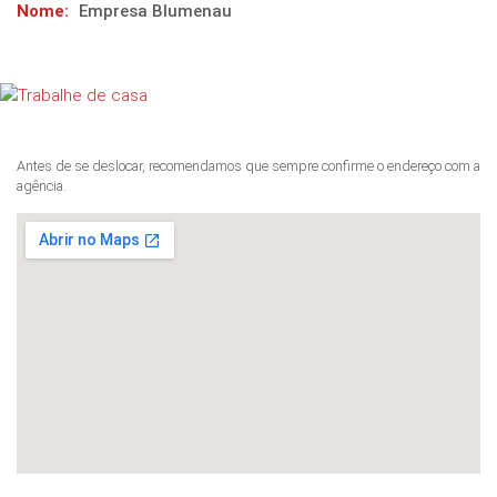
Nome:
Empresa Blumenau
Antes de se deslocar, recomendamos que sempre confirme o endereço com a
agência.