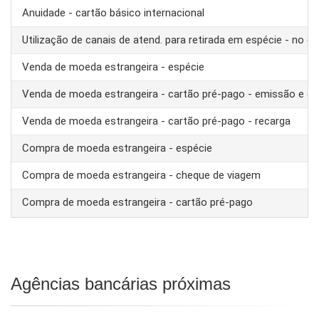
Anuidade - cartão básico internacional
Utilização de canais de atend. para retirada em espécie - no ex
Venda de moeda estrangeira - espécie
Venda de moeda estrangeira - cartão pré-pago - emissão e ca
Venda de moeda estrangeira - cartão pré-pago - recarga
Compra de moeda estrangeira - espécie
Compra de moeda estrangeira - cheque de viagem
Compra de moeda estrangeira - cartão pré-pago
Agências bancárias próximas