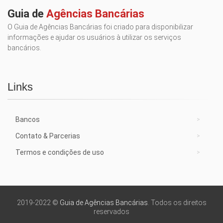
Guia de
Agências Bancárias
O Guia de Agências Bancárias foi criado para disponibilizar
informações e ajudar os usuários à utilizar os serviços
bancários.
Links
Bancos
Contato & Parcerias
Termos e condições de uso
2019-2022 ©
Guia de Agências Bancárias
. Todos os direitos
reservados