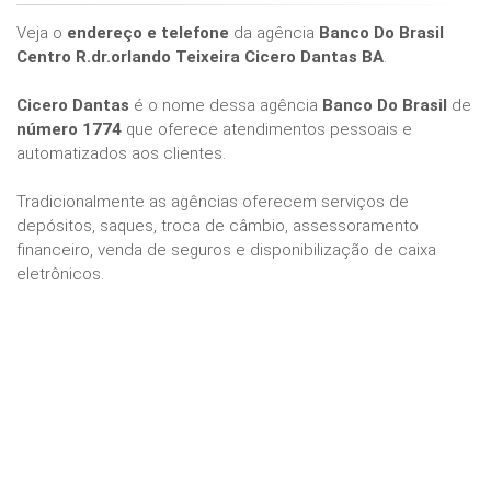
Veja o
endereço e telefone
da agência
Banco Do Brasil
Centro R.dr.orlando Teixeira Cicero Dantas BA
.
Cicero Dantas
é o nome dessa agência
Banco Do Brasil
de
número 1774
que oferece atendimentos pessoais e
automatizados aos clientes.
Tradicionalmente as agências oferecem serviços de
depósitos, saques, troca de câmbio, assessoramento
financeiro, venda de seguros e disponibilização de caixa
eletrônicos.