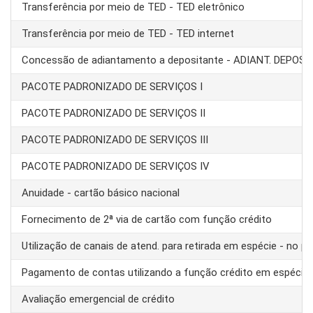
Transferência por meio de TED - TED eletrônico
Transferência por meio de TED - TED internet
Concessão de adiantamento a depositante - ADIANT. DEPOS
PACOTE PADRONIZADO DE SERVIÇOS I
PACOTE PADRONIZADO DE SERVIÇOS II
PACOTE PADRONIZADO DE SERVIÇOS III
PACOTE PADRONIZADO DE SERVIÇOS IV
Anuidade - cartão básico nacional
Fornecimento de 2ª via de cartão com função crédito
Utilização de canais de atend. para retirada em espécie - no pa
Pagamento de contas utilizando a função crédito em espécie
Avaliação emergencial de crédito