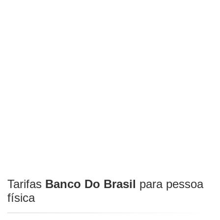
Tarifas
Banco Do Brasil
para pessoa
física