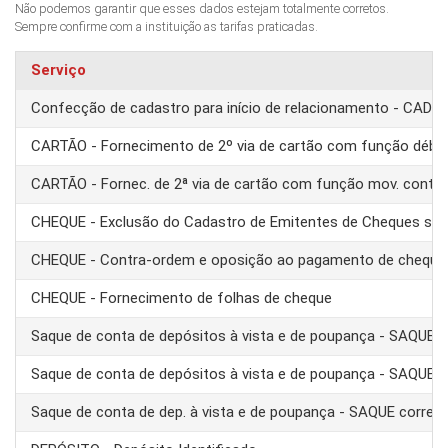
Não podemos garantir que esses dados estejam totalmente corretos.
Sempre confirme com a instituição as tarifas praticadas.
Serviço
Confecção de cadastro para início de relacionamento - CAD
CARTÃO - Fornecimento de 2º via de cartão com função débit
CARTÃO - Fornec. de 2ª via de cartão com função mov. conta
CHEQUE - Exclusão do Cadastro de Emitentes de Cheques se
CHEQUE - Contra-ordem e oposição ao pagamento de cheque
CHEQUE - Fornecimento de folhas de cheque
Saque de conta de depósitos à vista e de poupança - SAQUE 
Saque de conta de depósitos à vista e de poupança - SAQUE T
Saque de conta de dep. à vista e de poupança - SAQUE corre