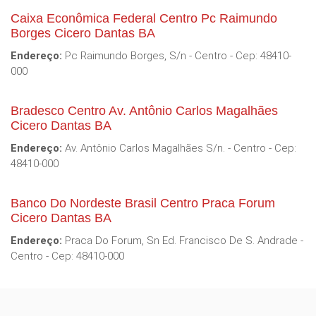
Caixa Econômica Federal Centro Pc Raimundo
Borges Cicero Dantas BA
Endereço:
Pc Raimundo Borges, S/n - Centro - Cep: 48410-
000
Bradesco Centro Av. Antônio Carlos Magalhães
Cicero Dantas BA
Endereço:
Av. Antônio Carlos Magalhães S/n. - Centro - Cep:
48410-000
Banco Do Nordeste Brasil Centro Praca Forum
Cicero Dantas BA
Endereço:
Praca Do Forum, Sn Ed. Francisco De S. Andrade -
Centro - Cep: 48410-000