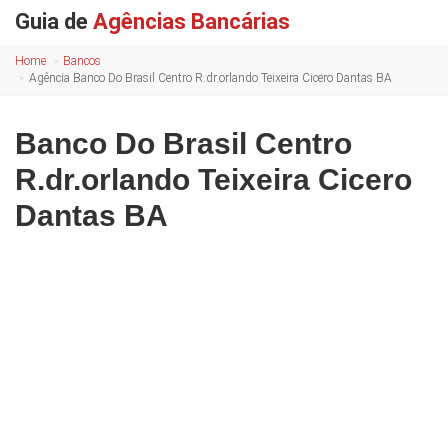
Guia de
Agências Bancárias
Home
Bancos
Agência Banco Do Brasil Centro R.dr.orlando Teixeira Cicero Dantas BA
Banco Do Brasil Centro
R.dr.orlando Teixeira Cicero
Dantas BA